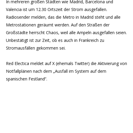
In mehreren großen Städten wie Madrid, Barcelona und
Valencia ist um 12.30 Ortszeit der Strom ausgefallen.
Radiosender melden, das die Metro in Madrid steht und alle
Metrostationen geräumt werden. Auf den Straßen der
Großstädte herrscht Chaos, weil alle Ampeln ausgefallen seien.
Unbestätigt ist zur Zeit, ob es auch in Frankreich zu
Stromausfällen gekommen sei.
Red Electica meldet auf X (ehemals Twitter) die Aktivierung von
Notfallplänen nach dem „Ausfall im System auf dem
spanischen Festland”.