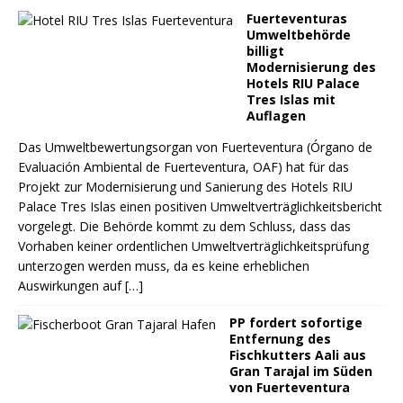
Fuerteventuras
Umweltbehörde
billigt
Modernisierung des
Hotels RIU Palace
Tres Islas mit
Auflagen
Das Umweltbewertungsorgan von Fuerteventura (Órgano de
Evaluación Ambiental de Fuerteventura, OAF) hat für das
Projekt zur Modernisierung und Sanierung des Hotels RIU
Palace Tres Islas einen positiven Umweltverträglichkeitsbericht
vorgelegt. Die Behörde kommt zu dem Schluss, dass das
Vorhaben keiner ordentlichen Umweltverträglichkeitsprüfung
unterzogen werden muss, da es keine erheblichen
Auswirkungen auf
[…]
PP fordert sofortige
Entfernung des
Fischkutters Aali aus
Gran Tarajal im Süden
von Fuerteventura