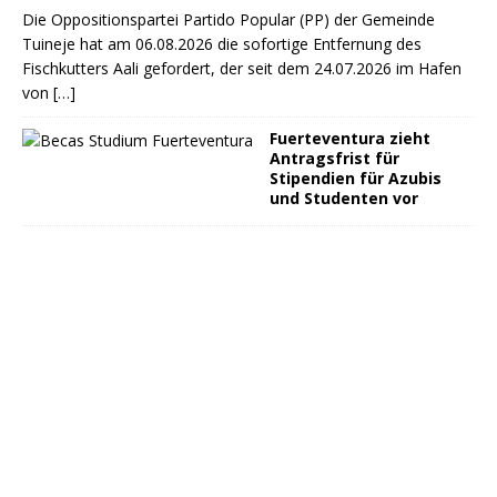
Die Oppositionspartei Partido Popular (PP) der Gemeinde
Tuineje hat am 06.08.2026 die sofortige Entfernung des
Fischkutters Aali gefordert, der seit dem 24.07.2026 im Hafen
von
[…]
Fuerteventura zieht
Antragsfrist für
Stipendien für Azubis
und Studenten vor