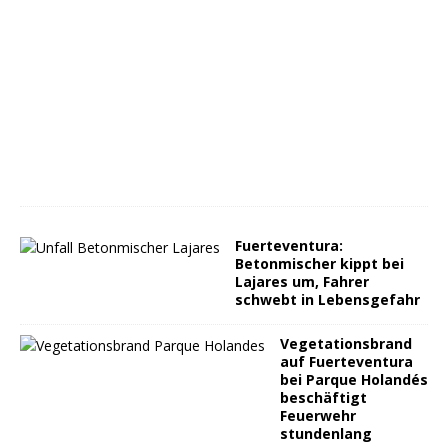
Fuerteventura:
Betonmischer kippt bei
Lajares um, Fahrer
schwebt in Lebensgefahr
Vegetationsbrand
auf Fuerteventura
bei Parque Holandés
beschäftigt
Feuerwehr
stundenlang