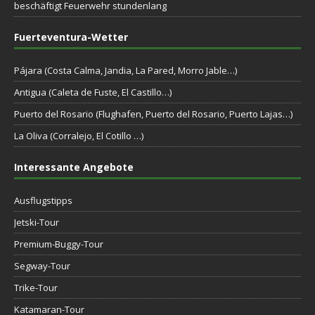
beschäftigt Feuerwehr stundenlang
Fuerteventura-Wetter
Pájara (Costa Calma, Jandia, La Pared, Morro Jable…)
Antigua (Caleta de Fuste, El Castillo…)
Puerto del Rosario (Flughafen, Puerto del Rosario, Puerto Lajas…)
La Oliva (Corralejo, El Cotillo …)
Interessante Angebote
Ausflugstipps
Jetski-Tour
Premium-Buggy-Tour
Segway-Tour
Trike-Tour
Katamaran-Tour