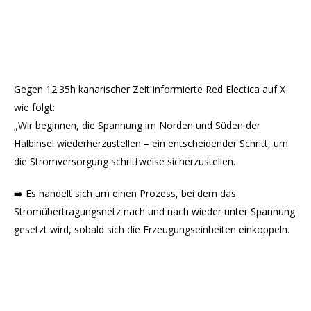
Gegen 12:35h kanarischer Zeit informierte Red Electica auf X
wie folgt:
„Wir beginnen, die Spannung im Norden und Süden der
Halbinsel wiederherzustellen – ein entscheidender Schritt, um
die Stromversorgung schrittweise sicherzustellen.
➡️ Es handelt sich um einen Prozess, bei dem das
Stromübertragungsnetz nach und nach wieder unter Spannung
gesetzt wird, sobald sich die Erzeugungseinheiten einkoppeln.