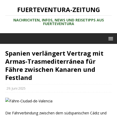
FUERTEVENTURA-ZEITUNG
NACHRICHTEN, INFOS, NEWS UND REISETIPPS AUS
FUERTEVENTURA
Spanien verlängert Vertrag mit
Armas-Trasmediterránea für
Fähre zwischen Kanaren und
Festland
29. Juni 2025
Die Fährverbindung zwischen dem südspanischen Cádiz und