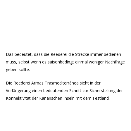
Das bedeutet, dass die Reederei die Strecke immer bedienen
muss, selbst wenn es saisonbedingt einmal weniger Nachfrage
geben sollte.
Die Reederei Armas Trasmediterránea sieht in der
Verlängerung einen bedeutenden Schritt zur Sicherstellung der
Konnektivität der Kanarischen Inseln mit dem Festland.