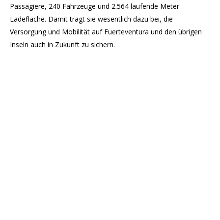
Passagiere, 240 Fahrzeuge und 2.564 laufende Meter
Ladefläche. Damit trägt sie wesentlich dazu bei, die
Versorgung und Mobilität auf Fuerteventura und den übrigen
Inseln auch in Zukunft zu sichern.