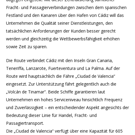
Fracht- und Passagierverbindungen zwischen dem spanischen
Festland und den Kanaren über den Hafen von Cádiz will das
Unternehmen die Qualität seiner Dienstleistungen, den
tatsächlichen Anforderungen der Kunden besser gerecht
werden und gleichzeitig die Wettbewerbsfähigkeit erhöhen
sowie Zeit zu sparen.
Die Route verbindet Cádiz mit den Inseln Gran Canaria,
Teneriffa, Lanzarote, Fuerteventura und La Palma. Auf der
Route wird hauptsächlich die Fähre „Ciudad de Valencia“
eingesetzt. Zur Unterstützung fährt gelegentlich auch die
„Volcán de Tinamar“. Beide Schiffe garantieren laut
Unternehmen ein hohes Serviceniveau hinsichtlich Frequenz
und Zuverlässigkeit – ein entscheidender Aspekt angesichts der
Bedeutung dieser Linie für Handel, Fracht- und
Passagiertransport.
Die „Ciudad de Valencia“ verfügt über eine Kapazität für 605