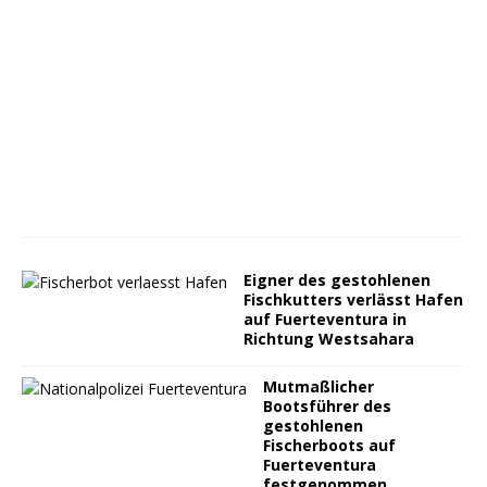
Eigner des gestohlenen
Fischkutters verlässt Hafen
auf Fuerteventura in
Richtung Westsahara
Mutmaßlicher
Bootsführer des
gestohlenen
Fischerboots auf
Fuerteventura
festgenommen