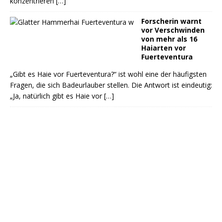
konzentrieren
[…]
Forscherin warnt
vor Verschwinden
von mehr als 16
Haiarten vor
Fuerteventura
„Gibt es Haie vor Fuerteventura?“ ist wohl eine der häufigsten
Fragen, die sich Badeurlauber stellen. Die Antwort ist eindeutig:
„Ja, natürlich gibt es Haie vor
[…]