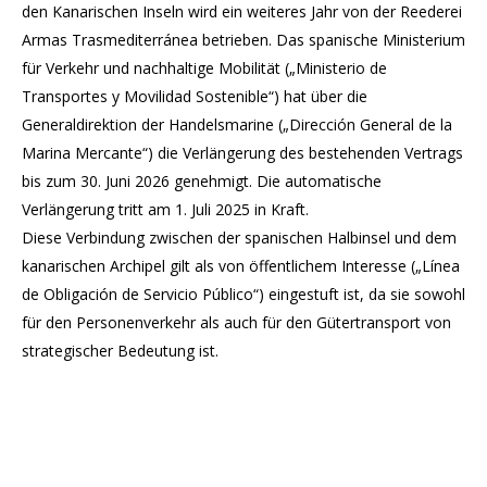
den Kanarischen Inseln wird ein weiteres Jahr von der Reederei
Armas Trasmediterránea betrieben. Das spanische Ministerium
für Verkehr und nachhaltige Mobilität („Ministerio de
Transportes y Movilidad Sostenible“) hat über die
Generaldirektion der Handelsmarine („Dirección General de la
Marina Mercante“) die Verlängerung des bestehenden Vertrags
bis zum 30. Juni 2026 genehmigt. Die automatische
Verlängerung tritt am 1. Juli 2025 in Kraft.
Diese Verbindung zwischen der spanischen Halbinsel und dem
kanarischen Archipel gilt als von öffentlichem Interesse („Línea
de Obligación de Servicio Público“) eingestuft ist, da sie sowohl
für den Personenverkehr als auch für den Gütertransport von
strategischer Bedeutung ist.