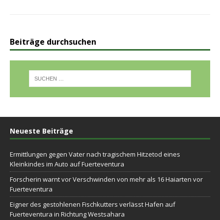
Beiträge durchsuchen
Neueste Beiträge
Ermittlungen gegen Vater nach tragischem Hitzetod eines
Kleinkindes im Auto auf Fuerteventura
Forscherin warnt vor Verschwinden von mehr als 16 Haiarten vor
Fuerteventura
Eigner des gestohlenen Fischkutters verlässt Hafen auf
Fuerteventura in Richtung Westsahara