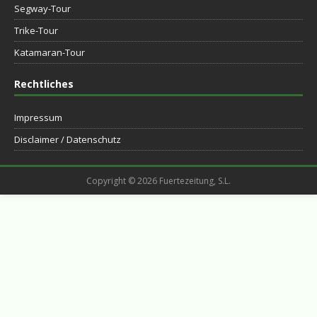
Segway-Tour
Trike-Tour
Katamaran-Tour
Rechtliches
Impressum
Disclaimer / Datenschutz
Copyright © 2026 Fuertezeitung, S.L.