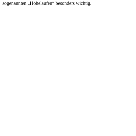
sogenannten „Höhelaufen“ besonders wichtig.