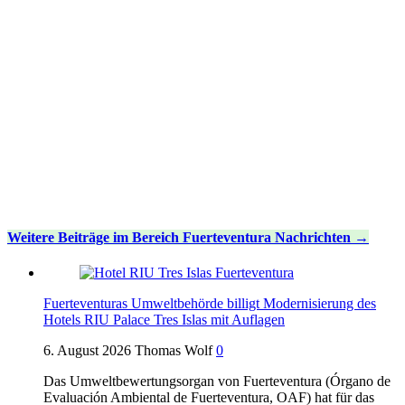
Weitere Beiträge im Bereich Fuerteventura Nachrichten
Fuerteventuras Umweltbehörde billigt Modernisierung des
Hotels RIU Palace Tres Islas mit Auflagen
6. August 2026
Thomas Wolf
0
Das Umweltbewertungsorgan von Fuerteventura (Órgano de
Evaluación Ambiental de Fuerteventura, OAF) hat für das