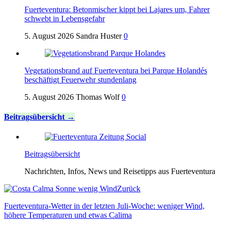
Fuerteventura: Betonmischer kippt bei Lajares um, Fahrer
schwebt in Lebensgefahr
5. August 2026
Sandra Huster
0
Vegetationsbrand auf Fuerteventura bei Parque Holandés
beschäftigt Feuerwehr stundenlang
5. August 2026
Thomas Wolf
0
Beitragsübersicht
Beitragsübersicht
Nachrichten, Infos, News und Reisetipps aus Fuerteventura
Zurück
Fuerteventura-Wetter in der letzten Juli-Woche: weniger Wind,
höhere Temperaturen und etwas Calima