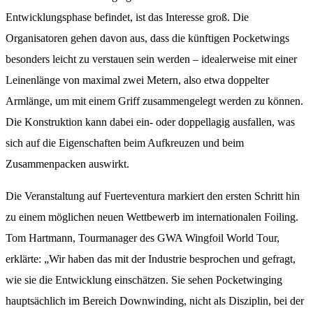
Entwicklungsphase befindet, ist das Interesse groß. Die
Organisatoren gehen davon aus, dass die künftigen Pocketwings
besonders leicht zu verstauen sein werden – idealerweise mit einer
Leinenlänge von maximal zwei Metern, also etwa doppelter
Armlänge, um mit einem Griff zusammengelegt werden zu können.
Die Konstruktion kann dabei ein- oder doppellagig ausfallen, was
sich auf die Eigenschaften beim Aufkreuzen und beim
Zusammenpacken auswirkt.
Die Veranstaltung auf Fuerteventura markiert den ersten Schritt hin
zu einem möglichen neuen Wettbewerb im internationalen Foiling.
Tom Hartmann, Tourmanager des GWA Wingfoil World Tour,
erklärte: „Wir haben das mit der Industrie besprochen und gefragt,
wie sie die Entwicklung einschätzen. Sie sehen Pocketwinging
hauptsächlich im Bereich Downwinding, nicht als Disziplin, bei der