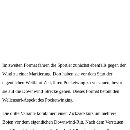
Im zweiten Format fahren die Sportler zunächst ebenfalls gegen den
Wind zu einer Markierung. Dort haben sie vor dem Start der
eigentlichen Wettfahrt Zeit, ihren Pocketwing zu verstauen, bevor
sie auf die Downwind-Strecke gehen. Dieses Format betont den
Wellensurf-Aspekt des Pocketwinging.
Die dritte Variante kombiniert einen Zickzackkurs um mehrere
Bojen vor dem eigentlichen Downwind-Ritt. Nach dem Verstauen