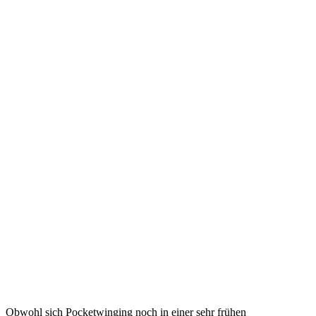
Obwohl sich Pocketwinging noch in einer sehr frühen