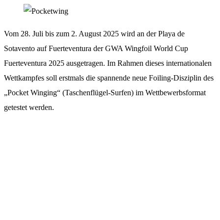
Vom 28. Juli bis zum 2. August 2025 wird an der Playa de
Sotavento auf Fuerteventura der GWA Wingfoil World Cup
Fuerteventura 2025 ausgetragen. Im Rahmen dieses internationalen
Wettkampfes soll erstmals die spannende neue Foiling-Disziplin des
„Pocket Winging“ (Taschenflügel-Surfen) im Wettbewerbsformat
getestet werden.