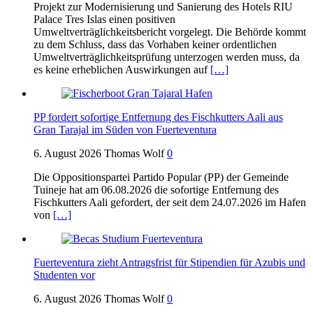
Projekt zur Modernisierung und Sanierung des Hotels RIU
Palace Tres Islas einen positiven
Umweltverträglichkeitsbericht vorgelegt. Die Behörde kommt
zu dem Schluss, dass das Vorhaben keiner ordentlichen
Umweltverträglichkeitsprüfung unterzogen werden muss, da
es keine erheblichen Auswirkungen auf
[…]
PP fordert sofortige Entfernung des Fischkutters Aali aus
Gran Tarajal im Süden von Fuerteventura
6. August 2026
Thomas Wolf
0
Die Oppositionspartei Partido Popular (PP) der Gemeinde
Tuineje hat am 06.08.2026 die sofortige Entfernung des
Fischkutters Aali gefordert, der seit dem 24.07.2026 im Hafen
von
[…]
Fuerteventura zieht Antragsfrist für Stipendien für Azubis und
Studenten vor
6. August 2026
Thomas Wolf
0