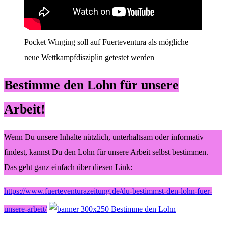
Pocket Winging soll auf Fuerteventura als mögliche
neue Wettkampfdisziplin getestet werden
Bestimme den Lohn für unsere
Arbeit!
Wenn Du unsere Inhalte nützlich, unterhaltsam oder informativ
findest, kannst Du den Lohn für unsere Arbeit selbst bestimmen.
Das geht ganz einfach über diesen Link:
https://www.fuerteventurazeitung.de/du-bestimmst-den-lohn-fuer-
unsere-arbeit/