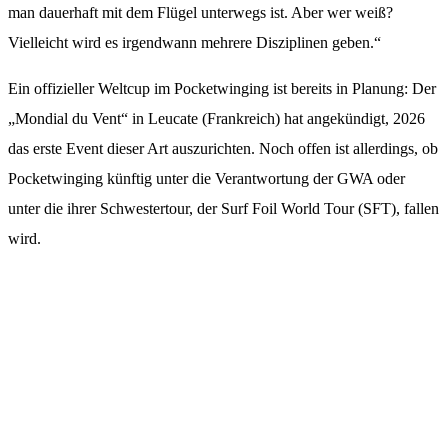
man dauerhaft mit dem Flügel unterwegs ist. Aber wer weiß?
Vielleicht wird es irgendwann mehrere Disziplinen geben.“
Ein offizieller Weltcup im Pocketwinging ist bereits in Planung: Der
„Mondial du Vent“ in Leucate (Frankreich) hat angekündigt, 2026
das erste Event dieser Art auszurichten. Noch offen ist allerdings, ob
Pocketwinging künftig unter die Verantwortung der GWA oder
unter die ihrer Schwestertour, der Surf Foil World Tour (SFT), fallen
wird.