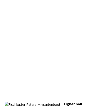
Eigner holt