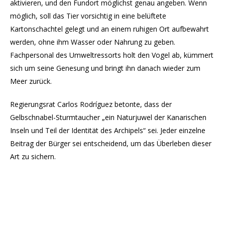
aktivieren, und den Fundort möglichst genau angeben. Wenn
möglich, soll das Tier vorsichtig in eine belüftete
Kartonschachtel gelegt und an einem ruhigen Ort aufbewahrt
werden, ohne ihm Wasser oder Nahrung zu geben.
Fachpersonal des Umweltressorts holt den Vogel ab, kümmert
sich um seine Genesung und bringt ihn danach wieder zum
Meer zurück.
Regierungsrat Carlos Rodríguez betonte, dass der
Gelbschnabel-Sturmtaucher „ein Naturjuwel der Kanarischen
Inseln und Teil der Identität des Archipels“ sei. Jeder einzelne
Beitrag der Bürger sei entscheidend, um das Überleben dieser
Art zu sichern.