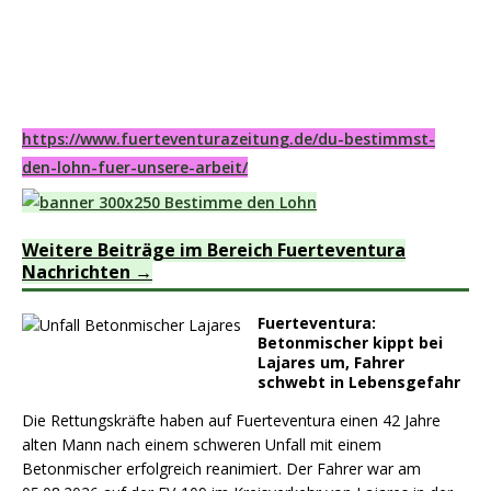
https://www.fuerteventurazeitung.de/du-bestimmst-
den-lohn-fuer-unsere-arbeit/
Weitere Beiträge im Bereich Fuerteventura
Nachrichten
Fuerteventura:
Betonmischer kippt bei
Lajares um, Fahrer
schwebt in Lebensgefahr
Die Rettungskräfte haben auf Fuerteventura einen 42 Jahre
alten Mann nach einem schweren Unfall mit einem
Betonmischer erfolgreich reanimiert. Der Fahrer war am