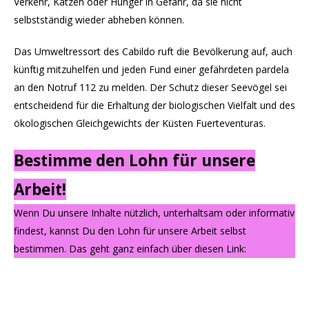
Verkehr, Katzen oder Hunger in Gefahr, da sie nicht
selbstständig wieder abheben können.
Das Umweltressort des Cabildo ruft die Bevölkerung auf, auch
künftig mitzuhelfen und jeden Fund einer gefährdeten pardela
an den Notruf 112 zu melden. Der Schutz dieser Seevögel sei
entscheidend für die Erhaltung der biologischen Vielfalt und des
ökologischen Gleichgewichts der Küsten Fuerteventuras.
Bestimme den Lohn für unsere
Arbeit!
Wenn Du unsere Inhalte nützlich, unterhaltsam oder informativ
findest, kannst Du den Lohn für unsere Arbeit selbst
bestimmen. Das geht ganz einfach über diesen Link: