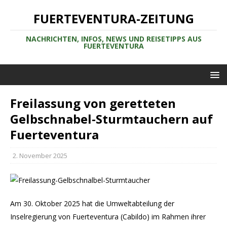
FUERTEVENTURA-ZEITUNG
NACHRICHTEN, INFOS, NEWS UND REISETIPPS AUS
FUERTEVENTURA
Freilassung von geretteten
Gelbschnabel-Sturmtauchern auf
Fuerteventura
2. November 2025
Am 30. Oktober 2025 hat die Umweltabteilung der
Inselregierung von Fuerteventura (Cabildo) im Rahmen ihrer