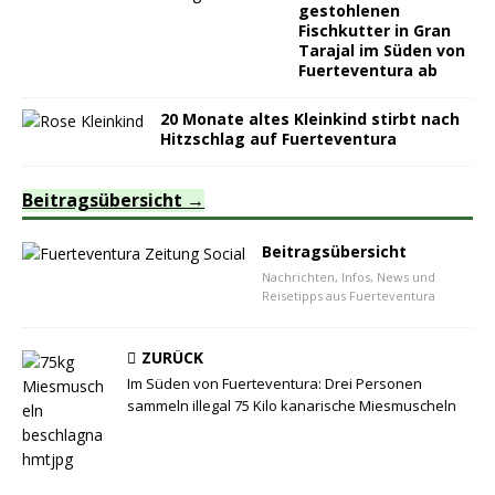
gestohlenen
Fischkutter in Gran
Tarajal im Süden von
Fuerteventura ab
20 Monate altes Kleinkind stirbt nach
Hitzschlag auf Fuerteventura
Beitragsübersicht
Beitragsübersicht
Nachrichten, Infos, News und
Reisetipps aus Fuerteventura
ZURÜCK
Im Süden von Fuerteventura: Drei Personen
sammeln illegal 75 Kilo kanarische Miesmuscheln