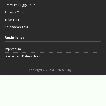
Premium-Buggy-Tour
Segway-Tour
Trike-Tour
Katamaran-Tour
Rechtliches
Impressum
Disclaimer / Datenschutz
Copyright © 2026 Fuertezeitung, S.L.