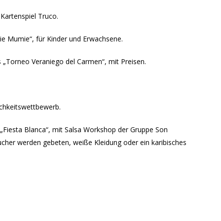
Kartenspiel Truco.
ie Mumie“, für Kinder und Erwachsene.
 „Torneo Veraniego del Carmen“, mit Preisen.
ichkeitswettbewerb.
„Fiesta Blanca“, mit Salsa Workshop der Gruppe Son
ucher werden gebeten, weiße Kleidung oder ein karibisches