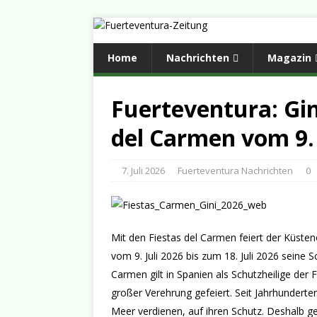
Home
Nachrichten
Magazin
Fuerteventura: Gin
del Carmen vom 9. b
7. Juli 2026
Fuerteventura Nachrichten
0
Mit den Fiestas del Carmen feiert der Küste
vom 9. Juli 2026 bis zum 18. Juli 2026 seine
Carmen gilt in Spanien als Schutzheilige der
großer Verehrung gefeiert. Seit Jahrhundert
Meer verdienen, auf ihren Schutz. Deshalb ge