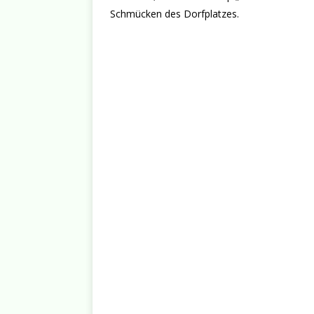
Schmücken des Dorfplatzes.