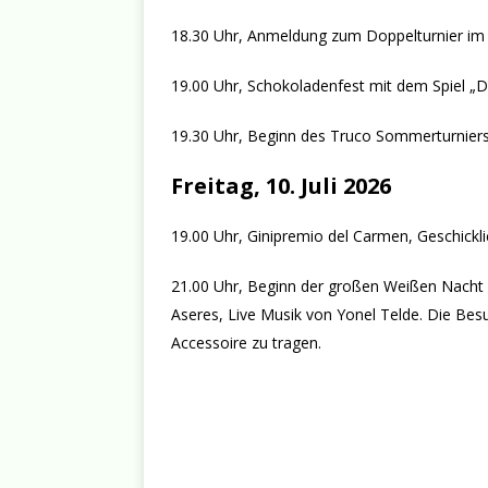
18.30 Uhr, Anmeldung zum Doppelturnier im 
19.00 Uhr, Schokoladenfest mit dem Spiel „D
19.30 Uhr, Beginn des Truco Sommerturniers
Freitag, 10. Juli 2026
19.00 Uhr, Ginipremio del Carmen, Geschickl
21.00 Uhr, Beginn der großen Weißen Nacht 
Aseres, Live Musik von Yonel Telde. Die Bes
Accessoire zu tragen.