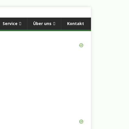
Service
Über uns
Kontakt