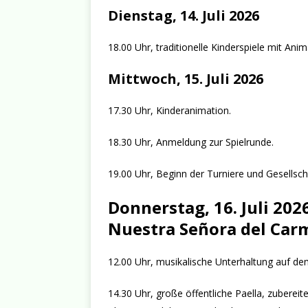
Dienstag, 14. Juli 2026
18.00 Uhr, traditionelle Kinderspiele mit Anim
Mittwoch, 15. Juli 2026
17.30 Uhr, Kinderanimation.
18.30 Uhr, Anmeldung zur Spielrunde.
19.00 Uhr, Beginn der Turniere und Gesellsc
Donnerstag, 16. Juli 202
Nuestra Señora del Car
12.00 Uhr, musikalische Unterhaltung auf de
14.30 Uhr, große öffentliche Paella, zubere