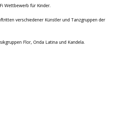
Fi Wettbewerb für Kinder.
uftritten verschiedener Künstler und Tanzgruppen der
sikgruppen Flor, Onda Latina und Kandela.