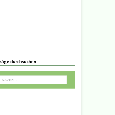
räge durchsuchen