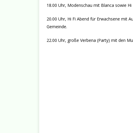
18.00 Uhr, Modenschau mit Blanca sowie Hi 
20.00 Uhr, Hi Fi Abend für Erwachsene mit A
Gemeinde.
22.00 Uhr, große Verbena (Party) mit den Mu