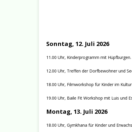
Sonntag, 12. Juli 2026
11.00 Uhr, Kinderprogramm mit Hüpfburgen.
12.00 Uhr, Treffen der Dorfbewohner und Se
18.00 Uhr, Filmworkshop für Kinder im Kultu
19.00 Uhr, Baile Fit Workshop mit Luis und E
Montag, 13. Juli 2026
18.00 Uhr, Gymkhana für Kinder und Erwachs