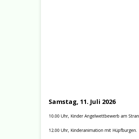
Samstag, 11. Juli 2026
10.00 Uhr, Kinder Angelwettbewerb am Stran
12.00 Uhr, Kinderanimation mit Hüpfburgen.