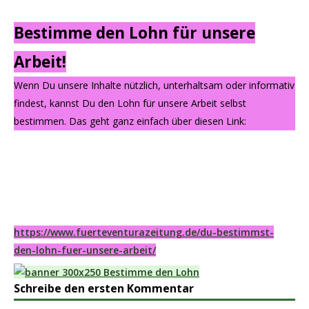
Bestimme den Lohn für unsere
Arbeit!
Wenn Du unsere Inhalte nützlich, unterhaltsam oder informativ
findest, kannst Du den Lohn für unsere Arbeit selbst
bestimmen. Das geht ganz einfach über diesen Link:
https://www.fuerteventurazeitung.de/du-bestimmst-
den-lohn-fuer-unsere-arbeit/
Schreibe den ersten Kommentar