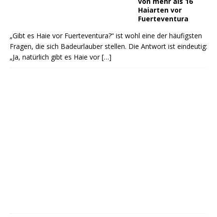
von mehr als 16
Haiarten vor
Fuerteventura
„Gibt es Haie vor Fuerteventura?“ ist wohl eine der häufigsten
Fragen, die sich Badeurlauber stellen. Die Antwort ist eindeutig:
„Ja, natürlich gibt es Haie vor
[…]