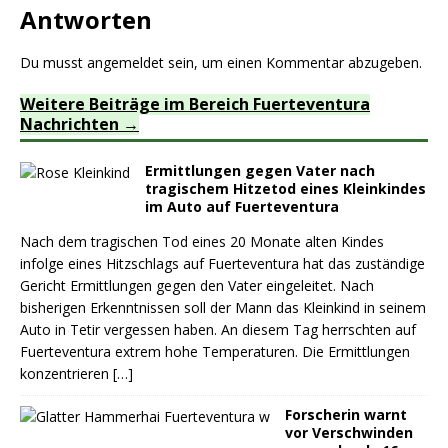
Antworten
Du musst
angemeldet
sein, um einen Kommentar abzugeben.
Weitere Beiträge im Bereich Fuerteventura
Nachrichten
Ermittlungen gegen Vater nach
tragischem Hitzetod eines Kleinkindes
im Auto auf Fuerteventura
Nach dem tragischen Tod eines 20 Monate alten Kindes
infolge eines Hitzschlags auf Fuerteventura hat das zuständige
Gericht Ermittlungen gegen den Vater eingeleitet. Nach
bisherigen Erkenntnissen soll der Mann das Kleinkind in seinem
Auto in Tetir vergessen haben. An diesem Tag herrschten auf
Fuerteventura extrem hohe Temperaturen. Die Ermittlungen
konzentrieren
[…]
Forscherin warnt
vor Verschwinden