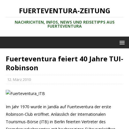
FUERTEVENTURA-ZEITUNG
NACHRICHTEN, INFOS, NEWS UND REISETIPPS AUS
FUERTEVENTURA
Fuerteventura feiert 40 Jahre TUI-
Robinson
12. März 2010
Im Jahr 1970 wurde in Jandía auf Fuerteventura der erste
Robinson-Club eröffnet. Anlässlich der Internationalen
Tourismus-Börse (ITB) in Berlin feierten Vertreter des