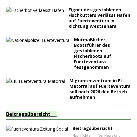
Eigner des gestohlenen
Fischkutters verlässt Hafen
auf Fuerteventura in
Richtung Westsahara
Mutmaßlicher
Bootsführer des
gestohlenen
Fischerboots auf
Fuerteventura
festgenommen
Migrantenzentrum in El
Matorral auf Fuerteventura
soll noch 2026 den Betrieb
aufnehmen
Beitragsübersicht
Beitragsübersicht
Nachrichten, Infos, News und