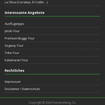
La Oliva (Corralejo, El Cotillo …)
Interessante Angebote
Ausflugstipps
Jetski-Tour
Premium-Buggy-Tour
Segway-Tour
Trike-Tour
Katamaran-Tour
Rechtliches
Impressum
Disclaimer / Datenschutz
Copyright © 2026 Fuertezeitung, S.L.