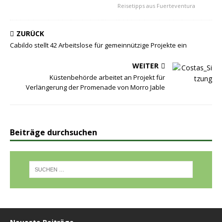
Reisetipps aus Fuerteventura
ZURÜCK
Cabildo stellt 42 Arbeitslose für gemeinnützige Projekte ein
WEITER
Küstenbehörde arbeitet an Projekt für
Verlängerung der Promenade von Morro Jable
Beiträge durchsuchen