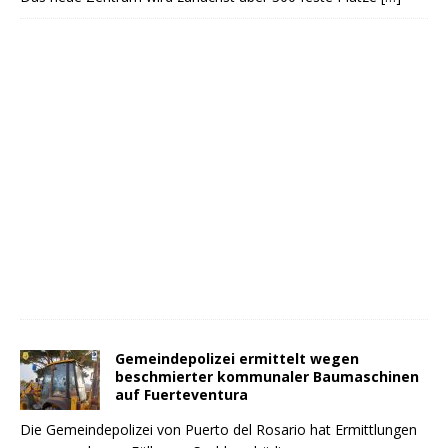
Gemeindepolizei ermittelt wegen
beschmierter kommunaler Baumaschinen
auf Fuerteventura
Die Gemeindepolizei von Puerto del Rosario hat Ermittlungen