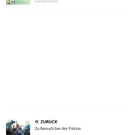
Fuerteventura
ZURÜCK
Zu Besuch bei der Polizei