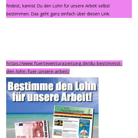
findest, kannst Du den Lohn für unsere Arbeit selbst
bestimmen. Das geht ganz einfach über diesen Link:
https://www.fuerteventurazeitung.de/du-bestimmst-
den-lohn-fuer-unsere-arbeit/