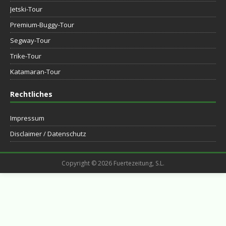
Jetski-Tour
Premium-Buggy-Tour
Segway-Tour
Trike-Tour
Katamaran-Tour
Rechtliches
Impressum
Disclaimer / Datenschutz
Copyright © 2026 Fuertezeitung, S.L.