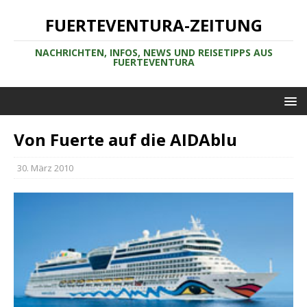
FUERTEVENTURA-ZEITUNG
NACHRICHTEN, INFOS, NEWS UND REISETIPPS AUS
FUERTEVENTURA
Von Fuerte auf die AIDAblu
30. März 2010