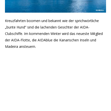
Kreuzfahrten boomen und bekannt wie der sprichwörtliche
„bunte Hund” sind die lachenden Gesichter der AIDA-
Clubschiffe. Im kommenden Winter wird das neueste Mitglied
der AIDA-Flotte, die AIDAblue die Kanarischen Inseln und
Madeira ansteuern.