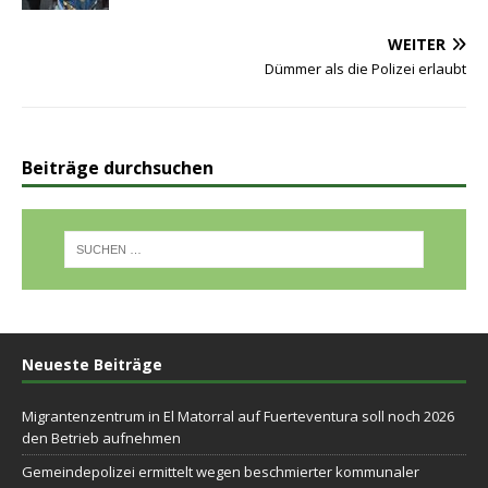
WEITER
Dümmer als die Polizei erlaubt
Beiträge durchsuchen
Neueste Beiträge
Migrantenzentrum in El Matorral auf Fuerteventura soll noch 2026
den Betrieb aufnehmen
Gemeindepolizei ermittelt wegen beschmierter kommunaler