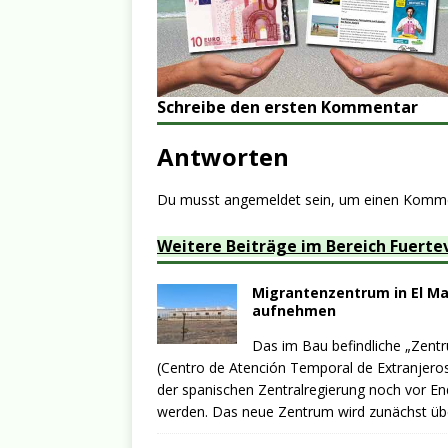
Schreibe den ersten Kommentar
Antworten
Du musst
angemeldet
sein, um einen Komm
Weitere Beiträge im Bereich Fuerte
Migrantenzentrum in El Mat
aufnehmen
Das im Bau befindliche „Zent
(Centro de Atención Temporal de Extranjeros
der spanischen Zentralregierung noch vor En
werden. Das neue Zentrum wird zunächst üb