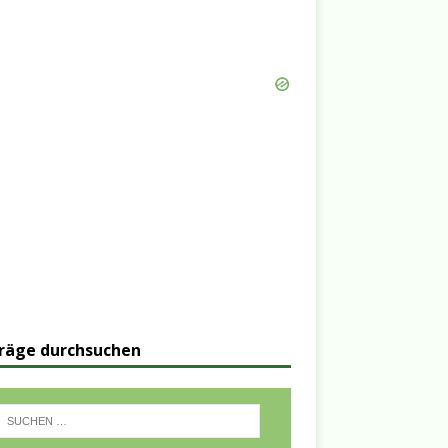
räge durchsuchen