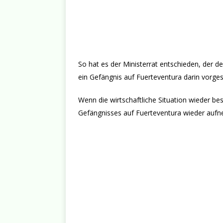
So hat es der Ministerrat entschieden, der d
ein Gefängnis auf Fuerteventura darin vorge
Wenn die wirtschaftliche Situation wieder be
Gefängnisses auf Fuerteventura wieder aufn