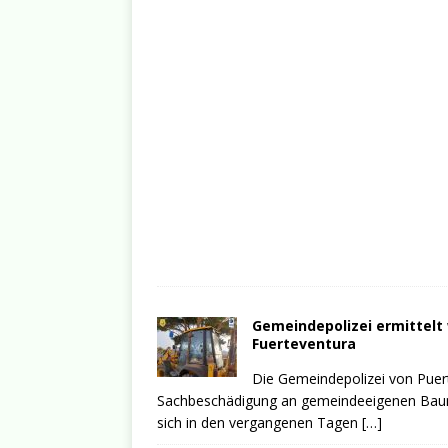
Gemeindepolizei ermittel
Fuerteventura
Die Gemeindepolizei von Puer
Sachbeschädigung an gemeindeeigenen Bauma
sich in den vergangenen Tagen
[…]