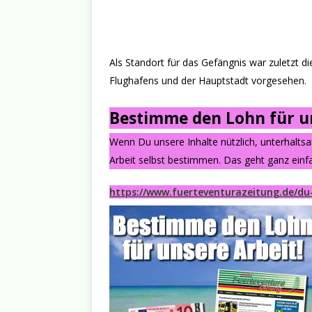
Als Standort für das Gefängnis war zuletzt d
Flughafens und der Hauptstadt vorgesehen.
Bestimme den Lohn für un
Wenn Du unsere Inhalte nützlich, unterhalts
Arbeit selbst bestimmen. Das geht ganz einfa
https://www.fuerteventurazeitung.de/du