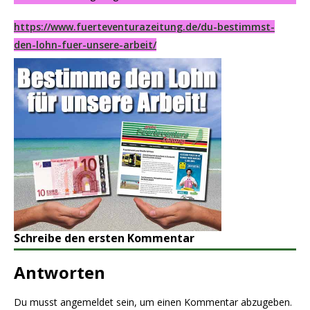
https://www.fuerteventurazeitung.de/du-bestimmst-
den-lohn-fuer-unsere-arbeit/
Schreibe den ersten Kommentar
Antworten
Du musst
angemeldet
sein, um einen Kommentar abzugeben.