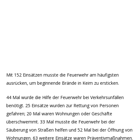
Mit 152 Einsätzen musste die Feuerwehr am häufigsten
ausrücken, um beginnende Brände in Keim zu ersticken.
44 Mal wurde die Hilfe der Feuerwehr bei Verkehrsunfällen
benötigt. 25 Einsätze wurden zur Rettung von Personen
gefahren; 20 Mal waren Wohnungen oder Geschäfte
überschwemmt. 33 Mal musste die Feuerwehr bei der
Säuberung von Straßen helfen und 52 Mal bei der Öffnung von
Wohnungen. 63 weitere Einsätze waren Präventivmaßnahmen.