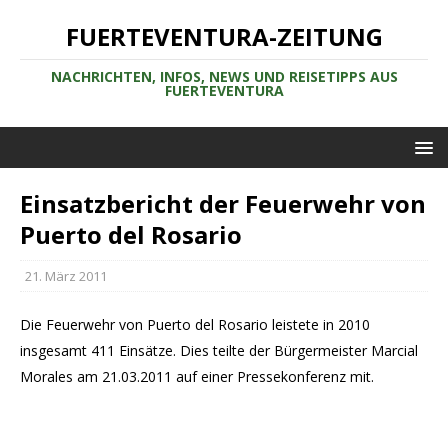
FUERTEVENTURA-ZEITUNG
NACHRICHTEN, INFOS, NEWS UND REISETIPPS AUS
FUERTEVENTURA
Einsatzbericht der Feuerwehr von
Puerto del Rosario
21. März 2011
Die Feuerwehr von Puerto del Rosario leistete in 2010
insgesamt 411 Einsätze. Dies teilte der Bürgermeister Marcial
Morales am 21.03.2011 auf einer Pressekonferenz mit.