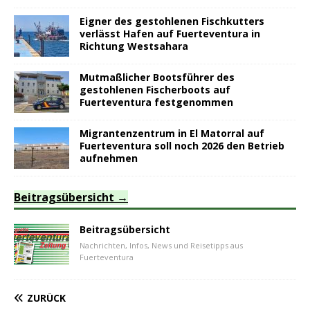
Eigner des gestohlenen Fischkutters
verlässt Hafen auf Fuerteventura in
Richtung Westsahara
Mutmaßlicher Bootsführer des
gestohlenen Fischerboots auf
Fuerteventura festgenommen
Migrantenzentrum in El Matorral auf
Fuerteventura soll noch 2026 den Betrieb
aufnehmen
Beitragsübersicht
Beitragsübersicht
Nachrichten, Infos, News und Reisetipps aus
Fuerteventura
ZURÜCK