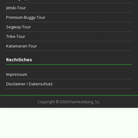
Jetski-Tour
Premium-Buggy-Tour
Segway-Tour
Trike-Tour
Katamaran-Tour
Rechtliches
Impressum
Disclaimer / Datenschutz
Copyright © 2026 Fuertezeitung, S.L.