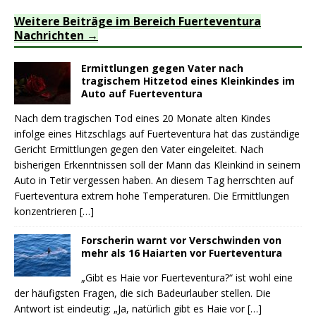
Weitere Beiträge im Bereich Fuerteventura
Nachrichten
Ermittlungen gegen Vater nach
tragischem Hitzetod eines Kleinkindes im
Auto auf Fuerteventura
Nach dem tragischen Tod eines 20 Monate alten Kindes
infolge eines Hitzschlags auf Fuerteventura hat das zuständige
Gericht Ermittlungen gegen den Vater eingeleitet. Nach
bisherigen Erkenntnissen soll der Mann das Kleinkind in seinem
Auto in Tetir vergessen haben. An diesem Tag herrschten auf
Fuerteventura extrem hohe Temperaturen. Die Ermittlungen
konzentrieren
[…]
Forscherin warnt vor Verschwinden von
mehr als 16 Haiarten vor Fuerteventura
„Gibt es Haie vor Fuerteventura?“ ist wohl eine
der häufigsten Fragen, die sich Badeurlauber stellen. Die
Antwort ist eindeutig: „Ja, natürlich gibt es Haie vor
[…]