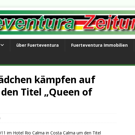
über Fuerteventura
Fuerteventura Immobilien
Mädchen kämpfen auf
den Titel „Queen of
0
11 im Hotel Rio Calma in Costa Calma um den Titel