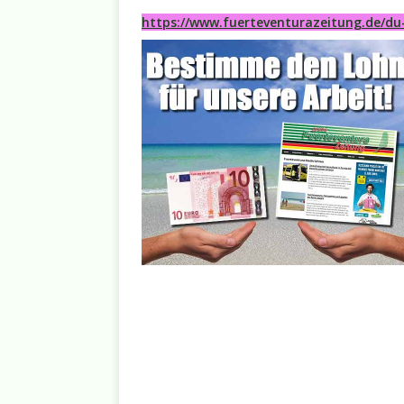
https://www.fuerteventurazeitung.de/du