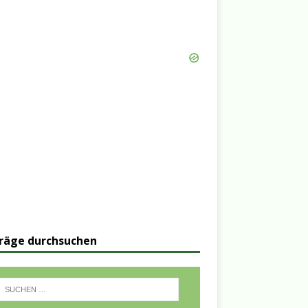
räge durchsuchen