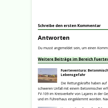
Schreibe den ersten Kommentar
Antworten
Du musst
angemeldet
sein, um einen Komm
Weitere Beiträge im Bereich Fuerte
Fuerteventura: Betonmische
Lebensgefahr
Die Rettungskräfte haben auf
schweren Unfall mit einem Betonmischer erfo
FV-109 im Kreisverkehr von Lajares in der G
und im Führerhaus eingeklemmt worden. N