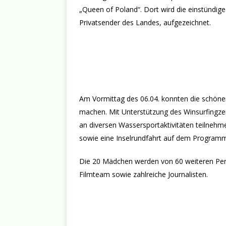
„Queen of Poland“. Dort wird die einstündi
Privatsender des Landes, aufgezeichnet.
Am Vormittag des 06.04. konnten die schönen
machen. Mit Unterstützung des Winsurfingze
an diversen Wassersportaktivitäten teilnehm
sowie eine Inselrundfahrt auf dem Program
Die 20 Mädchen werden von 60 weiteren Perso
Filmteam sowie zahlreiche Journalisten.