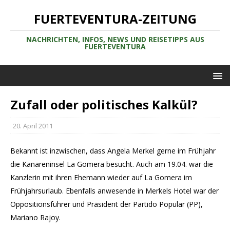
FUERTEVENTURA-ZEITUNG
NACHRICHTEN, INFOS, NEWS UND REISETIPPS AUS
FUERTEVENTURA
Zufall oder politisches Kalkül?
20. April 2011
Bekannt ist inzwischen, dass Angela Merkel gerne im Frühjahr
die Kanareninsel La Gomera besucht. Auch am 19.04. war die
Kanzlerin mit ihren Ehemann wieder auf La Gomera im
Frühjahrsurlaub. Ebenfalls anwesende in Merkels Hotel war der
Oppositionsführer und Präsident der Partido Popular (PP),
Mariano Rajoy.