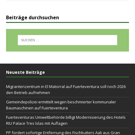
Beiträge durchsuchen
Neueste Beiträge
Migrantenzentrum in El Matorral auf Fuerteventura soll noch 2026
den Betrieb aufnehmen
Gemeindepolizei ermittelt wegen beschmierter kommunaler
Baumaschinen auf Fuerteventura
Fuerteventuras Umweltbehörde billigt Modernisierung des Hotels
RIU Palace Tres Islas mit Auflagen
PP fordert sofortige Entfernung des Fischkutters Aali aus Gran