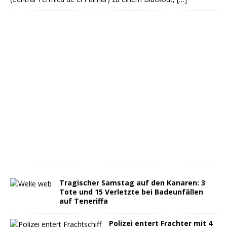
Tragischer Samstag auf den Kanaren: 3
Tote und 15 Verletzte bei Badeunfällen
auf Teneriffa
Polizei entert Frachter mit 4