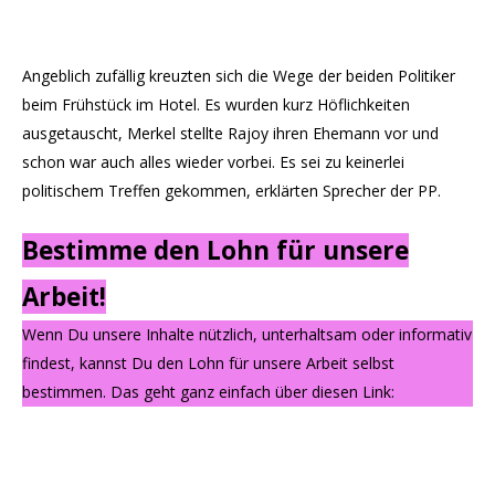
Angeblich zufällig kreuzten sich die Wege der beiden Politiker
beim Frühstück im Hotel. Es wurden kurz Höflichkeiten
ausgetauscht, Merkel stellte Rajoy ihren Ehemann vor und
schon war auch alles wieder vorbei. Es sei zu keinerlei
politischem Treffen gekommen, erklärten Sprecher der PP.
Bestimme den Lohn für unsere
Arbeit!
Wenn Du unsere Inhalte nützlich, unterhaltsam oder informativ
findest, kannst Du den Lohn für unsere Arbeit selbst
bestimmen. Das geht ganz einfach über diesen Link: