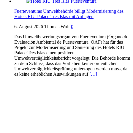
Fuerteventuras Umweltbehörde billigt Modernisierung des
Hotels RIU Palace Tres Islas mit Auflagen
6. August 2026
Thomas Wolf
0
Das Umweltbewertungsorgan von Fuerteventura (Órgano de
Evaluación Ambiental de Fuerteventura, OAF) hat für das
Projekt zur Modernisierung und Sanierung des Hotels RIU
Palace Tres Islas einen positiven
Umweltverträglichkeitsbericht vorgelegt. Die Behörde kommt
zu dem Schluss, dass das Vorhaben keiner ordentlichen
Umweltverträglichkeitsprüfung unterzogen werden muss, da
es keine erheblichen Auswirkungen auf
[…]