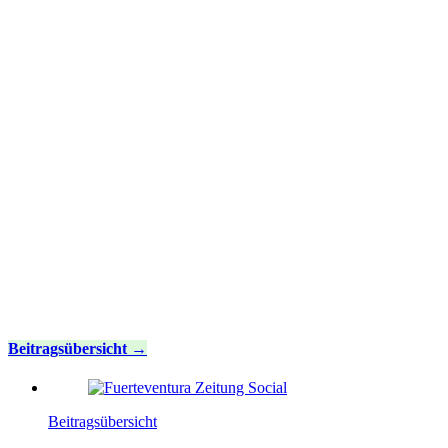
Beitragsübersicht
Beitragsübersicht