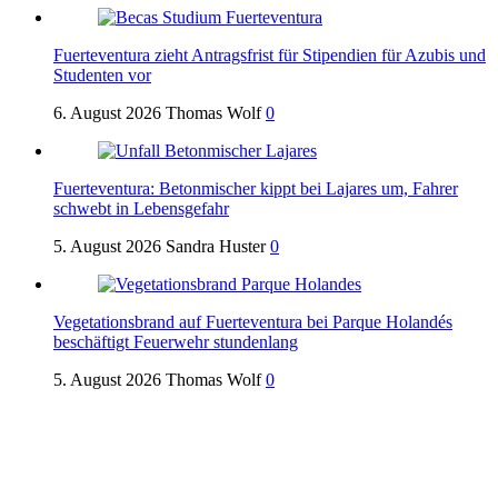
Fuerteventura zieht Antragsfrist für Stipendien für Azubis und
Studenten vor
6. August 2026
Thomas Wolf
0
Fuerteventura: Betonmischer kippt bei Lajares um, Fahrer
schwebt in Lebensgefahr
5. August 2026
Sandra Huster
0
Vegetationsbrand auf Fuerteventura bei Parque Holandés
beschäftigt Feuerwehr stundenlang
5. August 2026
Thomas Wolf
0