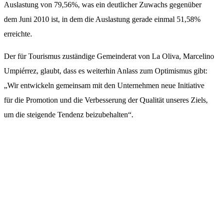
Auslastung von 79,56%, was ein deutlicher Zuwachs gegenüber
dem Juni 2010 ist, in dem die Auslastung gerade einmal 51,58%
erreichte.
Der für Tourismus zuständige Gemeinderat von La Oliva, Marcelino
Umpiérrez, glaubt, dass es weiterhin Anlass zum Optimismus gibt:
„Wir entwickeln gemeinsam mit den Unternehmen neue Initiative
für die Promotion und die Verbesserung der Qualität unseres Ziels,
um die steigende Tendenz beizubehalten“.