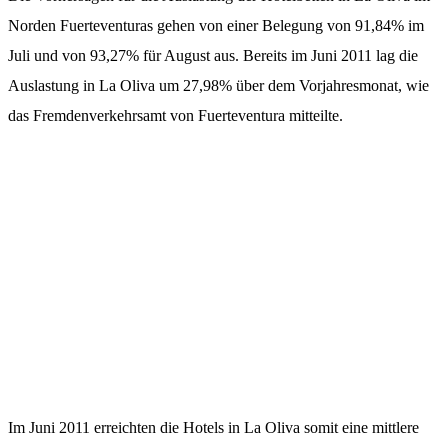
Norden Fuerteventuras gehen von einer Belegung von 91,84% im
Juli und von 93,27% für August aus. Bereits im Juni 2011 lag die
Auslastung in La Oliva um 27,98% über dem Vorjahresmonat, wie
das Fremdenverkehrsamt von Fuerteventura mitteilte.
Im Juni 2011 erreichten die Hotels in La Oliva somit eine mittlere