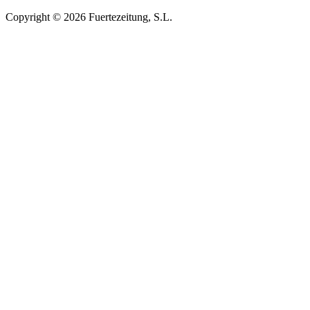
Copyright © 2026 Fuertezeitung, S.L.