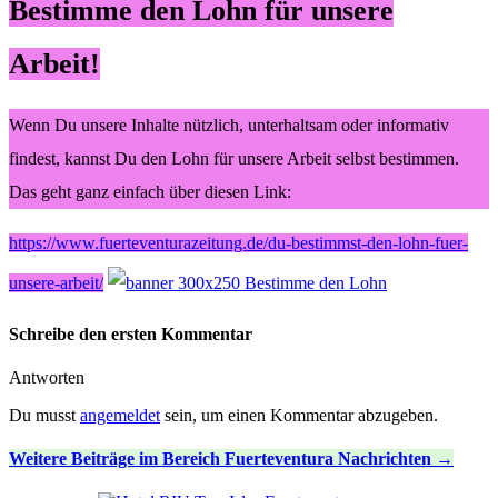
Bestimme den Lohn für unsere
Arbeit!
Wenn Du unsere Inhalte nützlich, unterhaltsam oder informativ
findest, kannst Du den Lohn für unsere Arbeit selbst bestimmen.
Das geht ganz einfach über diesen Link:
https://www.fuerteventurazeitung.de/du-bestimmst-den-lohn-fuer-
unsere-arbeit/
Schreibe den ersten Kommentar
Antworten
Du musst
angemeldet
sein, um einen Kommentar abzugeben.
Weitere Beiträge im Bereich Fuerteventura Nachrichten