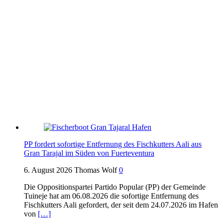
PP fordert sofortige Entfernung des Fischkutters Aali aus
Gran Tarajal im Süden von Fuerteventura
6. August 2026
Thomas Wolf
0
Die Oppositionspartei Partido Popular (PP) der Gemeinde
Tuineje hat am 06.08.2026 die sofortige Entfernung des
Fischkutters Aali gefordert, der seit dem 24.07.2026 im Hafen
von
[…]