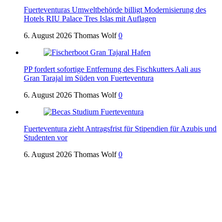
Fuerteventuras Umweltbehörde billigt Modernisierung des
Hotels RIU Palace Tres Islas mit Auflagen
6. August 2026
Thomas Wolf
0
PP fordert sofortige Entfernung des Fischkutters Aali aus
Gran Tarajal im Süden von Fuerteventura
6. August 2026
Thomas Wolf
0
Fuerteventura zieht Antragsfrist für Stipendien für Azubis und
Studenten vor
6. August 2026
Thomas Wolf
0