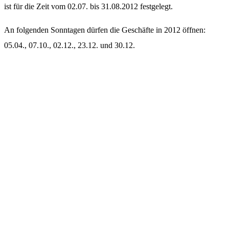
ist für die Zeit vom 02.07. bis 31.08.2012 festgelegt.
An folgenden Sonntagen dürfen die Geschäfte in 2012 öffnen:
05.04., 07.10., 02.12., 23.12. und 30.12.