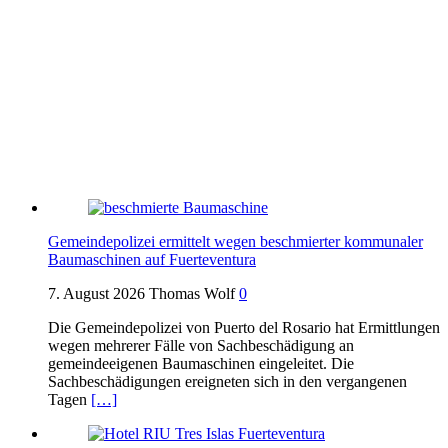
Gemeindepolizei ermittelt wegen beschmierter kommunaler
Baumaschinen auf Fuerteventura
7. August 2026
Thomas Wolf
0
Die Gemeindepolizei von Puerto del Rosario hat Ermittlungen
wegen mehrerer Fälle von Sachbeschädigung an
gemeindeeigenen Baumaschinen eingeleitet. Die
Sachbeschädigungen ereigneten sich in den vergangenen
Tagen
[…]