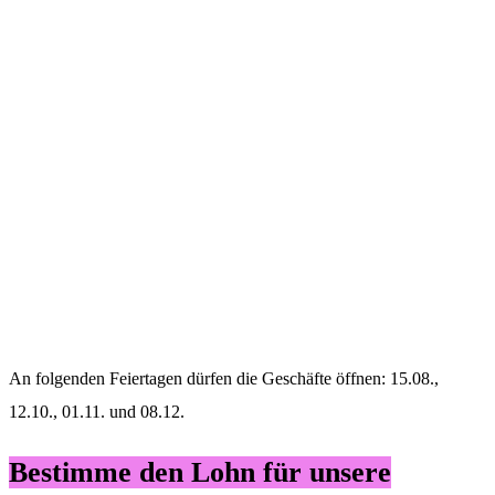
An folgenden Feiertagen dürfen die Geschäfte öffnen: 15.08.,
12.10., 01.11. und 08.12.
Bestimme den Lohn für unsere