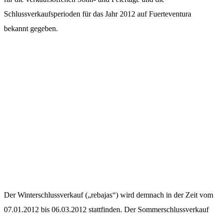
Schlussverkaufsperioden für das Jahr 2012 auf Fuerteventura
bekannt gegeben.
Der Winterschlussverkauf („rebajas“) wird demnach in der Zeit vom
07.01.2012 bis 06.03.2012 stattfinden. Der Sommerschlussverkauf