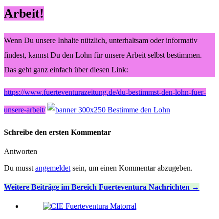
Arbeit!
Wenn Du unsere Inhalte nützlich, unterhaltsam oder informativ
findest, kannst Du den Lohn für unsere Arbeit selbst bestimmen.
Das geht ganz einfach über diesen Link:
https://www.fuerteventurazeitung.de/du-bestimmst-den-lohn-fuer-
unsere-arbeit/
Schreibe den ersten Kommentar
Antworten
Du musst
angemeldet
sein, um einen Kommentar abzugeben.
Weitere Beiträge im Bereich Fuerteventura Nachrichten