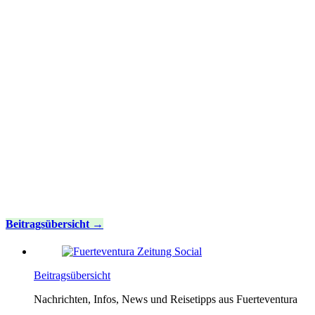
Beitragsübersicht
Beitragsübersicht
Nachrichten, Infos, News und Reisetipps aus Fuerteventura