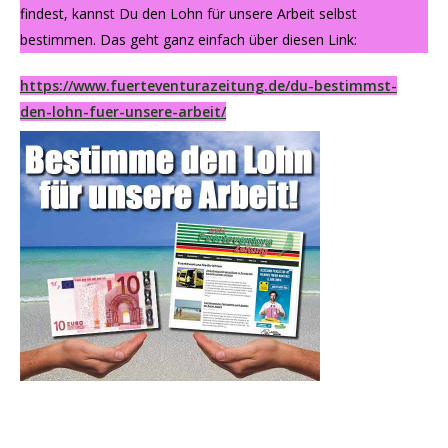
findest, kannst Du den Lohn für unsere Arbeit selbst
bestimmen. Das geht ganz einfach über diesen Link:
https://www.fuerteventurazeitung.de/du-bestimmst-
den-lohn-fuer-unsere-arbeit/