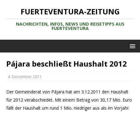
FUERTEVENTURA-ZEITUNG
NACHRICHTEN, INFOS, NEWS UND REISETIPPS AUS
FUERTEVENTURA
Pájara beschließt Haushalt 2012
4. Dezember 2011
Der Gemeinderat von Pájara hat am 3.12.2011 den Haushalt
für 2012 verabschiedet. Mit einem Betrag von 30,17 Mio. Euro
fällt der Haushalt um rund 1 Mio. niedriger aus als im Vorjahr.