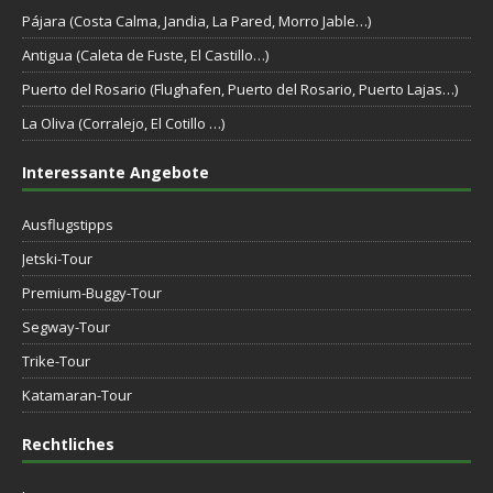
Pájara (Costa Calma, Jandia, La Pared, Morro Jable…)
Antigua (Caleta de Fuste, El Castillo…)
Puerto del Rosario (Flughafen, Puerto del Rosario, Puerto Lajas…)
La Oliva (Corralejo, El Cotillo …)
Interessante Angebote
Ausflugstipps
Jetski-Tour
Premium-Buggy-Tour
Segway-Tour
Trike-Tour
Katamaran-Tour
Rechtliches