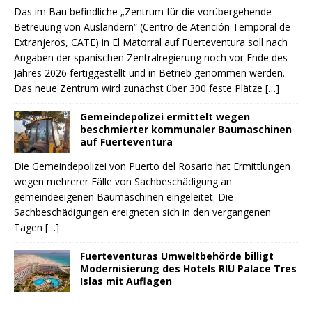
Das im Bau befindliche „Zentrum für die vorübergehende
Betreuung von Ausländern“ (Centro de Atención Temporal de
Extranjeros, CATE) in El Matorral auf Fuerteventura soll nach
Angaben der spanischen Zentralregierung noch vor Ende des
Jahres 2026 fertiggestellt und in Betrieb genommen werden.
Das neue Zentrum wird zunächst über 300 feste Plätze
[…]
Gemeindepolizei ermittelt wegen
beschmierter kommunaler Baumaschinen
auf Fuerteventura
Die Gemeindepolizei von Puerto del Rosario hat Ermittlungen
wegen mehrerer Fälle von Sachbeschädigung an
gemeindeeigenen Baumaschinen eingeleitet. Die
Sachbeschädigungen ereigneten sich in den vergangenen
Tagen
[…]
Fuerteventuras Umweltbehörde billigt
Modernisierung des Hotels RIU Palace Tres
Islas mit Auflagen