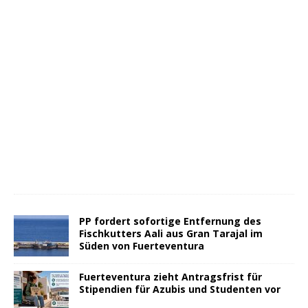
PP fordert sofortige Entfernung des
Fischkutters Aali aus Gran Tarajal im
Süden von Fuerteventura
Fuerteventura zieht Antragsfrist für
Stipendien für Azubis und Studenten vor