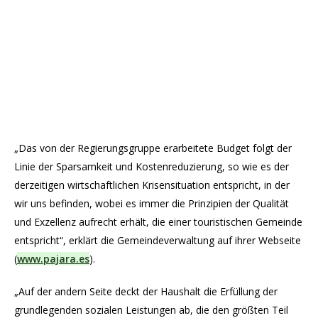
„Das von der Regierungsgruppe erarbeitete Budget folgt der
Linie der Sparsamkeit und Kostenreduzierung, so wie es der
derzeitigen wirtschaftlichen Krisensituation entspricht, in der
wir uns befinden, wobei es immer die Prinzipien der Qualität
und Exzellenz aufrecht erhält, die einer touristischen Gemeinde
entspricht“, erklärt die Gemeindeverwaltung auf ihrer Webseite
(
www.pajara.es
).
„Auf der andern Seite deckt der Haushalt die Erfüllung der
grundlegenden sozialen Leistungen ab, die den größten Teil