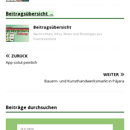
Beitragsübersicht
Beitragsübersicht
Nachrichten, Infos, News und Reisetipps aus
Fuerteventura
ZURÜCK
App-solut peinlich
WEITER
Bauern- und Kunsthandwerksmarkt in Pájara
Beiträge durchsuchen