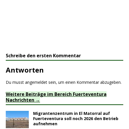
Schreibe den ersten Kommentar
Antworten
Du musst
angemeldet
sein, um einen Kommentar abzugeben.
Weitere Beiträge im Bereich Fuerteventura
Nachrichten
Migrantenzentrum in El Matorral auf
Fuerteventura soll noch 2026 den Betrieb
aufnehmen