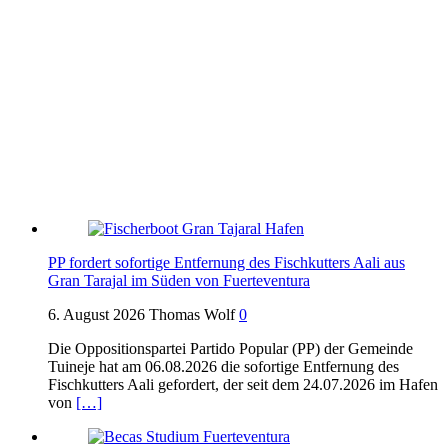
PP fordert sofortige Entfernung des Fischkutters Aali aus
Gran Tarajal im Süden von Fuerteventura
6. August 2026
Thomas Wolf
0
Die Oppositionspartei Partido Popular (PP) der Gemeinde
Tuineje hat am 06.08.2026 die sofortige Entfernung des
Fischkutters Aali gefordert, der seit dem 24.07.2026 im Hafen
von
[…]