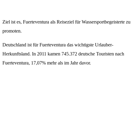
Ziel ist es, Fuerteventura als Reiseziel für Wassersportbegeisterte zu
promoten.
Deutschland ist für Fuerteventura das wichtigste Urlauber-
Herkunftsland. In 2011 kamen 745.372 deutsche Touristen nach
Fuerteventura, 17,07% mehr als im Jahr davor.