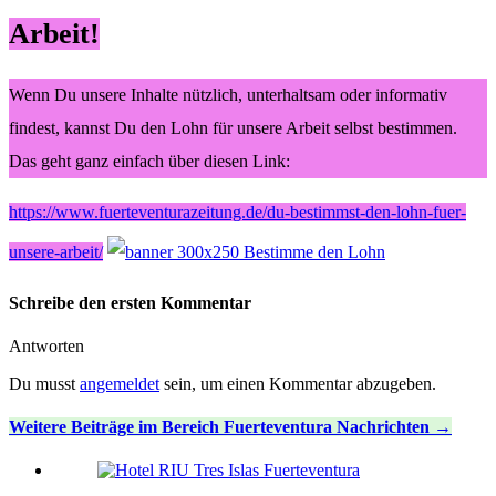
Arbeit!
Wenn Du unsere Inhalte nützlich, unterhaltsam oder informativ
findest, kannst Du den Lohn für unsere Arbeit selbst bestimmen.
Das geht ganz einfach über diesen Link:
https://www.fuerteventurazeitung.de/du-bestimmst-den-lohn-fuer-
unsere-arbeit/
Schreibe den ersten Kommentar
Antworten
Du musst
angemeldet
sein, um einen Kommentar abzugeben.
Weitere Beiträge im Bereich Fuerteventura Nachrichten