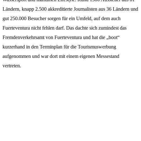
Ländern, knapp 2.500 akkreditierte Journalisten aus 36 Ländern und
gut 250.000 Besucher sorgen für ein Umfeld, auf dem auch
Fuerteventura nicht fehlen darf. Das dachte sich zumindest das
Fremdenverkehrsamt von Fuerteventura und hat die „boot“
kurzerhand in den Terminplan für die Tourismuswerbung
aufgenommen und war dort mit einem eigenen Messestand
vertreten.