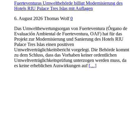
Fuerteventuras Umweltbehörde billigt Modernisierung des
Hotels RIU Palace Tres Islas mit Auflagen
6. August 2026
Thomas Wolf
0
Das Umweltbewertungsorgan von Fuerteventura (Órgano de
Evaluación Ambiental de Fuerteventura, OAF) hat für das
Projekt zur Modernisierung und Sanierung des Hotels RIU
Palace Tres Islas einen positiven
Umweltverträglichkeitsbericht vorgelegt. Die Behörde kommt
zu dem Schluss, dass das Vorhaben keiner ordentlichen
Umweltverträglichkeitsprüfung unterzogen werden muss, da
es keine erheblichen Auswirkungen auf
[…]