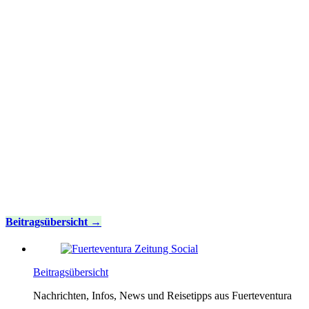
Beitragsübersicht
Beitragsübersicht
Nachrichten, Infos, News und Reisetipps aus Fuerteventura