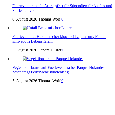
Fuerteventura zieht Antragsfrist für Stipendien für Azubis und
Studenten vor
6. August 2026
Thomas Wolf
0
Fuerteventura: Betonmischer kippt bei Lajares um, Fahrer
schwebt in Lebensgefahr
5. August 2026
Sandra Huster
0
Vegetationsbrand auf Fuerteventura bei Parque Holandés
beschäftigt Feuerwehr stundenlang
5. August 2026
Thomas Wolf
0