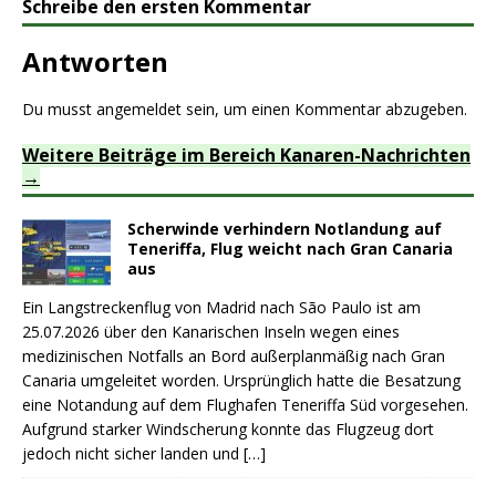
Schreibe den ersten Kommentar
Antworten
Du musst
angemeldet
sein, um einen Kommentar abzugeben.
Weitere Beiträge im Bereich Kanaren-Nachrichten
Scherwinde verhindern Notlandung auf
Teneriffa, Flug weicht nach Gran Canaria
aus
Ein Langstreckenflug von Madrid nach São Paulo ist am
25.07.2026 über den Kanarischen Inseln wegen eines
medizinischen Notfalls an Bord außerplanmäßig nach Gran
Canaria umgeleitet worden. Ursprünglich hatte die Besatzung
eine Notandung auf dem Flughafen Teneriffa Süd vorgesehen.
Aufgrund starker Windscherung konnte das Flugzeug dort
jedoch nicht sicher landen und
[…]