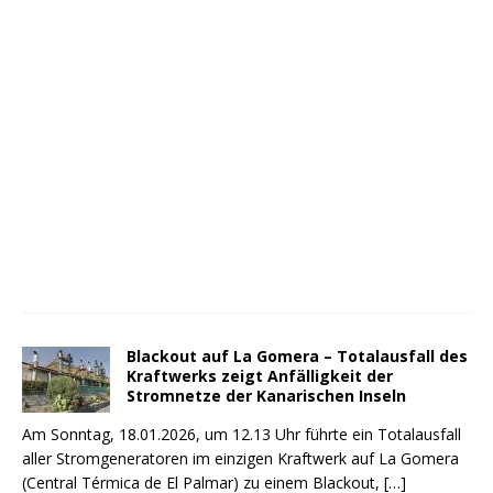
Blackout auf La Gomera – Totalausfall des
Kraftwerks zeigt Anfälligkeit der
Stromnetze der Kanarischen Inseln
Am Sonntag, 18.01.2026, um 12.13 Uhr führte ein Totalausfall
aller Stromgeneratoren im einzigen Kraftwerk auf La Gomera
(Central Térmica de El Palmar) zu einem Blackout,
[…]