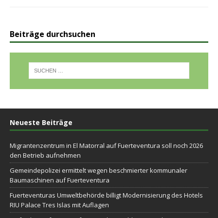
Beiträge durchsuchen
Neueste Beiträge
Migrantenzentrum in El Matorral auf Fuerteventura soll noch 2026
den Betrieb aufnehmen
Gemeindepolizei ermittelt wegen beschmierter kommunaler
Baumaschinen auf Fuerteventura
Fuerteventuras Umweltbehörde billigt Modernisierung des Hotels
RIU Palace Tres Islas mit Auflagen