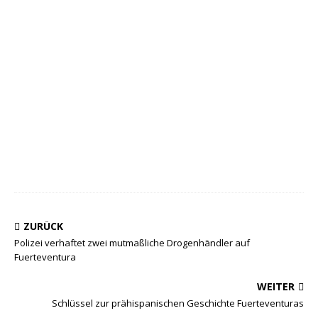
ZURÜCK
Polizei verhaftet zwei mutmaßliche Drogenhändler auf
Fuerteventura
WEITER
Schlüssel zur prähispanischen Geschichte Fuerteventuras