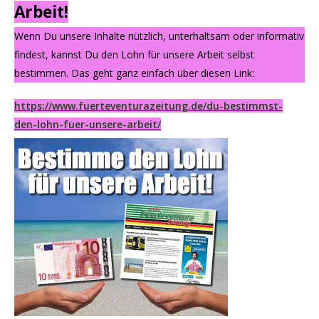
Arbeit!
Wenn Du unsere Inhalte nützlich, unterhaltsam oder informativ
findest, kannst Du den Lohn für unsere Arbeit selbst
bestimmen. Das geht ganz einfach über diesen Link:
https://www.fuerteventurazeitung.de/du-bestimmst-
den-lohn-fuer-unsere-arbeit/