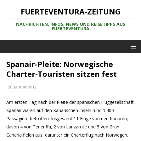
FUERTEVENTURA-ZEITUNG
NACHRICHTEN, INFOS, NEWS UND REISETIPPS AUS
FUERTEVENTURA
Spanair-Pleite: Norwegische
Charter-Touristen sitzen fest
28. Januar 2012
Am ersten Tag nach der Pleite der spanischen Fluggesellschaft
Spanair waren auf den Kanarischen Inseln rund 1.400
Passagiere betroffen. Insgesamt 11 Flüge von den Kanaren,
davon 4 von Teneriffa, 2 von Lanzarote und 5 von Gran
Canaria fielen aus, darunter ein Charterflug nach Norwegen.