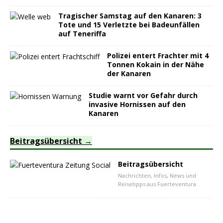
Tragischer Samstag auf den Kanaren: 3
Tote und 15 Verletzte bei Badeunfällen
auf Teneriffa
Polizei entert Frachter mit 4
Tonnen Kokain in der Nähe
der Kanaren
Studie warnt vor Gefahr durch
invasive Hornissen auf den
Kanaren
Beitragsübersicht
Beitragsübersicht
Nachrichten, Infos, News und
Reisetipps aus Fuerteventura