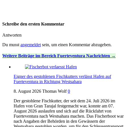
Schreibe den ersten Kommentar
Antworten
Du musst
angemeldet
sein, um einen Kommentar abzugeben.
Weitere Beiträge im Bereich Fuerteventura Nachrichten
Eigner des gestohlenen Fischkutters verlässt Hafen auf
Fuerteventura in Richtung Westsahara
8. August 2026
Thomas Wolf
0
Der gestohlene Fischkutter, der seit dem 24. Juli 2026 im
Hafen von Gran Tarajal festgemacht war, konnte am 07.
August 2026 auslaufen und sich auf die Rückfahrt von
Fuerteventura nach Westsahara machen. Das Fischerboot war
nach Angaben der Behörden in den Gewässern der
Westsahara gestohlen worden, um für den Schleusentransport