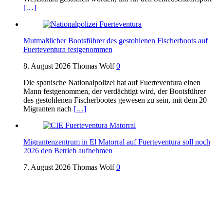
[…]
Mutmaßlicher Bootsführer des gestohlenen Fischerboots auf
Fuerteventura festgenommen
8. August 2026
Thomas Wolf
0
Die spanische Nationalpolizei hat auf Fuerteventura einen
Mann festgenommen, der verdächtigt wird, der Bootsführer
des gestohlenen Fischerbootes gewesen zu sein, mit dem 20
Migranten nach
[…]
Migrantenzentrum in El Matorral auf Fuerteventura soll noch
2026 den Betrieb aufnehmen
7. August 2026
Thomas Wolf
0