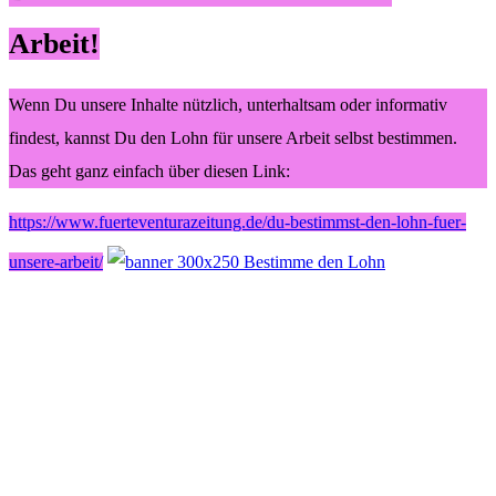
Arbeit!
Wenn Du unsere Inhalte nützlich, unterhaltsam oder informativ
findest, kannst Du den Lohn für unsere Arbeit selbst bestimmen.
Das geht ganz einfach über diesen Link:
https://www.fuerteventurazeitung.de/du-bestimmst-den-lohn-fuer-
unsere-arbeit/