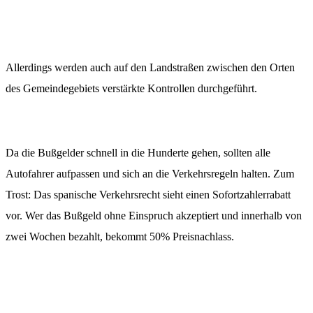
Allerdings werden auch auf den Landstraßen zwischen den Orten
des Gemeindegebiets verstärkte Kontrollen durchgeführt.
Da die Bußgelder schnell in die Hunderte gehen, sollten alle
Autofahrer aufpassen und sich an die Verkehrsregeln halten. Zum
Trost: Das spanische Verkehrsrecht sieht einen Sofortzahlerrabatt
vor. Wer das Bußgeld ohne Einspruch akzeptiert und innerhalb von
zwei Wochen bezahlt, bekommt 50% Preisnachlass.