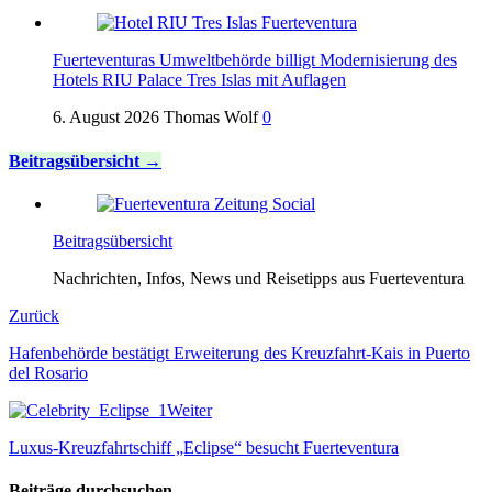
Fuerteventuras Umweltbehörde billigt Modernisierung des
Hotels RIU Palace Tres Islas mit Auflagen
6. August 2026
Thomas Wolf
0
Beitragsübersicht
Beitragsübersicht
Nachrichten, Infos, News und Reisetipps aus Fuerteventura
Zurück
Hafenbehörde bestätigt Erweiterung des Kreuzfahrt-Kais in Puerto
del Rosario
Weiter
Luxus-Kreuzfahrtschiff „Eclipse“ besucht Fuerteventura
Beiträge durchsuchen