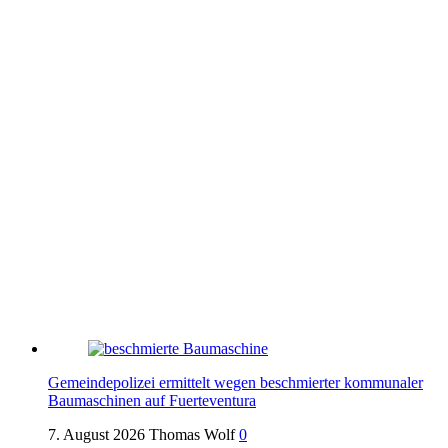
Gemeindepolizei ermittelt wegen beschmierter kommunaler
Baumaschinen auf Fuerteventura
7. August 2026
Thomas Wolf
0