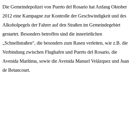
Die Gemeindepolizei von Puerto del Rosario hat Anfang Oktober
2012 eine Kampagne zur Kontrolle der Geschwindigkeit und des
Alkoholpegels der Fahrer auf den Straßen im Gemeindegebiet
gestartet. Besonders betroffen sind die innerörtlichen
„Schnellstraßen“, die besonders zum Rasen verleiten, wie z.B. die
Verbindung zwischen Flughafen und Puerto del Rosario, die
Avenida Marítima, sowie die Avenida Manuel Velázquez und Juan
de Betancourt.