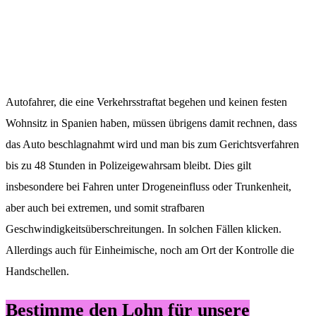
Autofahrer, die eine Verkehrsstraftat begehen und keinen festen
Wohnsitz in Spanien haben, müssen übrigens damit rechnen, dass
das Auto beschlagnahmt wird und man bis zum Gerichtsverfahren
bis zu 48 Stunden in Polizeigewahrsam bleibt. Dies gilt
insbesondere bei Fahren unter Drogeneinfluss oder Trunkenheit,
aber auch bei extremen, und somit strafbaren
Geschwindigkeitsüberschreitungen. In solchen Fällen klicken.
Allerdings auch für Einheimische, noch am Ort der Kontrolle die
Handschellen.
Bestimme den Lohn für unsere