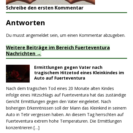
Schreibe den ersten Kommentar
Antworten
Du musst
angemeldet
sein, um einen Kommentar abzugeben.
Weitere Beiträge im Bereich Fuerteventura
Nachrichten
Ermittlungen gegen Vater nach
tragischem Hitzetod eines Kleinkindes im
Auto auf Fuerteventura
Nach dem tragischen Tod eines 20 Monate alten Kindes
infolge eines Hitzschlags auf Fuerteventura hat das zuständige
Gericht Ermittlungen gegen den Vater eingeleitet. Nach
bisherigen Erkenntnissen soll der Mann das Kleinkind in seinem
Auto in Tetir vergessen haben. An diesem Tag herrschten auf
Fuerteventura extrem hohe Temperaturen. Die Ermittlungen
konzentrieren
[…]