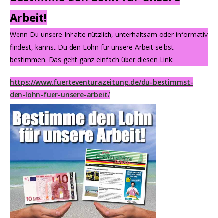
Arbeit!
Wenn Du unsere Inhalte nützlich, unterhaltsam oder informativ
findest, kannst Du den Lohn für unsere Arbeit selbst
bestimmen. Das geht ganz einfach über diesen Link:
https://www.fuerteventurazeitung.de/du-bestimmst-
den-lohn-fuer-unsere-arbeit/