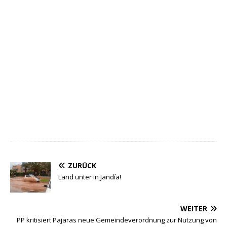
ZURÜCK
Land unter in Jandía!
WEITER
PP kritisiert Pajaras neue Gemeindeverordnung zur Nutzung von