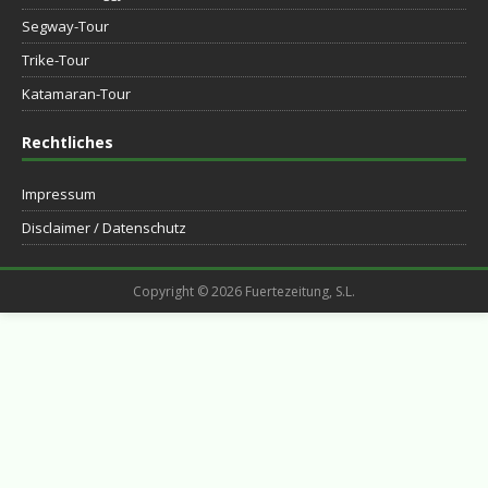
Segway-Tour
Trike-Tour
Katamaran-Tour
Rechtliches
Impressum
Disclaimer / Datenschutz
Copyright © 2026 Fuertezeitung, S.L.