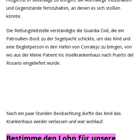
und Gegenstände fernzuhalten, an denen es sich stoßen
könnte.
Die Rettungsleitstelle verständigte die Guardia Civil, die ein
Patroullien-Boot zu der Segelyacht schickte, um das Kind und
eine Begleitperson in den Hafen von Corralejo zu bringen, von
wo aus der kleine Patient ins Inselkrankenhaus nach Puerto del
Rosario eingeliefert wurde.
Nach ein paar Stunden Beobachtung durfte das Kind das
Krankenhaus wieder verlassen und war wohlauf.
Bestimme den Lohn für unsere