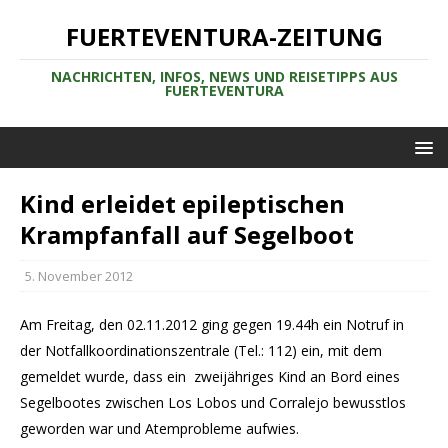
FUERTEVENTURA-ZEITUNG
NACHRICHTEN, INFOS, NEWS UND REISETIPPS AUS
FUERTEVENTURA
Kind erleidet epileptischen
Krampfanfall auf Segelboot
5. November 2012
Am Freitag, den 02.11.2012 ging gegen 19.44h ein Notruf in
der Notfallkoordinationszentrale (Tel.: 112) ein, mit dem
gemeldet wurde, dass ein zweijähriges Kind an Bord eines
Segelbootes zwischen Los Lobos und Corralejo bewusstlos
geworden war und Atemprobleme aufwies.