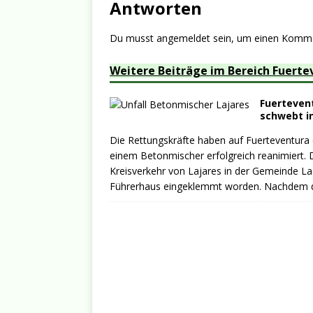
Antworten
Du musst
angemeldet
sein, um einen Komm
Weitere Beiträge im Bereich Fuerte
Fuertevent
schwebt i
Die Rettungskräfte haben auf Fuerteventura
einem Betonmischer erfolgreich reanimiert. 
Kreisverkehr von Lajares in der Gemeinde La
Führerhaus eingeklemmt worden. Nachdem 