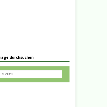
räge durchsuchen