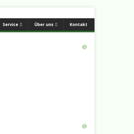
Service
Über uns
Kontakt