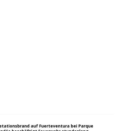
etationsbrand auf Fuerteventura bei Parque