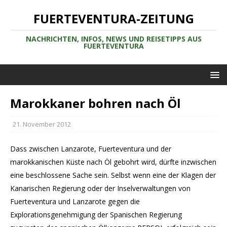
FUERTEVENTURA-ZEITUNG
NACHRICHTEN, INFOS, NEWS UND REISETIPPS AUS
FUERTEVENTURA
Marokkaner bohren nach Öl
21. November 2012
Dass zwischen Lanzarote, Fuerteventura und der
marokkanischen Küste nach Öl gebohrt wird, dürfte inzwischen
eine beschlossene Sache sein. Selbst wenn eine der Klagen der
Kanarischen Regierung oder der Inselverwaltungen von
Fuerteventura und Lanzarote gegen die
Explorationsgenehmigung der Spanischen Regierung