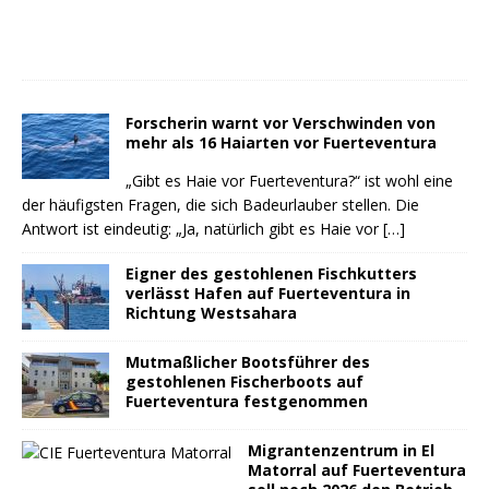
Forscherin warnt vor Verschwinden von
mehr als 16 Haiarten vor Fuerteventura
„Gibt es Haie vor Fuerteventura?“ ist wohl eine
der häufigsten Fragen, die sich Badeurlauber stellen. Die
Antwort ist eindeutig: „Ja, natürlich gibt es Haie vor
[…]
Eigner des gestohlenen Fischkutters
verlässt Hafen auf Fuerteventura in
Richtung Westsahara
Mutmaßlicher Bootsführer des
gestohlenen Fischerboots auf
Fuerteventura festgenommen
Migrantenzentrum in El
Matorral auf Fuerteventura