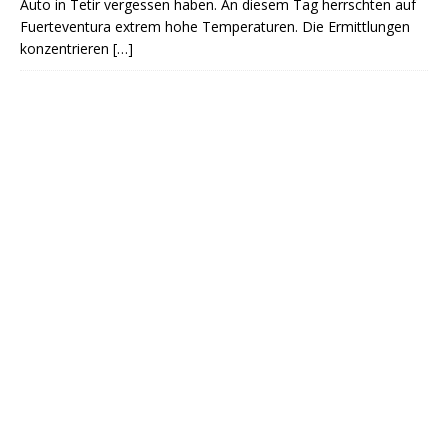
Auto in Tetir vergessen haben. An diesem Tag herrschten auf
Fuerteventura extrem hohe Temperaturen. Die Ermittlungen
konzentrieren
[…]