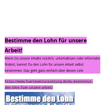
Bestimme den Lohn für unsere
Arbeit!
Wenn Du unsere Inhalte nützlich, unterhaltsam oder informativ
findest, kannst Du den Lohn für unsere Arbeit selbst
bestimmen. Das geht ganz einfach über diesen Link:
https://www.fuerteventurazeitung.de/du-bestimmst-
den-lohn-fuer-unsere-arbeit/