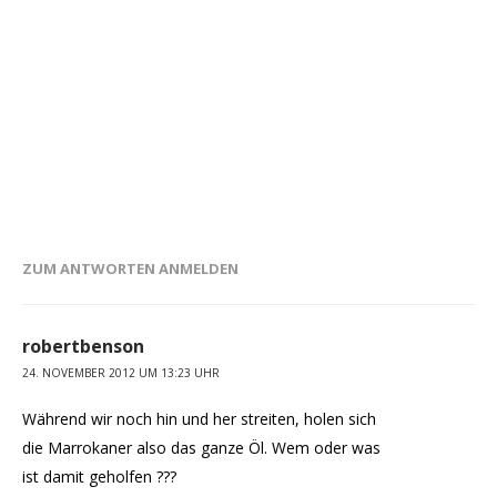
ZUM ANTWORTEN ANMELDEN
robertbenson
24. NOVEMBER 2012 UM 13:23 UHR
Während wir noch hin und her streiten, holen sich
die Marrokaner also das ganze Öl. Wem oder was
ist damit geholfen ???