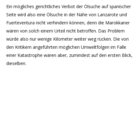
Ein mögliches gerichtliches Verbot der Ölsuche auf spanischer
Seite wird also eine Ölsuche in der Nähe von Lanzarote und
Fuerteventura nicht verhindern können, denn die Marokkaner
wären von solch einem Urteil nicht betroffen. Das Problem
würde also nur wenige Kilometer weiter weg rücken. Die von
den Kritikern angeführten möglichen Umweltfolgen im Falle
einer Katastrophe wären aber, zumindest auf den ersten Blick,
dieselben.