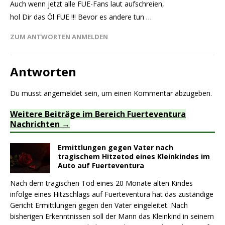
Auch wenn jetzt alle FUE-Fans laut aufschreien,
hol Dir das Öl FUE !!! Bevor es andere tun …
ZUM ANTWORTEN ANMELDEN
Antworten
Du musst
angemeldet
sein, um einen Kommentar abzugeben.
Weitere Beiträge im Bereich Fuerteventura
Nachrichten
Ermittlungen gegen Vater nach
tragischem Hitzetod eines Kleinkindes im
Auto auf Fuerteventura
Nach dem tragischen Tod eines 20 Monate alten Kindes
infolge eines Hitzschlags auf Fuerteventura hat das zuständige
Gericht Ermittlungen gegen den Vater eingeleitet. Nach
bisherigen Erkenntnissen soll der Mann das Kleinkind in seinem