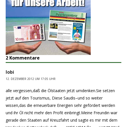
2 Kommentare
lobi
12. DEZEMBER 2012 UM 17:05 UHR
alle vergessen,daß die Ölstaaten jetzt umdenken.Sie setzen
jetzt auf den Tourismus, Diese Saudis–und so weiter
wissen,das die erneuerbare Energien sehr gefördert werden
und ihr Öl nicht mehr den Profit einbringt.Meine Freundin war
gerade den Staaten auf Kreuzfahrt und sagte es mir mit dem