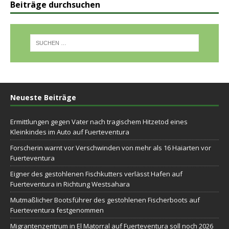
Beiträge durchsuchen
Neueste Beiträge
Ermittlungen gegen Vater nach tragischem Hitzetod eines
Kleinkindes im Auto auf Fuerteventura
Forscherin warnt vor Verschwinden von mehr als 16 Haiarten vor
Fuerteventura
Eigner des gestohlenen Fischkutters verlässt Hafen auf
Fuerteventura in Richtung Westsahara
Mutmaßlicher Bootsführer des gestohlenen Fischerboots auf
Fuerteventura festgenommen
Migrantenzentrum in El Matorral auf Fuerteventura soll noch 2026