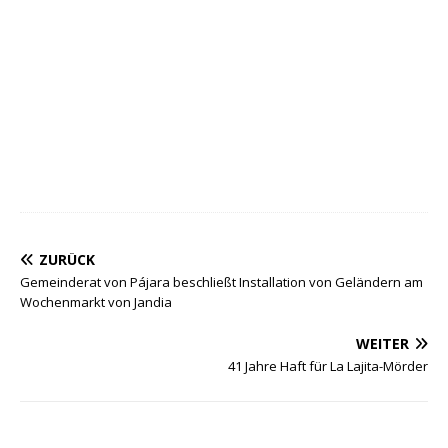
ZURÜCK
Gemeinderat von Pájara beschließt Installation von Geländern am
Wochenmarkt von Jandia
WEITER
41 Jahre Haft für La Lajita-Mörder