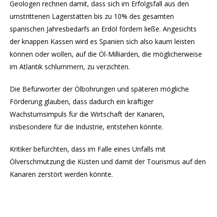
Geologen rechnen damit, dass sich im Erfolgsfall aus den
umstrittenen Lagerstätten bis zu 10% des gesamten
spanischen Jahresbedarfs an Erdöl fördern ließe. Angesichts
der knappen Kassen wird es Spanien sich also kaum leisten
können oder wollen, auf die Öl-Milliarden, die möglicherweise
im Atlantik schlummern, zu verzichten.
Die Befürworter der Ölbohrungen und späteren mögliche
Förderung glauben, dass dadurch ein kräftiger
Wachstumsimpuls für die Wirtschaft der Kanaren,
insbesondere für die Industrie, entstehen könnte.
Kritiker befürchten, dass im Falle eines Unfalls mit
Ölverschmutzung die Küsten und damit der Tourismus auf den
Kanaren zerstört werden könnte.