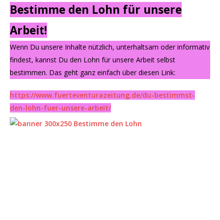
Bestimme den Lohn für unsere
Arbeit!
Wenn Du unsere Inhalte nützlich, unterhaltsam oder informativ
findest, kannst Du den Lohn für unsere Arbeit selbst
bestimmen. Das geht ganz einfach über diesen Link:
https://www.fuerteventurazeitung.de/du-bestimmst-
den-lohn-fuer-unsere-arbeit/