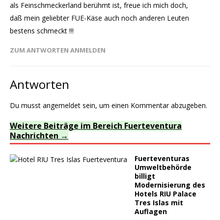
als Feinschmeckerland berühmt ist, freue ich mich doch,
daß mein geliebter FUE-Käse auch noch anderen Leuten
bestens schmeckt !!!
ZUM ANTWORTEN ANMELDEN
Antworten
Du musst
angemeldet
sein, um einen Kommentar abzugeben.
Weitere Beiträge im Bereich Fuerteventura
Nachrichten
Fuerteventuras
Umweltbehörde
billigt
Modernisierung des
Hotels RIU Palace
Tres Islas mit
Auflagen