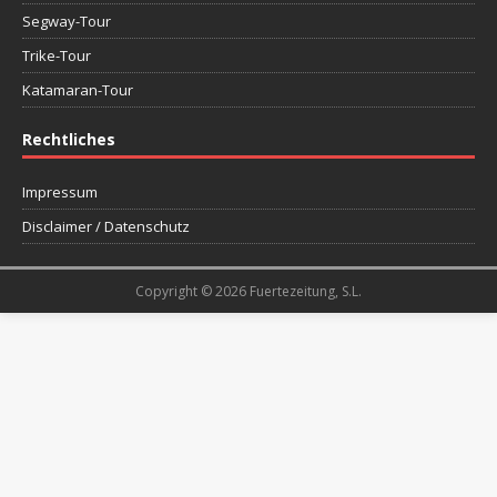
Segway-Tour
Trike-Tour
Katamaran-Tour
Rechtliches
Impressum
Disclaimer / Datenschutz
Copyright © 2026 Fuertezeitung, S.L.