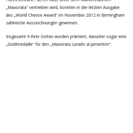
„Maxorata“ vertrieben wird, konnten in der letzten Ausgabe
des „World Cheese Award“ im November 2012 in Birmingham
zahlreiche Auszeichnungen gewinnen.
Insgesamt 9 ihrer Sorten wurden prämiert, darunter sogar eine
„Goldmedaille“ für den „Maxorata curado al pimentón“.