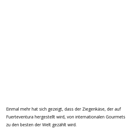
Einmal mehr hat sich gezeigt, dass der Ziegenkäse, der auf
Fuerteventura hergestellt wird, von internationalen Gourmets
zu den besten der Welt gezählt wird.