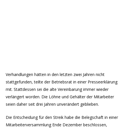
Verhandlungen hätten in den letzten zwei Jahren nicht
stattgefunden, teilte der Betriebsrat in einer Presseerklärung
mit. Stattdessen sei die alte Vereinbarung immer wieder
verlängert worden. Die Löhne und Gehälter der Mitarbeiter
seien daher seit drei Jahren unverändert geblieben.
Die Entscheidung für den Streik habe die Belegschaft in einer
Mitarbeiterversammlung Ende Dezember beschlossen,