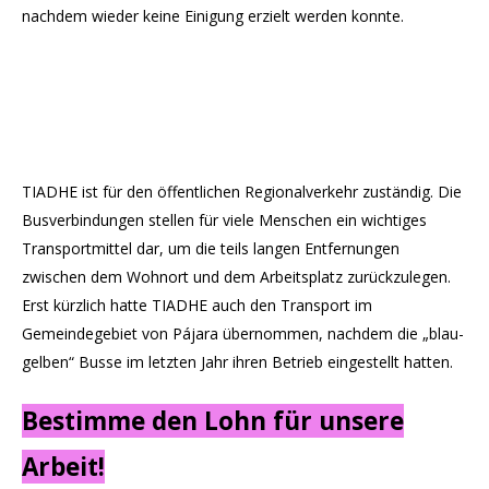
nachdem wieder keine Einigung erzielt werden konnte.
TIADHE ist für den öffentlichen Regionalverkehr zuständig. Die
Busverbindungen stellen für viele Menschen ein wichtiges
Transportmittel dar, um die teils langen Entfernungen
zwischen dem Wohnort und dem Arbeitsplatz zurückzulegen.
Erst kürzlich hatte TIADHE auch den Transport im
Gemeindegebiet von Pájara übernommen, nachdem die „blau-
gelben“ Busse im letzten Jahr ihren Betrieb eingestellt hatten.
Bestimme den Lohn für unsere
Arbeit!