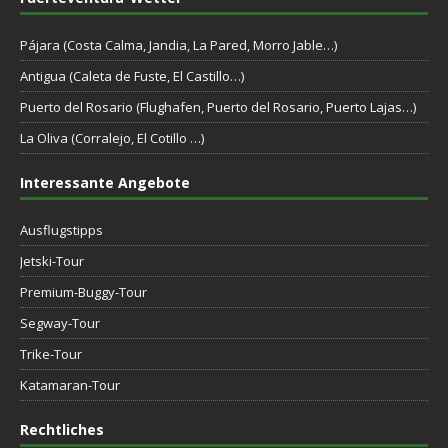
Pájara (Costa Calma, Jandia, La Pared, Morro Jable…)
Antigua (Caleta de Fuste, El Castillo…)
Puerto del Rosario (Flughafen, Puerto del Rosario, Puerto Lajas…)
La Oliva (Corralejo, El Cotillo …)
Interessante Angebote
Ausflugstipps
Jetski-Tour
Premium-Buggy-Tour
Segway-Tour
Trike-Tour
Katamaran-Tour
Rechtliches