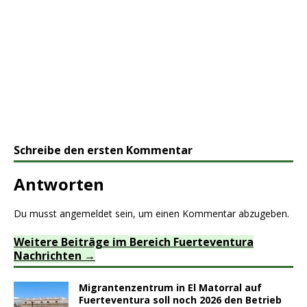
Schreibe den ersten Kommentar
Antworten
Du musst
angemeldet
sein, um einen Kommentar abzugeben.
Weitere Beiträge im Bereich Fuerteventura
Nachrichten
Migrantenzentrum in El Matorral auf
Fuerteventura soll noch 2026 den Betrieb