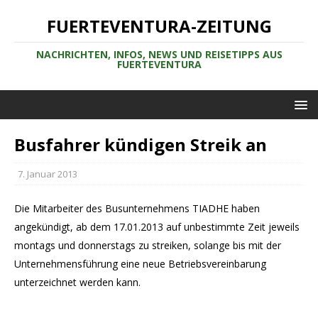
FUERTEVENTURA-ZEITUNG
NACHRICHTEN, INFOS, NEWS UND REISETIPPS AUS
FUERTEVENTURA
Busfahrer kündigen Streik an
7. Januar 2013
Die Mitarbeiter des Busunternehmens TIADHE haben
angekündigt, ab dem 17.01.2013 auf unbestimmte Zeit jeweils
montags und donnerstags zu streiken, solange bis mit der
Unternehmensführung eine neue Betriebsvereinbarung
unterzeichnet werden kann.