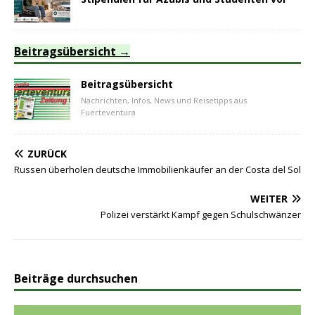
Beitragsübersicht
Beitragsübersicht
Nachrichten, Infos, News und Reisetipps aus
Fuerteventura
ZURÜCK
Russen überholen deutsche Immobilienkäufer an der Costa del Sol
WEITER
Polizei verstärkt Kampf gegen Schulschwänzer
Beiträge durchsuchen