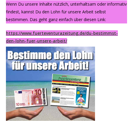
Wenn Du unsere Inhalte nützlich, unterhaltsam oder informativ
findest, kannst Du den Lohn für unsere Arbeit selbst
bestimmen. Das geht ganz einfach über diesen Link:
https://www.fuerteventurazeitung.de/du-bestimmst-
den-lohn-fuer-unsere-arbeit/