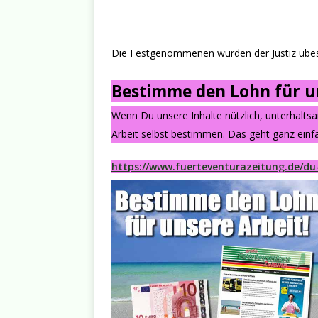
Die Festgenommenen wurden der Justiz übest
Bestimme den Lohn für un
Wenn Du unsere Inhalte nützlich, unterhalts
Arbeit selbst bestimmen. Das geht ganz einfa
https://www.fuerteventurazeitung.de/du