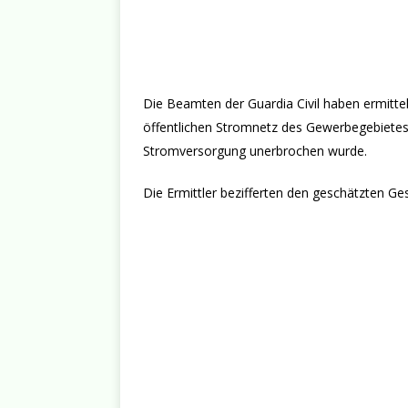
Die Beamten der Guardia Civil haben ermitte
öffentlichen Stromnetz des Gewerbegebietes 
Stromversorgung unerbrochen wurde.
Die Ermittler bezifferten den geschätzten G