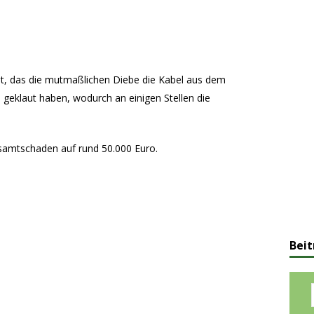
lt, das die mutmaßlichen Diebe die Kabel aus dem
geklaut haben, wodurch an einigen Stellen die
esamtschaden auf rund 50.000 Euro.
Beit