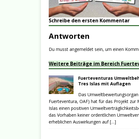
Schreibe den ersten Kommentar
Antworten
Du musst
angemeldet
sein, um einen Komm
Weitere Beiträge im Bereich Fuerte
Fuerteventuras Umweltbehö
Tres Islas mit Auflagen
Das Umweltbewertungsorgan v
Fuerteventura, OAF) hat für das Projekt zur
Islas einen positiven Umweltverträglichkeit
das Vorhaben keiner ordentlichen Umweltver
erheblichen Auswirkungen auf
[…]