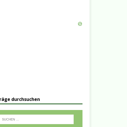
räge durchsuchen