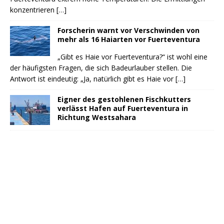
konzentrieren
[…]
Forscherin warnt vor Verschwinden von
mehr als 16 Haiarten vor Fuerteventura
„Gibt es Haie vor Fuerteventura?“ ist wohl eine
der häufigsten Fragen, die sich Badeurlauber stellen. Die
Antwort ist eindeutig: „Ja, natürlich gibt es Haie vor
[…]
Eigner des gestohlenen Fischkutters
verlässt Hafen auf Fuerteventura in
Richtung Westsahara