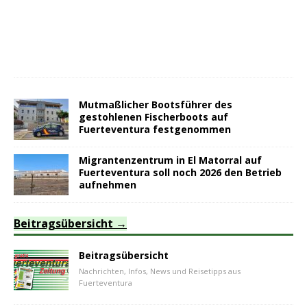
Mutmaßlicher Bootsführer des
gestohlenen Fischerboots auf
Fuerteventura festgenommen
Migrantenzentrum in El Matorral auf
Fuerteventura soll noch 2026 den Betrieb
aufnehmen
Beitragsübersicht
Beitragsübersicht
Nachrichten, Infos, News und Reisetipps aus
Fuerteventura