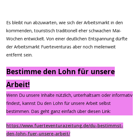
Es bleibt nun abzuwarten, wie sich der Arbeitsmarkt in den
kommenden, touristisch traditionell eher schwachen Mai-
Wochen entwickelt. Von einer deutlichen Entspannung dürfte
der Arbeitsmarkt Fuerteventuras aber noch meilenweit
entfernt sein.
Bestimme den Lohn für unsere
Arbeit!
Wenn Du unsere Inhalte nützlich, unterhaltsam oder informativ
findest, kannst Du den Lohn für unsere Arbeit selbst
bestimmen. Das geht ganz einfach über diesen Link:
https://www.fuerteventurazeitung.de/du-bestimmst-
den-lohn-fuer-unsere-arbeit/