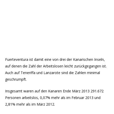
Fuerteventura ist damit eine von drei der Kanarischen Inseln,
auf denen die Zahl der Arbeitslosen leicht zurückgegangen ist.
Auch auf Teneriffa und Lanzarote sind die Zahlen minimal
geschrumpft.
Insgesamt waren auf den Kanaren Ende März 2013 291.672
Personen arbeitslos, 0,07% mehr als im Februar 2013 und
2,81% mehr als im März 2012.