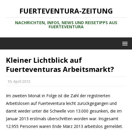
FUERTEVENTURA-ZEITUNG
NACHRICHTEN, INFOS, NEWS UND REISETIPPS AUS
FUERTEVENTURA
Kleiner Lichtblick auf
Fuerteventuras Arbeitsmarkt?
10. April 2013
Im zweiten Monat in Folge ist die Zahl der registrierten
Arbeitslosen auf Fuerteventura leicht zurückgegangen und
damit wieder unter die Schwelle von 13.000 gesunken, die im
Januar 2013 erstmals überschritten worden war. Insgesamt
12.955 Personen waren Ende März 2013 arbeitslos gemeldet.