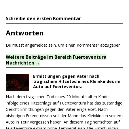
Schreibe den ersten Kommentar
Antworten
Du musst
angemeldet
sein, um einen Kommentar abzugeben.
Weitere Beiträge im Bereich Fuerteventura
Nachrichten
Ermittlungen gegen Vater nach
tragischem Hitzetod eines Kleinkindes im
Auto auf Fuerteventura
Nach dem tragischen Tod eines 20 Monate alten Kindes
infolge eines Hitzschlags auf Fuerteventura hat das zuständige
Gericht Ermittlungen gegen den Vater eingeleitet. Nach
bisherigen Erkenntnissen soll der Mann das Kleinkind in seinem
Auto in Tetir vergessen haben. An diesem Tag herrschten auf
Fuerteventura extrem hohe Temperaturen. Die Ermittlungen