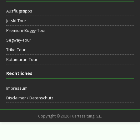
Ausflugstipps
Jetski-Tour
Premium-Buggy-Tour
Segway-Tour
Trike-Tour
Katamaran-Tour
Rechtliches
Impressum
Disclaimer / Datenschutz
Copyright © 2026 Fuertezeitung, S.L.