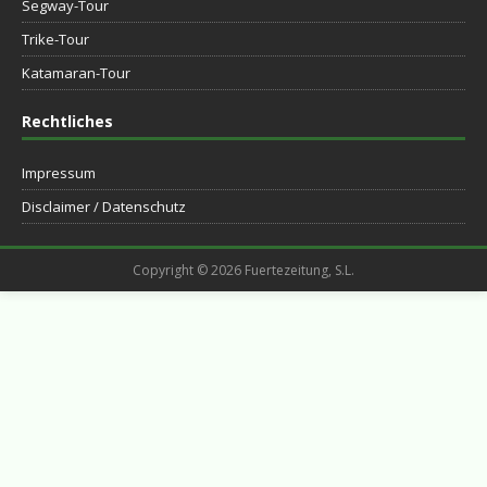
Segway-Tour
Trike-Tour
Katamaran-Tour
Rechtliches
Impressum
Disclaimer / Datenschutz
Copyright © 2026 Fuertezeitung, S.L.