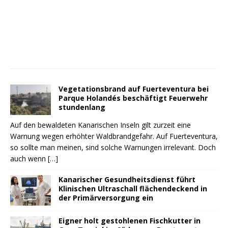
Vegetationsbrand auf Fuerteventura bei
Parque Holandés beschäftigt Feuerwehr
stundenlang
Auf den bewaldeten Kanarischen Inseln gilt zurzeit eine
Warnung wegen erhöhter Waldbrandgefahr. Auf Fuerteventura,
so sollte man meinen, sind solche Warnungen irrelevant. Doch
auch wenn
[…]
Kanarischer Gesundheitsdienst führt
Klinischen Ultraschall flächendeckend in
der Primärversorgung ein
Eigner holt gestohlenen Fischkutter in