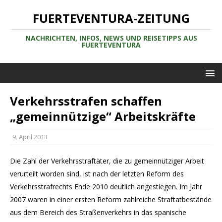
FUERTEVENTURA-ZEITUNG
NACHRICHTEN, INFOS, NEWS UND REISETIPPS AUS
FUERTEVENTURA
Verkehrsstrafen schaffen
„gemeinnützige“ Arbeitskräfte
9. April 2013
Die Zahl der Verkehrsstraftäter, die zu gemeinnütziger Arbeit
verurteilt worden sind, ist nach der letzten Reform des
Verkehrsstrafrechts Ende 2010 deutlich angestiegen. Im Jahr
2007 waren in einer ersten Reform zahlreiche Straftatbestände
aus dem Bereich des Straßenverkehrs in das spanische