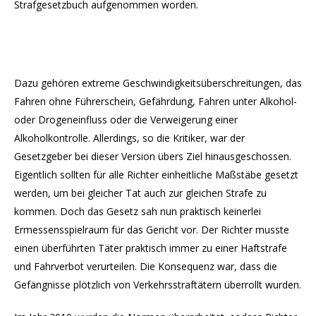
Strafgesetzbuch aufgenommen worden.
Dazu gehören extreme Geschwindigkeitsüberschreitungen, das
Fahren ohne Führerschein, Gefährdung, Fahren unter Alkohol-
oder Drogeneinfluss oder die Verweigerung einer
Alkoholkontrolle. Allerdings, so die Kritiker, war der
Gesetzgeber bei dieser Version übers Ziel hinausgeschossen.
Eigentlich sollten für alle Richter einheitliche Maßstäbe gesetzt
werden, um bei gleicher Tat auch zur gleichen Strafe zu
kommen. Doch das Gesetz sah nun praktisch keinerlei
Ermessensspielraum für das Gericht vor. Der Richter musste
einen überführten Täter praktisch immer zu einer Haftstrafe
und Fahrverbot verurteilen. Die Konsequenz war, dass die
Gefängnisse plötzlich von Verkehrsstraftätern überrollt wurden.