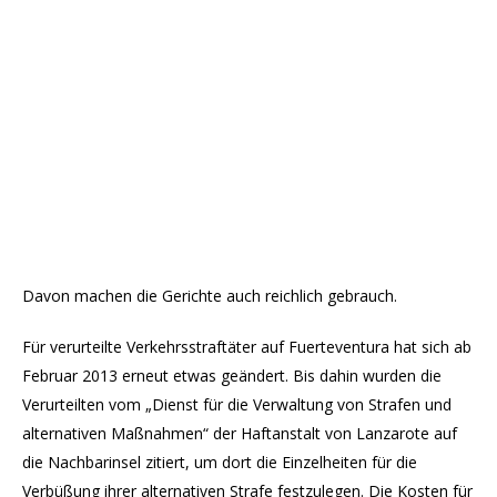
Davon machen die Gerichte auch reichlich gebrauch.
Für verurteilte Verkehrsstraftäter auf Fuerteventura hat sich ab
Februar 2013 erneut etwas geändert. Bis dahin wurden die
Verurteilten vom „Dienst für die Verwaltung von Strafen und
alternativen Maßnahmen“ der Haftanstalt von Lanzarote auf
die Nachbarinsel zitiert, um dort die Einzelheiten für die
Verbüßung ihrer alternativen Strafe festzulegen. Die Kosten für