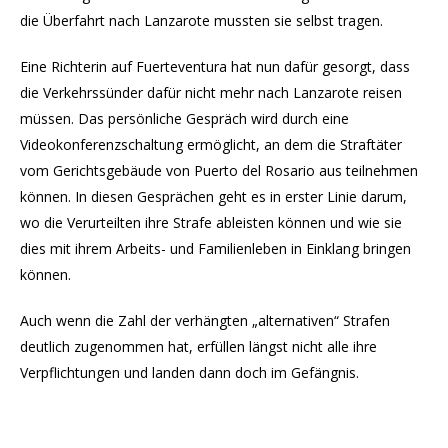
die Überfahrt nach Lanzarote mussten sie selbst tragen.
Eine Richterin auf Fuerteventura hat nun dafür gesorgt, dass
die Verkehrssünder dafür nicht mehr nach Lanzarote reisen
müssen. Das persönliche Gespräch wird durch eine
Videokonferenzschaltung ermöglicht, an dem die Straftäter
vom Gerichtsgebäude von Puerto del Rosario aus teilnehmen
können. In diesen Gesprächen geht es in erster Linie darum,
wo die Verurteilten ihre Strafe ableisten können und wie sie
dies mit ihrem Arbeits- und Familienleben in Einklang bringen
können.
Auch wenn die Zahl der verhängten „alternativen“ Strafen
deutlich zugenommen hat, erfüllen längst nicht alle ihre
Verpflichtungen und landen dann doch im Gefängnis.