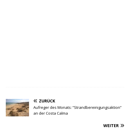
ZURÜCK
Aufreger des Monats: “Strandbereinigungsaktion”
an der Costa Calma
WEITER