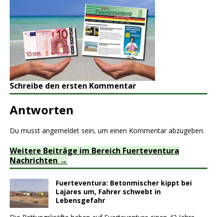
Schreibe den ersten Kommentar
Antworten
Du musst
angemeldet
sein, um einen Kommentar abzugeben.
Weitere Beiträge im Bereich Fuerteventura
Nachrichten
Fuerteventura: Betonmischer kippt bei
Lajares um, Fahrer schwebt in
Lebensgefahr