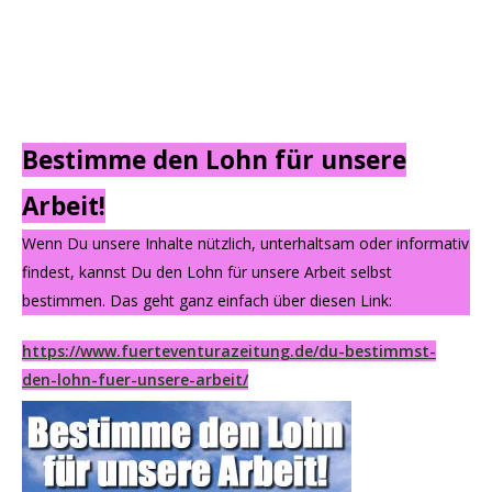
Bestimme den Lohn für unsere
Arbeit!
Wenn Du unsere Inhalte nützlich, unterhaltsam oder informativ
findest, kannst Du den Lohn für unsere Arbeit selbst
bestimmen. Das geht ganz einfach über diesen Link:
https://www.fuerteventurazeitung.de/du-bestimmst-
den-lohn-fuer-unsere-arbeit/