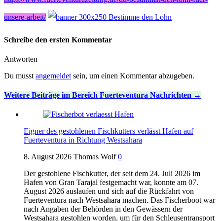
unsere-arbeit/
Schreibe den ersten Kommentar
Antworten
Du musst
angemeldet
sein, um einen Kommentar abzugeben.
Weitere Beiträge im Bereich Fuerteventura Nachrichten
Eigner des gestohlenen Fischkutters verlässt Hafen auf
Fuerteventura in Richtung Westsahara
8. August 2026
Thomas Wolf
0
Der gestohlene Fischkutter, der seit dem 24. Juli 2026 im
Hafen von Gran Tarajal festgemacht war, konnte am 07.
August 2026 auslaufen und sich auf die Rückfahrt von
Fuerteventura nach Westsahara machen. Das Fischerboot war
nach Angaben der Behörden in den Gewässern der
Westsahara gestohlen worden, um für den Schleusentransport