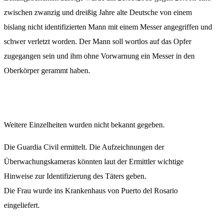
zwischen zwanzig und dreißig Jahre alte Deutsche von einem
bislang nicht identifizierten Mann mit einem Messer angegriffen und
schwer verletzt worden. Der Mann soll wortlos auf das Opfer
zugegangen sein und ihm ohne Vorwarnung ein Messer in den
Oberkörper gerammt haben.
Weitere Einzelheiten wurden nicht bekannt gegeben.
Die Guardia Civil ermittelt. Die Aufzeichnungen der
Überwachungskameras könnten laut der Ermittler wichtige
Hinweise zur Identifizierung des Täters geben.
Die Frau wurde ins Krankenhaus von Puerto del Rosario
eingeliefert.