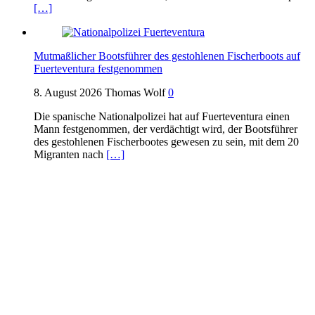
[…]
Mutmaßlicher Bootsführer des gestohlenen Fischerboots auf
Fuerteventura festgenommen
8. August 2026
Thomas Wolf
0
Die spanische Nationalpolizei hat auf Fuerteventura einen
Mann festgenommen, der verdächtigt wird, der Bootsführer
des gestohlenen Fischerbootes gewesen zu sein, mit dem 20
Migranten nach
[…]