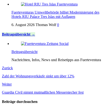
Fuerteventuras Umweltbehörde billigt Modernisierung des
Hotels RIU Palace Tres Islas mit Auflagen
6. August 2026
Thomas Wolf
0
Beitragsübersicht
Beitragsübersicht
Nachrichten, Infos, News und Reisetipps aus Fuerteventura
Zurück
Zahl der Wohnungsverkäufe sinkt um über 12%
Weiter
Guardia Civil nimmt mutmaßlichen Messerstecher fest
Beiträge durchsuchen