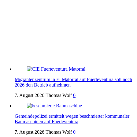
Migrantenzentrum in El Matorral auf Fuerteventura soll noch
2026 den Betrieb aufnehmen
7. August 2026
Thomas Wolf
0
Gemeindepolizei ermittelt wegen beschmierter kommunaler
Baumaschinen auf Fuerteventura
7. August 2026
Thomas Wolf
0