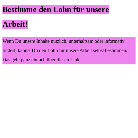
Bestimme den Lohn für unsere
Arbeit!
Wenn Du unsere Inhalte nützlich, unterhaltsam oder informativ
findest, kannst Du den Lohn für unsere Arbeit selbst bestimmen.
Das geht ganz einfach über diesen Link: