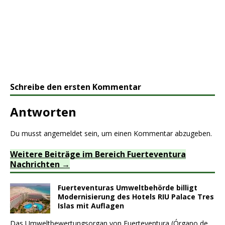
Schreibe den ersten Kommentar
Antworten
Du musst
angemeldet
sein, um einen Kommentar abzugeben.
Weitere Beiträge im Bereich Fuerteventura
Nachrichten
Fuerteventuras Umweltbehörde billigt
Modernisierung des Hotels RIU Palace Tres
Islas mit Auflagen
Das Umweltbewertungsorgan von Fuerteventura (Órgano de