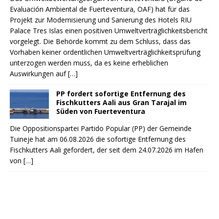
Evaluación Ambiental de Fuerteventura, OAF) hat für das
Projekt zur Modernisierung und Sanierung des Hotels RIU
Palace Tres Islas einen positiven Umweltverträglichkeitsbericht
vorgelegt. Die Behörde kommt zu dem Schluss, dass das
Vorhaben keiner ordentlichen Umweltverträglichkeitsprüfung
unterzogen werden muss, da es keine erheblichen
Auswirkungen auf
[…]
PP fordert sofortige Entfernung des
Fischkutters Aali aus Gran Tarajal im
Süden von Fuerteventura
Die Oppositionspartei Partido Popular (PP) der Gemeinde
Tuineje hat am 06.08.2026 die sofortige Entfernung des
Fischkutters Aali gefordert, der seit dem 24.07.2026 im Hafen
von
[…]