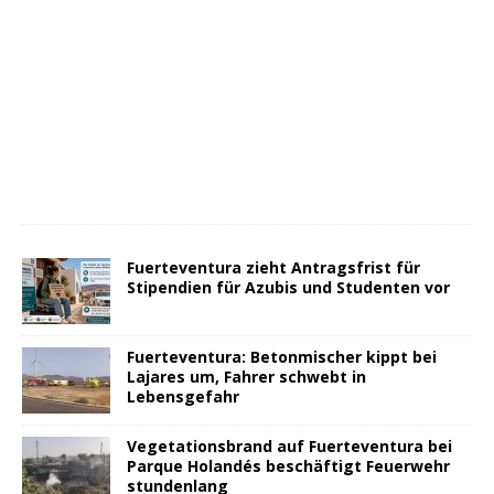
Fuerteventura zieht Antragsfrist für
Stipendien für Azubis und Studenten vor
Fuerteventura: Betonmischer kippt bei
Lajares um, Fahrer schwebt in
Lebensgefahr
Vegetationsbrand auf Fuerteventura bei
Parque Holandés beschäftigt Feuerwehr
stundenlang