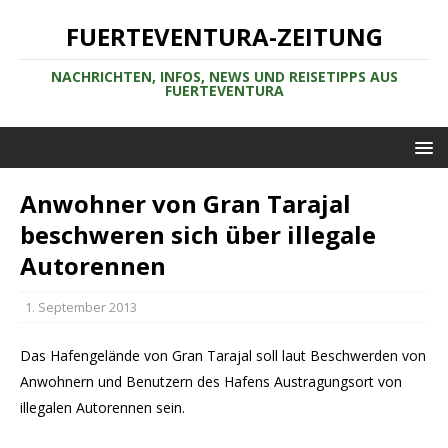
FUERTEVENTURA-ZEITUNG
NACHRICHTEN, INFOS, NEWS UND REISETIPPS AUS
FUERTEVENTURA
Anwohner von Gran Tarajal
beschweren sich über illegale
Autorennen
1. September 2013
Das Hafengelände von Gran Tarajal soll laut Beschwerden von
Anwohnern und Benutzern des Hafens Austragungsort von
illegalen Autorennen sein.