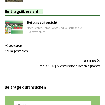
Beitragsübersicht
Beitragsübersicht
Nachrichten, Infos, News und Reisetipps aus
Fuerteventura
ZURÜCK
Kaum gestohlen…
WEITER
Erneut 100kg Miesmuscheln beschlagnahmt
Beiträge durchsuchen