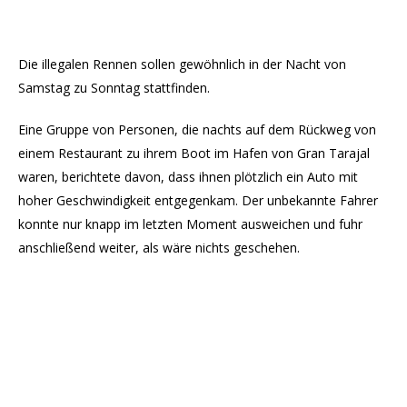
Die illegalen Rennen sollen gewöhnlich in der Nacht von
Samstag zu Sonntag stattfinden.
Eine Gruppe von Personen, die nachts auf dem Rückweg von
einem Restaurant zu ihrem Boot im Hafen von Gran Tarajal
waren, berichtete davon, dass ihnen plötzlich ein Auto mit
hoher Geschwindigkeit entgegenkam. Der unbekannte Fahrer
konnte nur knapp im letzten Moment ausweichen und fuhr
anschließend weiter, als wäre nichts geschehen.