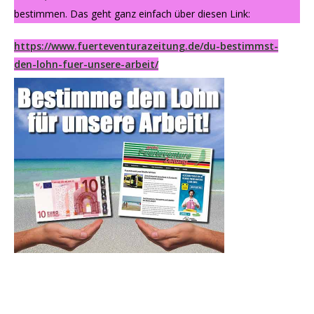
bestimmen. Das geht ganz einfach über diesen Link:
https://www.fuerteventurazeitung.de/du-bestimmst-
den-lohn-fuer-unsere-arbeit/