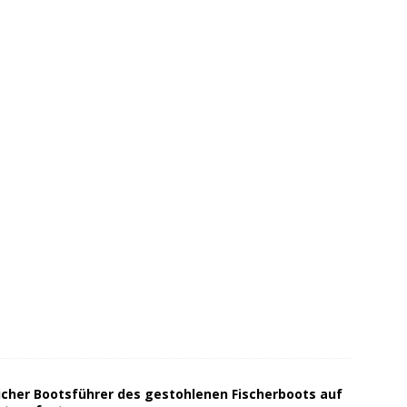
cher Bootsführer des gestohlenen Fischerboots auf