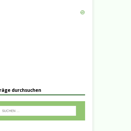
räge durchsuchen