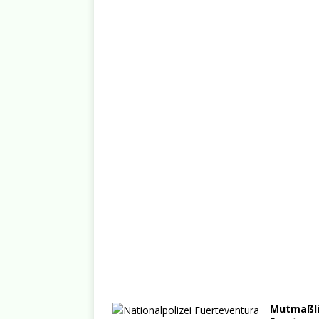
Mutmaßli