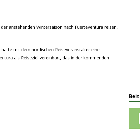
in der anstehenden Wintersaison nach Fuerteventura reisen,
hatte mit dem nordischen Reiseveranstalter eine
ntura als Reiseziel vereinbart, das in der kommenden
Beit