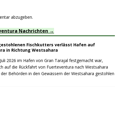
entar abzugeben.
ventura Nachrichten
gestohlenen Fischkutters verlässt Hafen auf
ra in Richtung Westsahara
 Juli 2026 im Hafen von Gran Tarajal festgemacht war,
ch auf die Rückfahrt von Fuerteventura nach Westsahara
 der Behörden in den Gewässern der Westsahara gestohlen