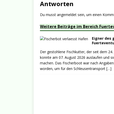
Antworten
Du musst
angemeldet
sein, um einen Komm
Weitere Beiträge im Bereich Fuerte
Eigner des 
Fuerteventu
Der gestohlene Fischkutter, der seit dem 24.
konnte am 07. August 2026 auslaufen und si
machen. Das Fischerboot war nach Angaben
worden, um für den Schleusentransport
[…]