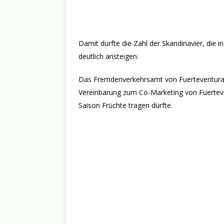
Damit dürfte die Zahl der Skandinavier, die 
deutlich ansteigen.
Das Fremdenverkehrsamt von Fuerteventura 
Vereinbarung zum Co-Marketing von Fuerteve
Saison Früchte tragen dürfte.