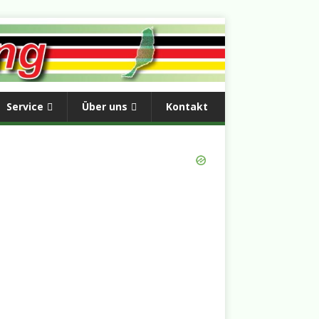
Service
Über uns
Kontakt