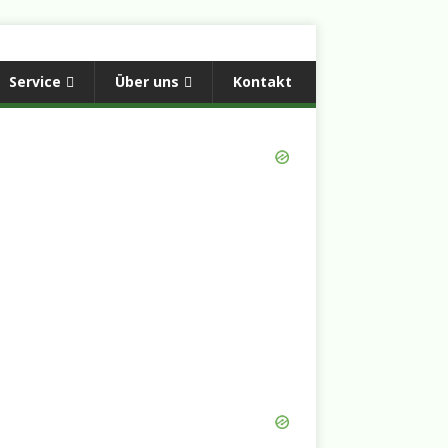
Service
Über uns
Kontakt