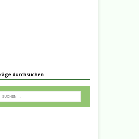
räge durchsuchen