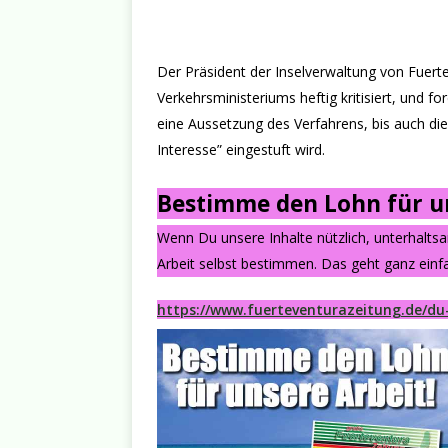
Der Präsident der Inselverwaltung von Fuerte
Verkehrsministeriums heftig kritisiert, und 
eine Aussetzung des Verfahrens, bis auch die
Interesse” eingestuft wird.
Bestimme den Lohn für un
Wenn Du unsere Inhalte nützlich, unterhalts
Arbeit selbst bestimmen. Das geht ganz einfa
https://www.fuerteventurazeitung.de/du