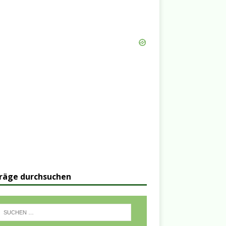
räge durchsuchen