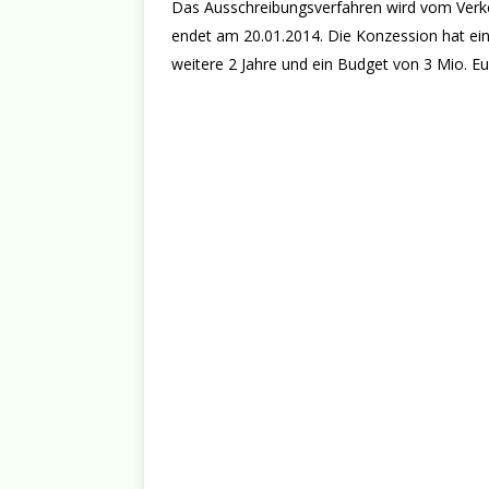
Das Ausschreibungsverfahren wird vom Verkehr
endet am 20.01.2014. Die Konzession hat ei
weitere 2 Jahre und ein Budget von 3 Mio. Eu