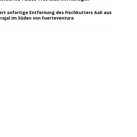
ert sofortige Entfernung des Fischkutters Aali aus
rajal im Süden von Fuerteventura