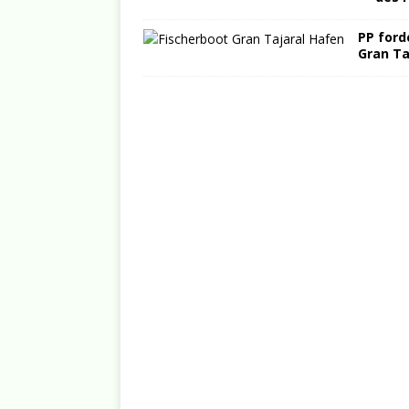
PP ford
Gran Ta