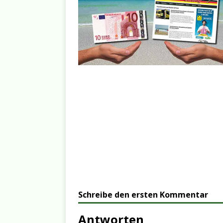
Schreibe den ersten Kommentar
Antworten