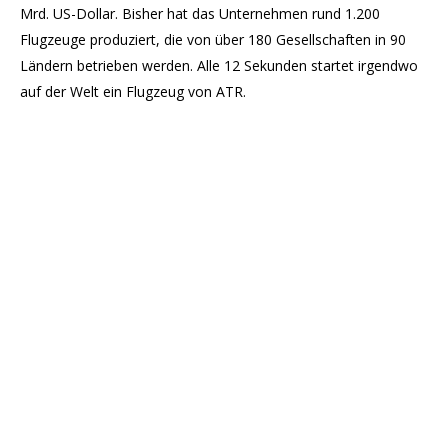
Mrd. US-Dollar. Bisher hat das Unternehmen rund 1.200
Flugzeuge produziert, die von über 180 Gesellschaften in 90
Ländern betrieben werden. Alle 12 Sekunden startet irgendwo
auf der Welt ein Flugzeug von ATR.