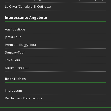
La Oliva (Corralejo, El Cotillo …)
Interessante Angebote
Ausflugstipps
Jetski-Tour
Premium-Buggy-Tour
Segway-Tour
Trike-Tour
Katamaran-Tour
Rechtliches
Impressum
Disclaimer / Datenschutz