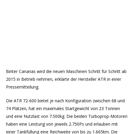
Binter Canarias wird die neuen Maschinen Schritt für Schritt ab
2015 in Betrieb nehmen, erklärte der Hersteller ATR in einer
Pressemitteilung.
Die ATR 72-600 bietet je nach Konfiguration zwischen 68 und
74 Plätzen, hat ein maximales Startgewicht von 23 Tonnen
und eine Nutzlast von 7.500kg. Die beiden Turboprop-Motoren
haben eine Leistung von jeweils 2.750Ps und erlauben mit
einer Tankfüllung eine Reichweite von bis zu 1.665km. Die