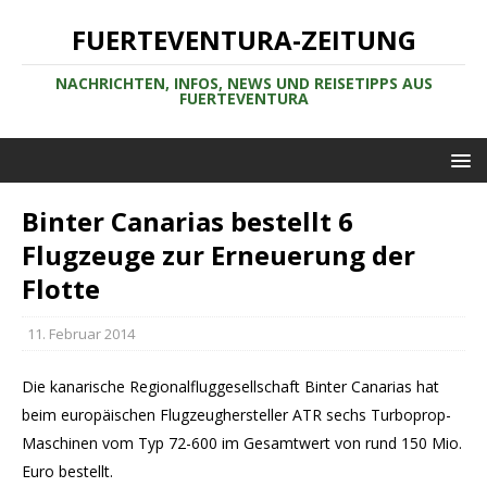
FUERTEVENTURA-ZEITUNG
NACHRICHTEN, INFOS, NEWS UND REISETIPPS AUS
FUERTEVENTURA
Binter Canarias bestellt 6
Flugzeuge zur Erneuerung der
Flotte
11. Februar 2014
Die kanarische Regionalfluggesellschaft Binter Canarias hat
beim europäischen Flugzeughersteller ATR sechs Turboprop-
Maschinen vom Typ 72-600 im Gesamtwert von rund 150 Mio.
Euro bestellt.