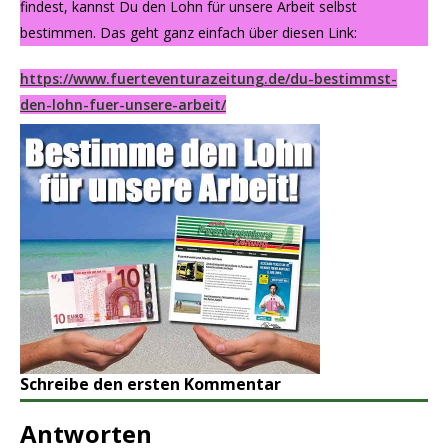
findest, kannst Du den Lohn für unsere Arbeit selbst
bestimmen. Das geht ganz einfach über diesen Link:
https://www.fuerteventurazeitung.de/du-bestimmst-
den-lohn-fuer-unsere-arbeit/
Schreibe den ersten Kommentar
Antworten