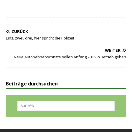
ZURÜCK
Eins, zwei, drei, hier spricht die Polizei!
WEITER
Neue Autobahnabschnitte sollen Anfang 2015 in Betrieb gehen
Beiträge durchsuchen