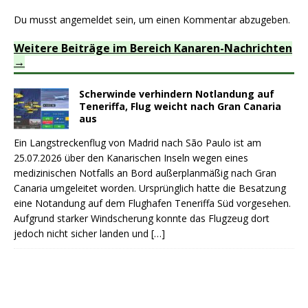
Du musst
angemeldet
sein, um einen Kommentar abzugeben.
Weitere Beiträge im Bereich Kanaren-Nachrichten
Scherwinde verhindern Notlandung auf
Teneriffa, Flug weicht nach Gran Canaria
aus
Ein Langstreckenflug von Madrid nach São Paulo ist am
25.07.2026 über den Kanarischen Inseln wegen eines
medizinischen Notfalls an Bord außerplanmäßig nach Gran
Canaria umgeleitet worden. Ursprünglich hatte die Besatzung
eine Notandung auf dem Flughafen Teneriffa Süd vorgesehen.
Aufgrund starker Windscherung konnte das Flugzeug dort
jedoch nicht sicher landen und
[…]