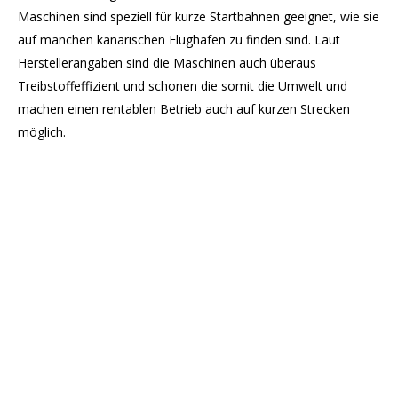
Maschinen sind speziell für kurze Startbahnen geeignet, wie sie
auf manchen kanarischen Flughäfen zu finden sind. Laut
Herstellerangaben sind die Maschinen auch überaus
Treibstoffeffizient und schonen die somit die Umwelt und
machen einen rentablen Betrieb auch auf kurzen Strecken
möglich.