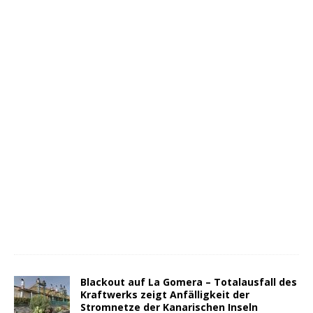
Blackout auf La Gomera – Totalausfall des
Kraftwerks zeigt Anfälligkeit der
Stromnetze der Kanarischen Inseln