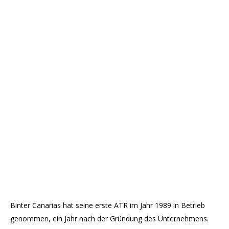
Binter Canarias hat seine erste ATR im Jahr 1989 in Betrieb
genommen, ein Jahr nach der Gründung des Unternehmens.