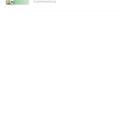
Fuerteventura