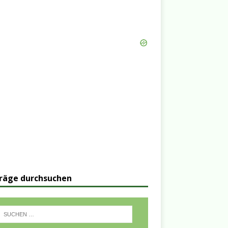
räge durchsuchen