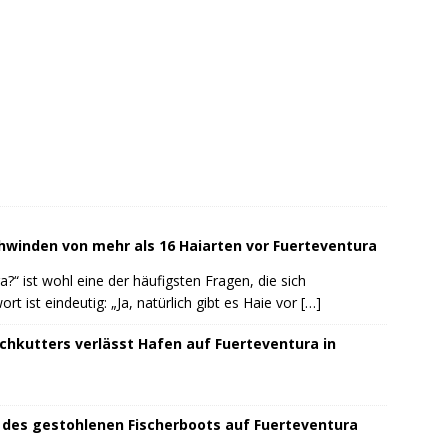
chwinden von mehr als 16 Haiarten vor Fuerteventura
a?“ ist wohl eine der häufigsten Fragen, die sich
rt ist eindeutig: „Ja, natürlich gibt es Haie vor
[…]
chkutters verlässt Hafen auf Fuerteventura in
des gestohlenen Fischerboots auf Fuerteventura