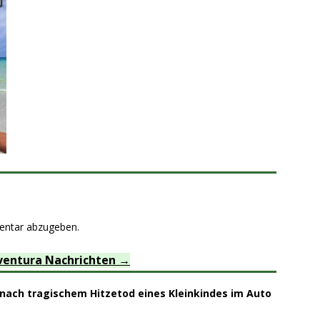
entar abzugeben.
ventura Nachrichten
nach tragischem Hitzetod eines Kleinkindes im Auto