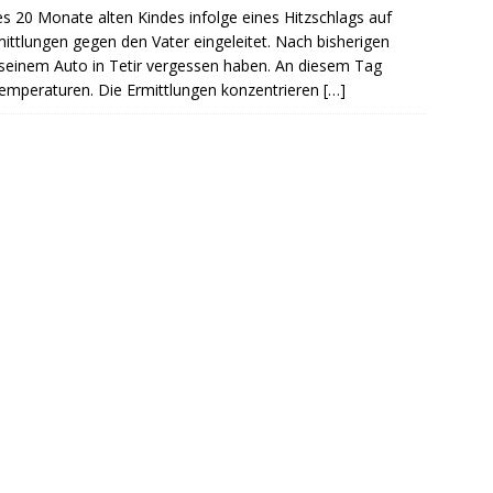
 20 Monate alten Kindes infolge eines Hitzschlags auf
ittlungen gegen den Vater eingeleitet. Nach bisherigen
n seinem Auto in Tetir vergessen haben. An diesem Tag
emperaturen. Die Ermittlungen konzentrieren
[…]