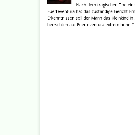
Nach dem tragischen Tod eines
Fuerteventura hat das zuständige Gericht Erm
Erkenntnissen soll der Mann das Kleinkind i
herrschten auf Fuerteventura extrem hohe T