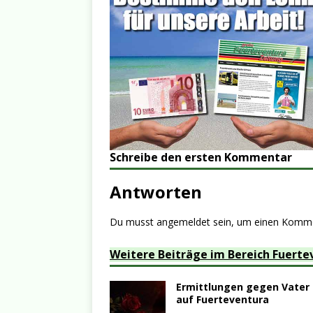
Schreibe den ersten Kommentar
Antworten
Du musst
angemeldet
sein, um einen Komm
Weitere Beiträge im Bereich Fuerte
Ermittlungen gegen Vater 
auf Fuerteventura