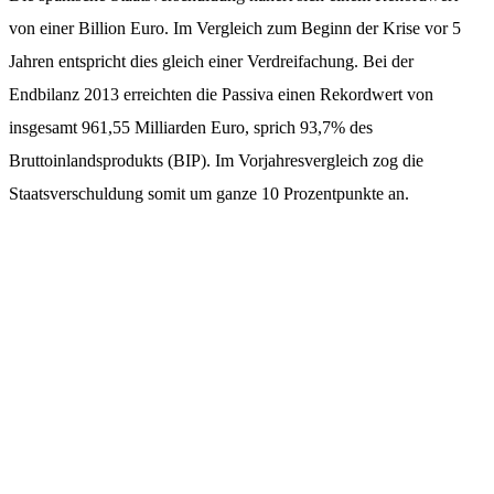
von einer Billion Euro. Im Vergleich zum Beginn der Krise vor 5
Jahren entspricht dies gleich einer Verdreifachung. Bei der
Endbilanz 2013 erreichten die Passiva einen Rekordwert von
insgesamt 961,55 Milliarden Euro, sprich 93,7% des
Bruttoinlandsprodukts (BIP). Im Vorjahresvergleich zog die
Staatsverschuldung somit um ganze 10 Prozentpunkte an.