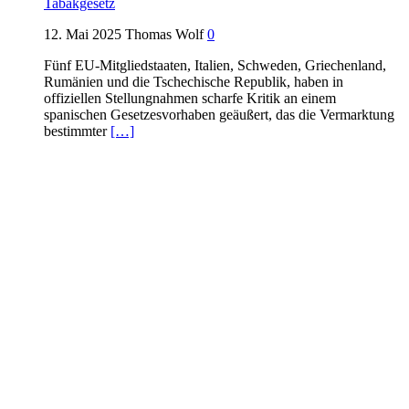
Tabakgesetz
12. Mai 2025
Thomas Wolf
0
Fünf EU-Mitgliedstaaten, Italien, Schweden, Griechenland,
Rumänien und die Tschechische Republik, haben in
offiziellen Stellungnahmen scharfe Kritik an einem
spanischen Gesetzesvorhaben geäußert, das die Vermarktung
bestimmter
[…]