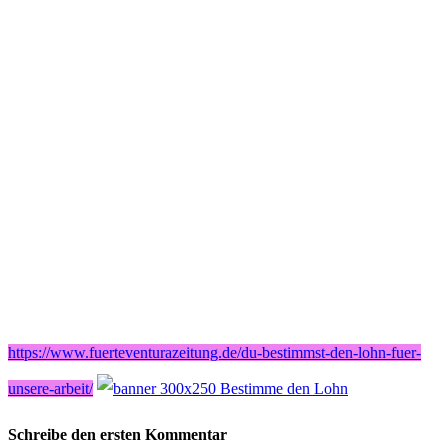
https://www.fuerteventurazeitung.de/du-bestimmst-den-lohn-fuer-
unsere-arbeit/
Schreibe den ersten Kommentar