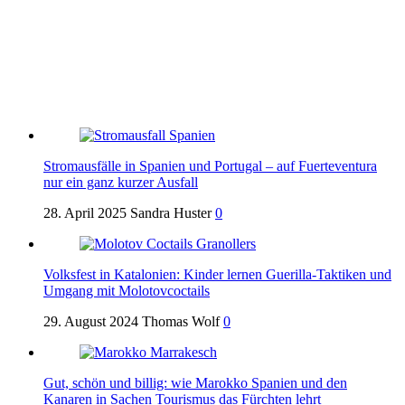
Stromausfälle in Spanien und Portugal – auf Fuerteventura
nur ein ganz kurzer Ausfall
28. April 2025
Sandra Huster
0
Volksfest in Katalonien: Kinder lernen Guerilla-Taktiken und
Umgang mit Molotovcoctails
29. August 2024
Thomas Wolf
0
Gut, schön und billig: wie Marokko Spanien und den
Kanaren in Sachen Tourismus das Fürchten lehrt