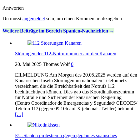
Antworten
Du musst
angemeldet
sein, um einen Kommentar abzugeben.
Weitere Beiträge im Bereich Spanien-Nachrichten
Störungen der 112-Notrufnummer auf den Kanaren
20. Mai 2025
Thomas Wolf
0
EILMELDUNG Am Morgen des 20.05.2025 werden auf den
Kanarischen Inseln Störungen im nationalen Telefonnetz
verzeichnet, die die Erreichbarkeit des Notrufs 112
beeinträchtigen können. Dies gab das Koordinationszentrum
für Notfälle und Sicherheit der kanarischen Regierung
(Centro Coordinador de Emergencias y Seguridad/ CECOES/
Telefon 112) gegen 09:10h auf X (ehemals Twitter) bekannt.
[…]
EU-Staaten protestieren gegen geplantes spanisches