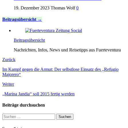
19. Dezember 2023
Thomas Wolf
0
Beitragsübersicht
Beitragsübersicht
Nachrichten, Infos, News und Reisetipps aus Fuerteventura
Zurück
Im Kampf gegen die Armut: Der selbstlose Einsatz des „Refugio
Majorero“
Weiter
„Marina Jandia“ soll 2015 fertig werden
Beiträge durchsuchen
Suche
nach: