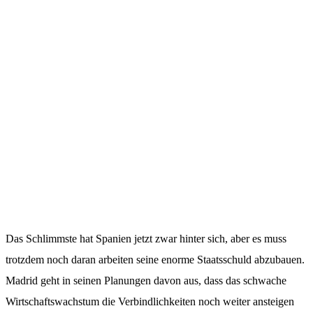
Das Schlimmste hat Spanien jetzt zwar hinter sich, aber es muss
trotzdem noch daran arbeiten seine enorme Staatsschuld abzubauen.
Madrid geht in seinen Planungen davon aus, dass das schwache
Wirtschaftswachstum die Verbindlichkeiten noch weiter ansteigen