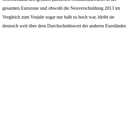
gesamten Eurozone und obwohl die Neuverschuldung 2013 im
Vergleich zum Vorjahr sogar nur halb so hoch war, bleibt sie
dennoch weit über dem Durchschnittswert der anderen Euroländer.