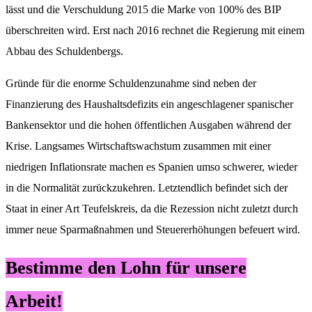
lässt und die Verschuldung 2015 die Marke von 100% des BIP
überschreiten wird. Erst nach 2016 rechnet die Regierung mit einem
Abbau des Schuldenbergs.
Gründe für die enorme Schuldenzunahme sind neben der
Finanzierung des Haushaltsdefizits ein angeschlagener spanischer
Bankensektor und die hohen öffentlichen Ausgaben während der
Krise. Langsames Wirtschaftswachstum zusammen mit einer
niedrigen Inflationsrate machen es Spanien umso schwerer, wieder
in die Normalität zurückzukehren. Letztendlich befindet sich der
Staat in einer Art Teufelskreis, da die Rezession nicht zuletzt durch
immer neue Sparmaßnahmen und Steuererhöhungen befeuert wird.
Bestimme den Lohn für unsere
Arbeit!