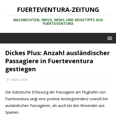
FUERTEVENTURA-ZEITUNG
NACHRICHTEN, INFOS, NEWS UND REISETIPPS AUS
FUERTEVENTURA
Dickes Plus: Anzahl ausländischer
Passagiere in Fuerteventura
gestiegen
21. März 2014
Die statistische Erfassung der Passagiere am Flughafen von
Fuerteventura zeigt eine positive Anstiegstendenz sowohl bei
ausländischen Passagieren, als auch bei den Reisenden aus
Spanien.