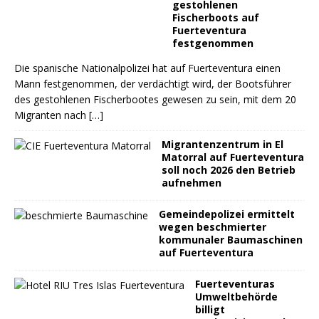
gestohlenen
Fischerboots auf
Fuerteventura
festgenommen
Die spanische Nationalpolizei hat auf Fuerteventura einen
Mann festgenommen, der verdächtigt wird, der Bootsführer
des gestohlenen Fischerbootes gewesen zu sein, mit dem 20
Migranten nach
[…]
Migrantenzentrum in El
Matorral auf Fuerteventura
soll noch 2026 den Betrieb
aufnehmen
Gemeindepolizei ermittelt
wegen beschmierter
kommunaler Baumaschinen
auf Fuerteventura
Fuerteventuras
Umweltbehörde
billigt