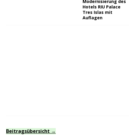
Modernisierung des
Hotels RIU Palace
Tres Islas mit
Auflagen
Beitragsübersicht