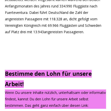
Anfangsmonaten des Jahres rund 334.990 Fluggäste nach
Fuerteventura. Dabei führt Deutschland die Zahl der
angereisten Passagiere mit 118.328 an, dicht gefolgt vom
Vereinigten Königreich mit 69.966 Fluggästen und Schweden
auf Platz drei mit 13.943angereisten Passagieren.
Bestimme den Lohn für unsere
Arbeit!
Wenn Du unsere Inhalte nützlich, unterhaltsam oder informativ
findest, kannst Du den Lohn für unsere Arbeit selbst
bestimmen. Das geht ganz einfach über diesen Link: