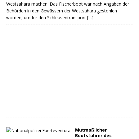
Westsahara machen. Das Fischerboot war nach Angaben der
Behörden in den Gewässern der Westsahara gestohlen
worden, um für den Schleusentransport
[…]
Mutmaßlicher
Bootsführer des