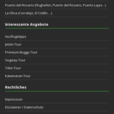
Puerto del Rosario (Flughafen, Puerto del Rosario, Puerto Lajas…)
La Oliva (Corralejo, El Cotillo …)
Interessante Angebote
Ausflugstipps
Jetski-Tour
Premium-Buggy-Tour
Segway-Tour
Trike-Tour
Katamaran-Tour
Rechtliches
Impressum
Disclaimer / Datenschutz