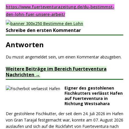
https://www.fuerteventurazeitung.de/du-bestimmst-
den-lohn-fuer-unsere-arbeit/
Schreibe den ersten Kommentar
Antworten
Du musst
angemeldet
sein, um einen Kommentar abzugeben.
Weitere Beiträge im Bereich Fuerteventura
Nachrichten
Eigner des gestohlenen
Fischkutters verlässt Hafen
auf Fuerteventura in
Richtung Westsahara
Der gestohlene Fischkutter, der seit dem 24. Juli 2026 im Hafen
von Gran Tarajal festgemacht war, konnte am 07. August 2026
auslaufen und sich auf die Rückfahrt von Fuerteventura nach