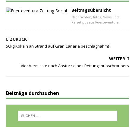
Beitragsübersicht
Nachrichten, Infos, News und
Reisetipps aus Fuerteventura
ZURÜCK
50kg Kokain an Strand auf Gran Canaria beschlagnahmt
WEITER
Vier Vermisste nach Absturz eines Rettungshubschraubers
Beiträge durchsuchen