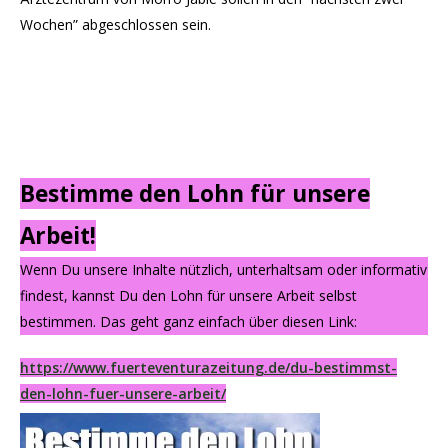
Wochen” abgeschlossen sein.
Bestimme den Lohn für unsere
Arbeit!
Wenn Du unsere Inhalte nützlich, unterhaltsam oder informativ
findest, kannst Du den Lohn für unsere Arbeit selbst
bestimmen. Das geht ganz einfach über diesen Link:
https://www.fuerteventurazeitung.de/du-bestimmst-
den-lohn-fuer-unsere-arbeit/