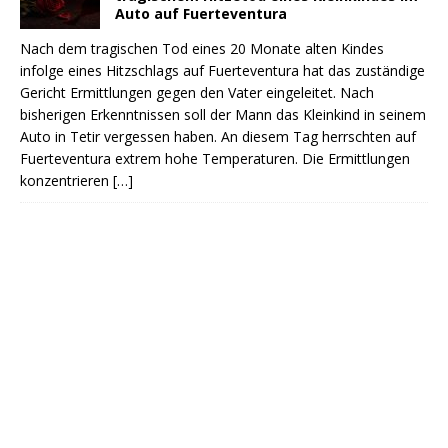
Auto auf Fuerteventura
Nach dem tragischen Tod eines 20 Monate alten Kindes
infolge eines Hitzschlags auf Fuerteventura hat das zuständige
Gericht Ermittlungen gegen den Vater eingeleitet. Nach
bisherigen Erkenntnissen soll der Mann das Kleinkind in seinem
Auto in Tetir vergessen haben. An diesem Tag herrschten auf
Fuerteventura extrem hohe Temperaturen. Die Ermittlungen
konzentrieren
[…]