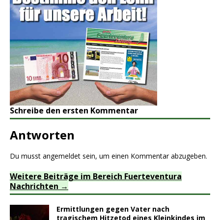
Schreibe den ersten Kommentar
Antworten
Du musst
angemeldet
sein, um einen Kommentar abzugeben.
Weitere Beiträge im Bereich Fuerteventura
Nachrichten
Ermittlungen gegen Vater nach
tragischem Hitzetod eines Kleinkindes im