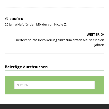
ZURÜCK
20 Jahre Haft für den Mörder von Nicole Z.
WEITER
Fuerteventuras Bevölkerung sinkt zum ersten Mal seit vielen
Jahren
Beiträge durchsuchen