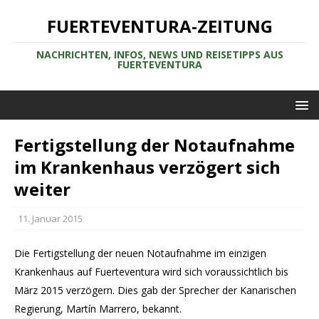
FUERTEVENTURA-ZEITUNG
NACHRICHTEN, INFOS, NEWS UND REISETIPPS AUS
FUERTEVENTURA
Fertigstellung der Notaufnahme
im Krankenhaus verzögert sich
weiter
11. Januar 2015
Die Fertigstellung der neuen Notaufnahme im einzigen
Krankenhaus auf Fuerteventura wird sich voraussichtlich bis
März 2015 verzögern. Dies gab der Sprecher der Kanarischen
Regierung, Martín Marrero, bekannt.