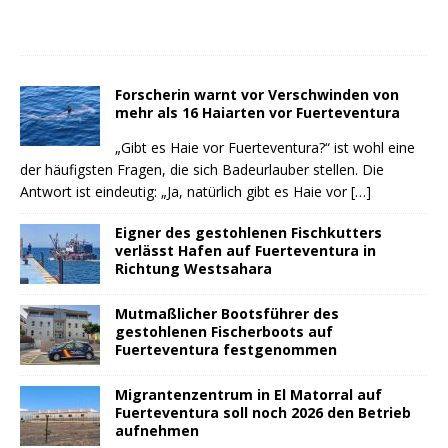
Forscherin warnt vor Verschwinden von
mehr als 16 Haiarten vor Fuerteventura
„Gibt es Haie vor Fuerteventura?“ ist wohl eine
der häufigsten Fragen, die sich Badeurlauber stellen. Die
Antwort ist eindeutig: „Ja, natürlich gibt es Haie vor
[…]
Eigner des gestohlenen Fischkutters
verlässt Hafen auf Fuerteventura in
Richtung Westsahara
Mutmaßlicher Bootsführer des
gestohlenen Fischerboots auf
Fuerteventura festgenommen
Migrantenzentrum in El Matorral auf
Fuerteventura soll noch 2026 den Betrieb
aufnehmen