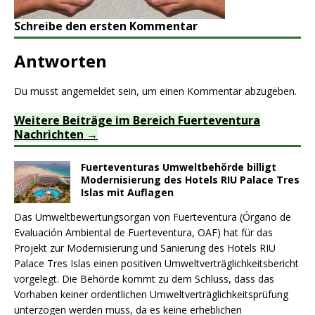
Schreibe den ersten Kommentar
Antworten
Du musst
angemeldet
sein, um einen Kommentar abzugeben.
Weitere Beiträge im Bereich Fuerteventura
Nachrichten
Fuerteventuras Umweltbehörde billigt
Modernisierung des Hotels RIU Palace Tres
Islas mit Auflagen
Das Umweltbewertungsorgan von Fuerteventura (Órgano de
Evaluación Ambiental de Fuerteventura, OAF) hat für das
Projekt zur Modernisierung und Sanierung des Hotels RIU
Palace Tres Islas einen positiven Umweltverträglichkeitsbericht
vorgelegt. Die Behörde kommt zu dem Schluss, dass das
Vorhaben keiner ordentlichen Umweltverträglichkeitsprüfung
unterzogen werden muss, da es keine erheblichen