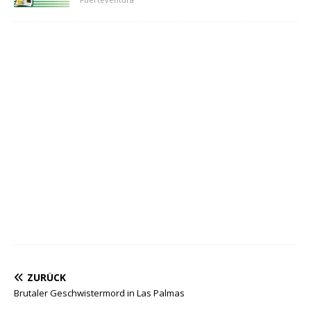
ZURÜCK
Brutaler Geschwistermord in Las Palmas