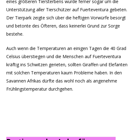
eines größeren Tiersterbens wurde ferner sogar um die
Unterstützung aller Tierschützer auf Fuerteventura gebeten.
Der Tierpark zeigte sich über die heftigen Vorwürfe besorgt
und betonte des Öfteren, dass keinerlei Grund zur Sorge
bestehe.
Auch wenn die Temperaturen an einigen Tagen die 40 Grad
Celsius überstiegen und die Menschen auf Fuerteventura
kräftig ins Schwitzen gerieten, sollten Giraffen und Elefanten
mit solchen Temperaturen kaum Probleme haben. In den
Savannen Afrikas dürfte das wohl noch als angenehme
Frühlingstemperatur durchgehen.