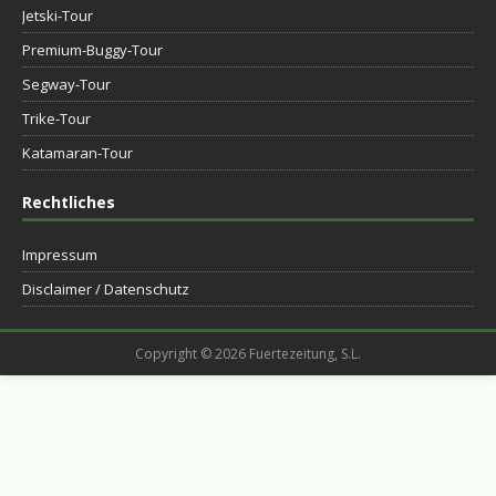
Jetski-Tour
Premium-Buggy-Tour
Segway-Tour
Trike-Tour
Katamaran-Tour
Rechtliches
Impressum
Disclaimer / Datenschutz
Copyright © 2026 Fuertezeitung, S.L.