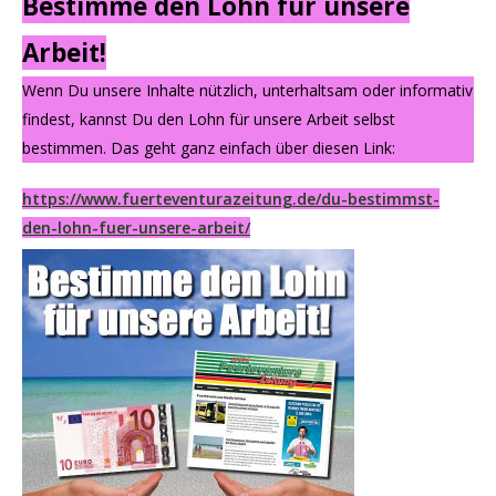
Bestimme den Lohn für unsere
Arbeit!
Wenn Du unsere Inhalte nützlich, unterhaltsam oder informativ
findest, kannst Du den Lohn für unsere Arbeit selbst
bestimmen. Das geht ganz einfach über diesen Link:
https://www.fuerteventurazeitung.de/du-bestimmst-
den-lohn-fuer-unsere-arbeit/