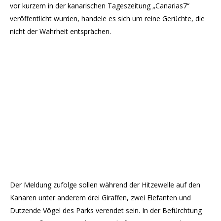
vor kurzem in der kanarischen Tageszeitung „Canarias7“
veröffentlicht wurden, handele es sich um reine Gerüchte, die
nicht der Wahrheit entsprächen.
Der Meldung zufolge sollen während der Hitzewelle auf den
Kanaren unter anderem drei Giraffen, zwei Elefanten und
Dutzende Vögel des Parks verendet sein. In der Befürchtung