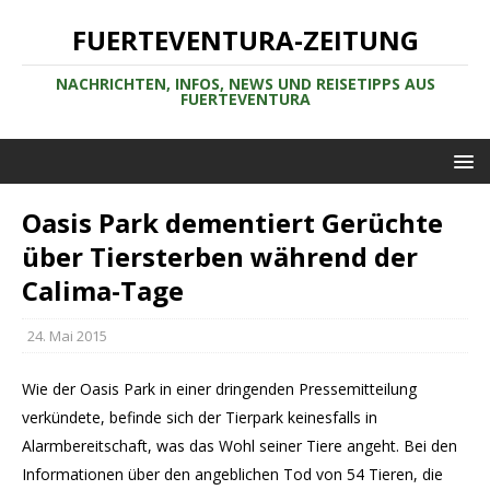
FUERTEVENTURA-ZEITUNG
NACHRICHTEN, INFOS, NEWS UND REISETIPPS AUS
FUERTEVENTURA
Oasis Park dementiert Gerüchte
über Tiersterben während der
Calima-Tage
24. Mai 2015
Wie der Oasis Park in einer dringenden Pressemitteilung
verkündete, befinde sich der Tierpark keinesfalls in
Alarmbereitschaft, was das Wohl seiner Tiere angeht. Bei den
Informationen über den angeblichen Tod von 54 Tieren, die