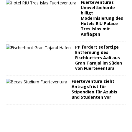
Fuerteventuras
Umweltbehörde
billigt
Modernisierung des
Hotels RIU Palace
Tres Islas mit
Auflagen
PP fordert sofortige
Entfernung des
Fischkutters Aali aus
Gran Tarajal im Süden
von Fuerteventura
Fuerteventura zieht
Antragsfrist für
Stipendien für Azubis
und Studenten vor