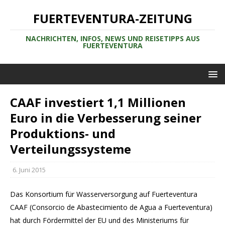
FUERTEVENTURA-ZEITUNG
NACHRICHTEN, INFOS, NEWS UND REISETIPPS AUS
FUERTEVENTURA
CAAF investiert 1,1 Millionen
Euro in die Verbesserung seiner
Produktions- und
Verteilungssysteme
6. Juni 2015
Das Konsortium für Wasserversorgung auf Fuerteventura
CAAF (Consorcio de Abastecimiento de Agua a Fuerteventura)
hat durch Fördermittel der EU und des Ministeriums für