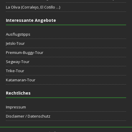
La Oliva (Corralejo, El Cotillo …)
Interessante Angebote
Ausflugstipps
Jetski-Tour
Premium-Buggy-Tour
Segway-Tour
Trike-Tour
Katamaran-Tour
Rechtliches
Impressum
Disclaimer / Datenschutz