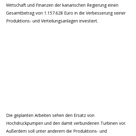
Wirtschaft und Finanzen der kanarischen Regierung einen
Gesamtbetrag von 1.157.628 Euro in die Verbesserung seiner
Produktions- und Verteilungsanlagen investiert.
Die geplanten Arbeiten sehen den Ersatz von
Hochdruckpumpen und den damit verbundenen Turbinen vor.
Außerdem soll unter anderem die Produktions- und