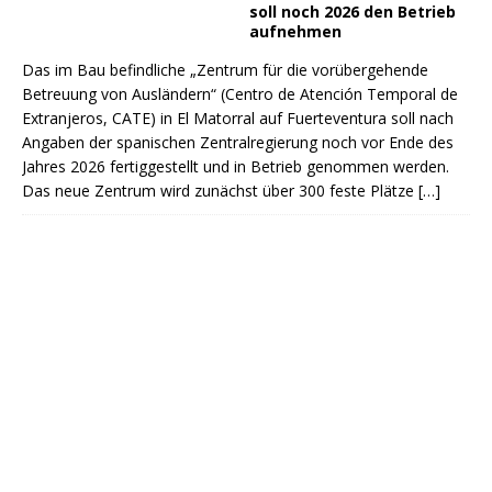
soll noch 2026 den Betrieb
aufnehmen
Das im Bau befindliche „Zentrum für die vorübergehende
Betreuung von Ausländern“ (Centro de Atención Temporal de
Extranjeros, CATE) in El Matorral auf Fuerteventura soll nach
Angaben der spanischen Zentralregierung noch vor Ende des
Jahres 2026 fertiggestellt und in Betrieb genommen werden.
Das neue Zentrum wird zunächst über 300 feste Plätze
[…]