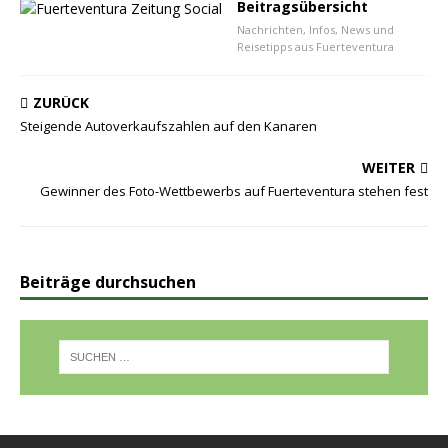
Beitragsübersicht
Nachrichten, Infos, News und
Reisetipps aus Fuerteventura
ZURÜCK
Steigende Autoverkaufszahlen auf den Kanaren
WEITER
Gewinner des Foto-Wettbewerbs auf Fuerteventura stehen fest
Beiträge durchsuchen