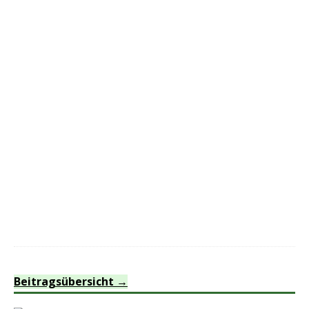
Beitragsübersicht