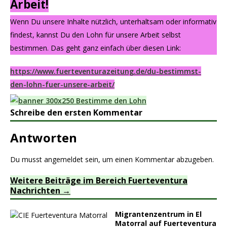
Arbeit!
Wenn Du unsere Inhalte nützlich, unterhaltsam oder informativ
findest, kannst Du den Lohn für unsere Arbeit selbst
bestimmen. Das geht ganz einfach über diesen Link:
https://www.fuerteventurazeitung.de/du-bestimmst-
den-lohn-fuer-unsere-arbeit/
Schreibe den ersten Kommentar
Antworten
Du musst
angemeldet
sein, um einen Kommentar abzugeben.
Weitere Beiträge im Bereich Fuerteventura
Nachrichten
Migrantenzentrum in El
Matorral auf Fuerteventura