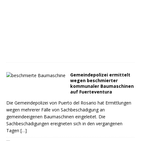
Gemeindepolizei ermittelt
wegen beschmierter
kommunaler Baumaschinen
auf Fuerteventura
Die Gemeindepolizei von Puerto del Rosario hat Ermittlungen
wegen mehrerer Fälle von Sachbeschädigung an
gemeindeeigenen Baumaschinen eingeleitet. Die
Sachbeschädigungen ereigneten sich in den vergangenen
Tagen
[…]