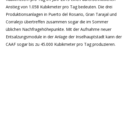
Anstieg von 1.058 Kubikmeter pro Tag bedeuten. Die drei
Produktionsanlagen in Puerto del Rosario, Gran Tarajal und
Corralejo übertreffen zusammen sogar die im Sommer
üblichen Nachfragehöhepunkte. Mit der Aufnahme neuer
Entsalzungsmodule in der Anlage der Inselhauptstadt kann der
CAAF sogar bis zu 45.000 Kubikmeter pro Tag produzieren.