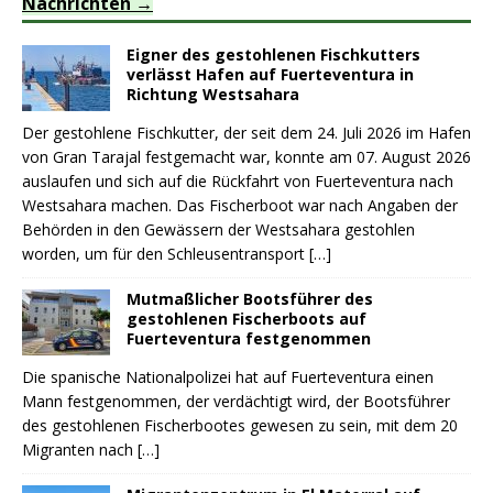
Nachrichten
Eigner des gestohlenen Fischkutters
verlässt Hafen auf Fuerteventura in
Richtung Westsahara
Der gestohlene Fischkutter, der seit dem 24. Juli 2026 im Hafen
von Gran Tarajal festgemacht war, konnte am 07. August 2026
auslaufen und sich auf die Rückfahrt von Fuerteventura nach
Westsahara machen. Das Fischerboot war nach Angaben der
Behörden in den Gewässern der Westsahara gestohlen
worden, um für den Schleusentransport
[…]
Mutmaßlicher Bootsführer des
gestohlenen Fischerboots auf
Fuerteventura festgenommen
Die spanische Nationalpolizei hat auf Fuerteventura einen
Mann festgenommen, der verdächtigt wird, der Bootsführer
des gestohlenen Fischerbootes gewesen zu sein, mit dem 20
Migranten nach
[…]