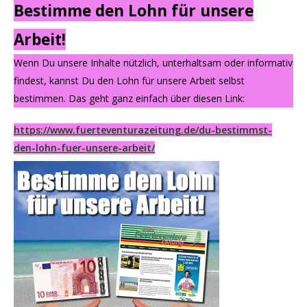
Bestimme den Lohn für unsere
Arbeit!
Wenn Du unsere Inhalte nützlich, unterhaltsam oder informativ
findest, kannst Du den Lohn für unsere Arbeit selbst
bestimmen. Das geht ganz einfach über diesen Link:
https://www.fuerteventurazeitung.de/du-bestimmst-
den-lohn-fuer-unsere-arbeit/