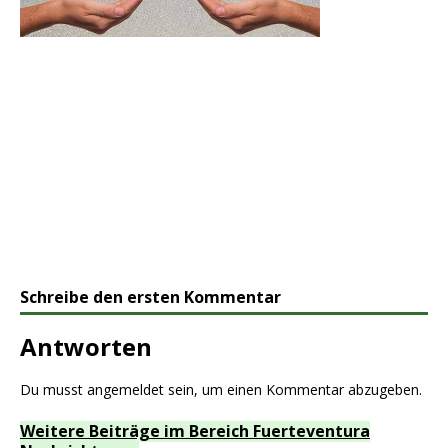
Schreibe den ersten Kommentar
Antworten
Du musst
angemeldet
sein, um einen Kommentar abzugeben.
Weitere Beiträge im Bereich Fuerteventura