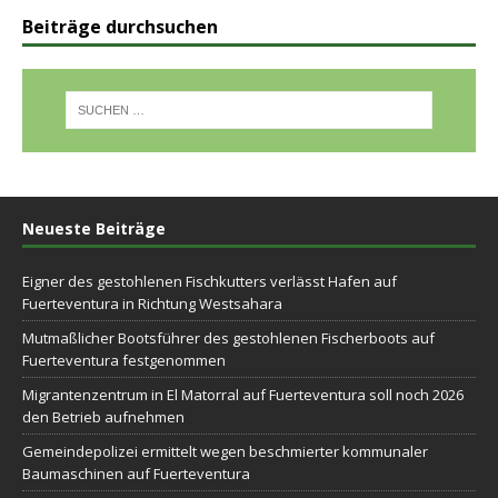
Beiträge durchsuchen
Neueste Beiträge
Eigner des gestohlenen Fischkutters verlässt Hafen auf
Fuerteventura in Richtung Westsahara
Mutmaßlicher Bootsführer des gestohlenen Fischerboots auf
Fuerteventura festgenommen
Migrantenzentrum in El Matorral auf Fuerteventura soll noch 2026
den Betrieb aufnehmen
Gemeindepolizei ermittelt wegen beschmierter kommunaler
Baumaschinen auf Fuerteventura