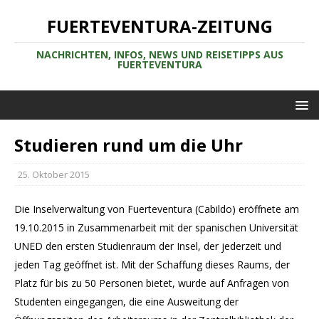
FUERTEVENTURA-ZEITUNG
NACHRICHTEN, INFOS, NEWS UND REISETIPPS AUS
FUERTEVENTURA
Studieren rund um die Uhr
25. Oktober 2015
Die Inselverwaltung von Fuerteventura (Cabildo) eröffnete am
19.10.2015 in Zusammenarbeit mit der spanischen Universität
UNED den ersten Studienraum der Insel, der jederzeit und
jeden Tag geöffnet ist. Mit der Schaffung dieses Raums, der
Platz für bis zu 50 Personen bietet, wurde auf Anfragen von
Studenten eingegangen, die eine Ausweitung der