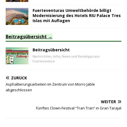
Fuerteventuras Umweltbehörde billigt
Modernisierung des Hotels RIU Palace Tres
Islas mit Auflagen
Beitragsübersicht
Beitragsübersicht
Nachrichten, Infos, News und Reisetipps aus
Fuerteventura
ZURÜCK
Asphaltierungsarbeiten im Zentrum von Morro Jable
abgeschlossen
WEITER
Fünftes Clown-Festival “Tran Tran” in Gran Tarajal