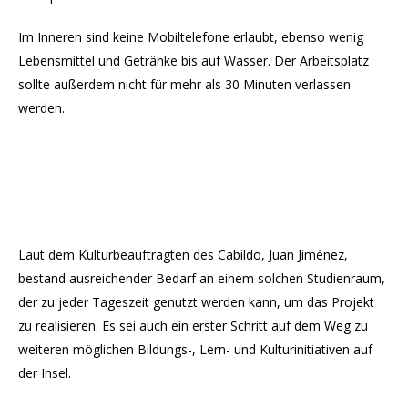
Im Inneren sind keine Mobiltelefone erlaubt, ebenso wenig
Lebensmittel und Getränke bis auf Wasser. Der Arbeitsplatz
sollte außerdem nicht für mehr als 30 Minuten verlassen
werden.
Laut dem Kulturbeauftragten des Cabildo, Juan Jiménez,
bestand ausreichender Bedarf an einem solchen Studienraum,
der zu jeder Tageszeit genutzt werden kann, um das Projekt
zu realisieren. Es sei auch ein erster Schritt auf dem Weg zu
weiteren möglichen Bildungs-, Lern- und Kulturinitiativen auf
der Insel.