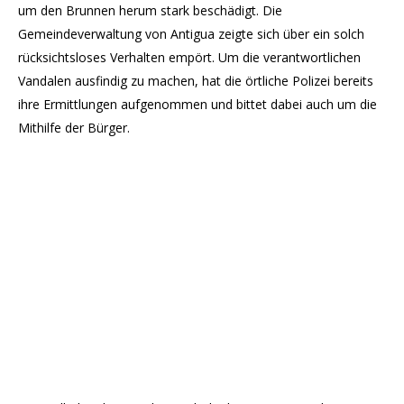
um den Brunnen herum stark beschädigt. Die
Gemeindeverwaltung von Antigua zeigte sich über ein solch
rücksichtsloses Verhalten empört. Um die verantwortlichen
Vandalen ausfindig zu machen, hat die örtliche Polizei bereits
ihre Ermittlungen aufgenommen und bittet dabei auch um die
Mithilfe der Bürger.