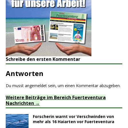
Schreibe den ersten Kommentar
Antworten
Du musst
angemeldet
sein, um einen Kommentar abzugeben.
Weitere Beiträge im Bereich Fuerteventura
Nachrichten
Forscherin warnt vor Verschwinden von
mehr als 16 Haiarten vor Fuerteventura