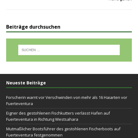
Beiträge durchsuchen
Neueste Beiträge
Forscherin warnt vor Verschwinden von mehr als 16 Haiarten vor
Fuerteventura
Eigner des gestohlenen Fischkutters verlässt Hafen auf
Fuerteventura in Richtung Westsahara
Mutmaßlicher Bootsführer des gestohlenen Fischerboots auf
Fuerteventura festgenommen