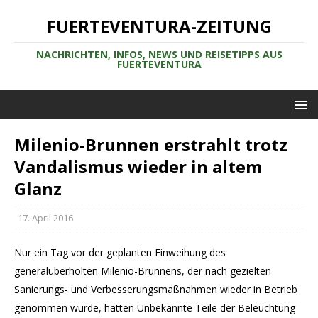
FUERTEVENTURA-ZEITUNG
NACHRICHTEN, INFOS, NEWS UND REISETIPPS AUS
FUERTEVENTURA
Milenio-Brunnen erstrahlt trotz
Vandalismus wieder in altem
Glanz
17. April 2016
Nur ein Tag vor der geplanten Einweihung des
generalüberholten Milenio-Brunnens, der nach gezielten
Sanierungs- und Verbesserungsmaßnahmen wieder in Betrieb
genommen wurde, hatten Unbekannte Teile der Beleuchtung