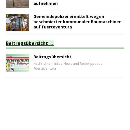
aufnehmen
Gemeindepolizei ermittelt wegen
beschmierter kommunaler Baumaschinen
auf Fuerteventura
Beitragsübersicht
Beitragsübersicht
Nachrichten, Infos, News und Reisetipps aus
Fuerteventura