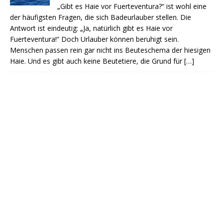
„Gibt es Haie vor Fuerteventura?“ ist wohl eine
der häufigsten Fragen, die sich Badeurlauber stellen. Die
Antwort ist eindeutig: „Ja, natürlich gibt es Haie vor
Fuerteventura!“ Doch Urlauber können beruhigt sein.
Menschen passen rein gar nicht ins Beuteschema der hiesigen
Haie. Und es gibt auch keine Beutetiere, die Grund für
[…]