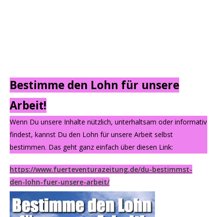
Bestimme den Lohn für unsere
Arbeit!
Wenn Du unsere Inhalte nützlich, unterhaltsam oder informativ
findest, kannst Du den Lohn für unsere Arbeit selbst
bestimmen. Das geht ganz einfach über diesen Link:
https://www.fuerteventurazeitung.de/du-bestimmst-
den-lohn-fuer-unsere-arbeit/