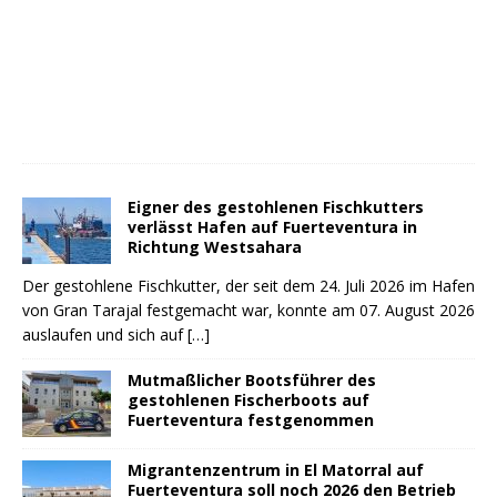
Eigner des gestohlenen Fischkutters
verlässt Hafen auf Fuerteventura in
Richtung Westsahara
Der gestohlene Fischkutter, der seit dem 24. Juli 2026 im Hafen
von Gran Tarajal festgemacht war, konnte am 07. August 2026
auslaufen und sich auf
[…]
Mutmaßlicher Bootsführer des
gestohlenen Fischerboots auf
Fuerteventura festgenommen
Migrantenzentrum in El Matorral auf
Fuerteventura soll noch 2026 den Betrieb