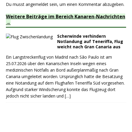
Du musst
angemeldet
sein, um einen Kommentar abzugeben.
Weitere Beiträge im Bereich Kanaren-Nachrichten
Scherwinde verhindern
Notlandung auf Teneriffa, Flug
weicht nach Gran Canaria aus
Ein Langstreckenflug von Madrid nach São Paulo ist am
25.07.2026 über den Kanarischen Inseln wegen eines
medizinischen Notfalls an Bord außerplanmäßig nach Gran
Canaria umgeleitet worden. Ursprünglich hatte die Besatzung
eine Notandung auf dem Flughafen Teneriffa Süd vorgesehen.
Aufgrund starker Windscherung konnte das Flugzeug dort
jedoch nicht sicher landen und
[…]