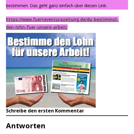
bestimmen. Das geht ganz einfach über diesen Link:
https://www.fuerteventurazeitung.de/du-bestimmst-
den-lohn-fuer-unsere-arbeit/
Schreibe den ersten Kommentar
Antworten