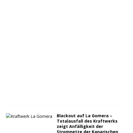
Blackout auf La Gomera –
Totalausfall des Kraftwerks
zeigt Anfälligkeit der
Stromnetze der Kanarischen