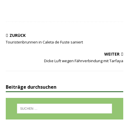
ZURÜCK
Touristenbrunnen in Caleta de Fuste saniert
WEITER
Dicke Luft wegen Fährverbindung mit Tarfaya
Beiträge durchsuchen