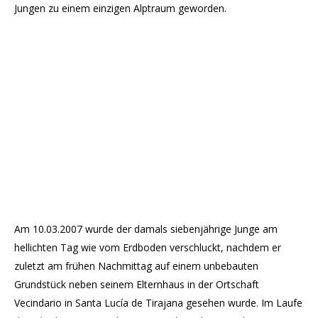
Jungen zu einem einzigen Alptraum geworden.
Am 10.03.2007 wurde der damals siebenjährige Junge am
hellichten Tag wie vom Erdboden verschluckt, nachdem er
zuletzt am frühen Nachmittag auf einem unbebauten
Grundstück neben seinem Elternhaus in der Ortschaft
Vecindario in Santa Lucía de Tirajana gesehen wurde. Im Laufe