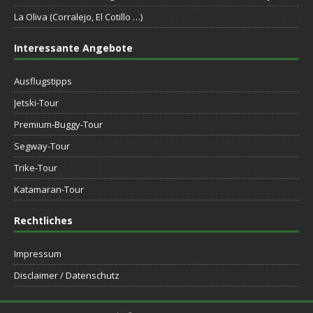
La Oliva (Corralejo, El Cotillo …)
Interessante Angebote
Ausflugstipps
Jetski-Tour
Premium-Buggy-Tour
Segway-Tour
Trike-Tour
Katamaran-Tour
Rechtliches
Impressum
Disclaimer / Datenschutz