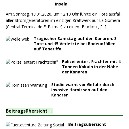
Inseln
Am Sonntag, 18.01.2026, um 12.13 Uhr führte ein Totalausfall
aller Stromgeneratoren im einzigen Kraftwerk auf La Gomera
(Central Térmica de El Palmar) zu einem Blackout,
[…]
Tragischer Samstag auf den Kanaren: 3
Tote und 15 Verletzte bei Badeunfällen
auf Teneriffa
Polizei entert Frachter mit 4
Tonnen Kokain in der Nähe
der Kanaren
Studie warnt vor Gefahr durch
invasive Hornissen auf den
Kanaren
Beitragsübersicht
Beitragsübersicht