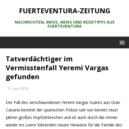
FUERTEVENTURA-ZEITUNG
NACHRICHTEN, INFOS, NEWS UND REISETIPPS AUS
FUERTEVENTURA
Tatverdächtiger im
Vermisstenfall Yeremi Vargas
gefunden
11. Juni 2016
Der Fall des verschwundenen Yeremi Vargas Suárez aus Gran
Canaria bereitet der spanischen Polizei seit nun bereits neun
Jahren großes Kopfzerbrechen und ist auch durch die immer
wieder ins Leere führenden neuen Hinweise für die Familie des