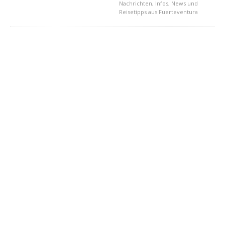
Nachrichten, Infos, News und
Reisetipps aus Fuerteventura