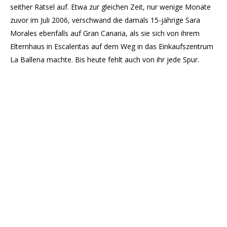
seither Rätsel auf. Etwa zur gleichen Zeit, nur wenige Monate
zuvor im Juli 2006, verschwand die damals 15-jährige Sara
Morales ebenfalls auf Gran Canaria, als sie sich von ihrem
Elternhaus in Escaleritas auf dem Weg in das Einkaufszentrum
La Ballena machte. Bis heute fehlt auch von ihr jede Spur.