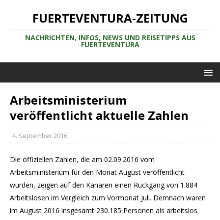
FUERTEVENTURA-ZEITUNG
NACHRICHTEN, INFOS, NEWS UND REISETIPPS AUS
FUERTEVENTURA
Arbeitsministerium
veröffentlicht aktuelle Zahlen
4. September 2016
Die offiziellen Zahlen, die am 02.09.2016 vom
Arbeitsministerium für den Monat August veröffentlicht
wurden, zeigen auf den Kanaren einen Rückgang von 1.884
Arbeitslosen im Vergleich zum Vormonat Juli. Demnach waren
im August 2016 insgesamt 230.185 Personen als arbeitslos