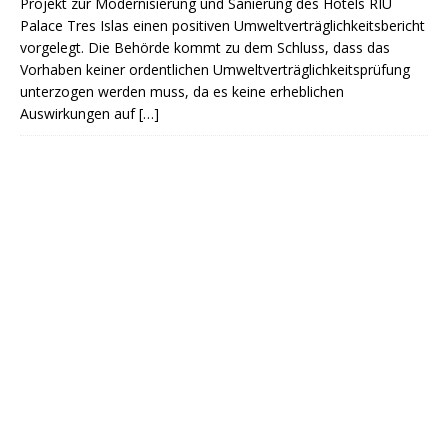
Projekt zur Modernisierung und Sanierung des Hotels RIU
Palace Tres Islas einen positiven Umweltverträglichkeitsbericht
vorgelegt. Die Behörde kommt zu dem Schluss, dass das
Vorhaben keiner ordentlichen Umweltverträglichkeitsprüfung
unterzogen werden muss, da es keine erheblichen
Auswirkungen auf
[…]