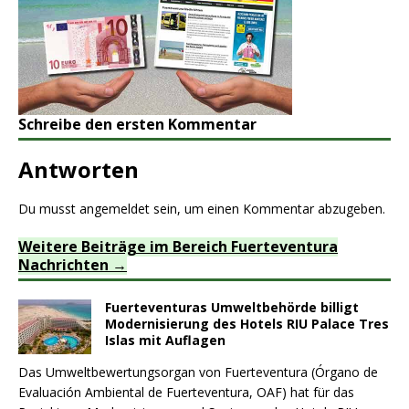
Schreibe den ersten Kommentar
Antworten
Du musst
angemeldet
sein, um einen Kommentar abzugeben.
Weitere Beiträge im Bereich Fuerteventura
Nachrichten
Fuerteventuras Umweltbehörde billigt
Modernisierung des Hotels RIU Palace Tres
Islas mit Auflagen
Das Umweltbewertungsorgan von Fuerteventura (Órgano de
Evaluación Ambiental de Fuerteventura, OAF) hat für das