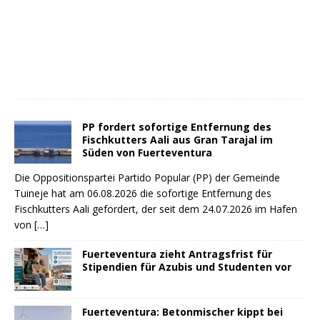
PP fordert sofortige Entfernung des
Fischkutters Aali aus Gran Tarajal im
Süden von Fuerteventura
Die Oppositionspartei Partido Popular (PP) der Gemeinde
Tuineje hat am 06.08.2026 die sofortige Entfernung des
Fischkutters Aali gefordert, der seit dem 24.07.2026 im Hafen
von
[…]
Fuerteventura zieht Antragsfrist für
Stipendien für Azubis und Studenten vor
Fuerteventura: Betonmischer kippt bei