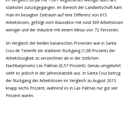
stärksten zurückgegangen. Im Bereich der Landwirtschaft kam
man im besagten Zeitraum auf eine Differenz von 615
Arbeitslosen, gefolgt vom Bausektor mit rund 309 Arbeitslosen
weniger und der Industrie mit einem Minus von 72 Personen.
Im Vergleich der beiden kanarischen Provinzen war in Santa
Cruz de Tenerife ein stärkerer Rückgang (1,08 Prozent) der
Arbeitslosigkeit zu verzeichnen als in der östlichen
Nachbarprovinz Las Palmas (0,57 Prozent). Genau umgekehrt
sieht es jedoch in der Jahresstatistik aus. In Santa Cruz betrug
der Rückgang der Arbeitslosen im Vergleich zu August 2015
knapp sechs Prozent, während es in Las Palmas nur gut vier
Prozent waren.