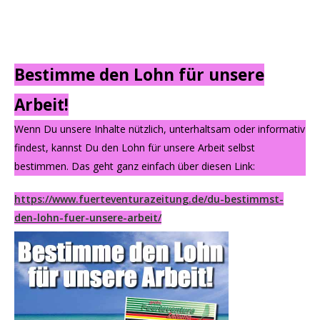
Bestimme den Lohn für unsere
Arbeit!
Wenn Du unsere Inhalte nützlich, unterhaltsam oder informativ
findest, kannst Du den Lohn für unsere Arbeit selbst
bestimmen. Das geht ganz einfach über diesen Link:
https://www.fuerteventurazeitung.de/du-bestimmst-
den-lohn-fuer-unsere-arbeit/