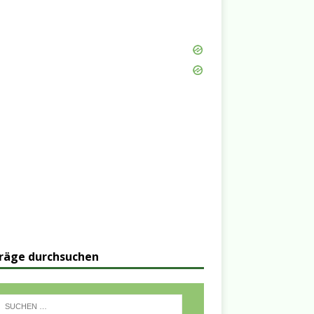
räge durchsuchen