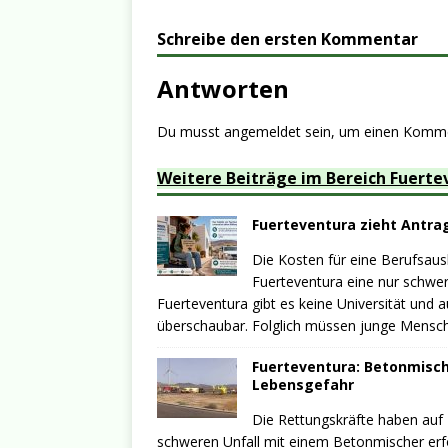
Schreibe den ersten Kommentar
Antworten
Du musst
angemeldet
sein, um einen Komm
Weitere Beiträge im Bereich Fuerte
Fuerteventura zieht Antrag
Die Kosten für eine Berufsausb
Fuerteventura eine nur schwer
Fuerteventura gibt es keine Universität und 
überschaubar. Folglich müssen junge Mensche
Fuerteventura: Betonmische
Lebensgefahr
Die Rettungskräfte haben auf
schweren Unfall mit einem Betonmischer erf