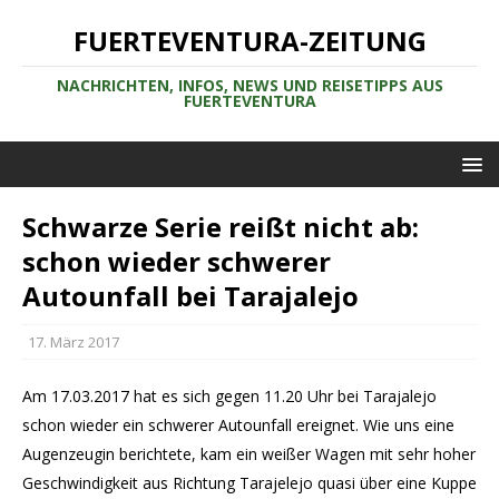
FUERTEVENTURA-ZEITUNG
NACHRICHTEN, INFOS, NEWS UND REISETIPPS AUS
FUERTEVENTURA
Schwarze Serie reißt nicht ab:
schon wieder schwerer
Autounfall bei Tarajalejo
17. März 2017
Am
17.03.2017 hat es sich gegen 11.20 Uhr bei Tarajalejo
schon wieder ein schwerer Autounfall ereignet. Wie uns eine
Augenzeugin berichtete, kam ein weißer Wagen mit sehr hoher
Geschwindigkeit aus Richtung Tarajelejo quasi über eine Kuppe