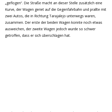
„geflogen“. Die Straße macht an dieser Stelle zusätzlich eine
Kurve, der Wagen geriet auf die Gegenfahrbahn und prallte mit
zwei Autos, die in Richtung Tarajalejo unterwegs waren,
zusammen. Der erste der beiden Wagen konnte noch etwas
ausweichen, der zweite Wagen jedoch wurde so schwer
getroffen, dass er sich überschlagen hat.