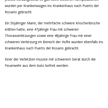
wurden per Krankenwagen ins Krankenhaus nach Puerto del
Rosario gebracht.
Ein 50jähriger Mann, der mehrfache schwere Knochenbrüche
erlitten hatte, eine 47jährige Frau mit schweren
Thoraxverletzungen sowie eine 48jährige Frau mit einer
schweren Verletzung im Bereich der Hüfte wurden ebenfalls ins
Krankenhaus nach Puerto del Rosario gebracht.
Einer der Verletzten musste mit schwerem Gerät durch die
Feuerwehr aus dem Auto befreit werden.