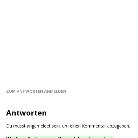
ZUM ANTWORTEN ANMELDEN
Antworten
Du musst
angemeldet
sein, um einen Kommentar abzugeben.