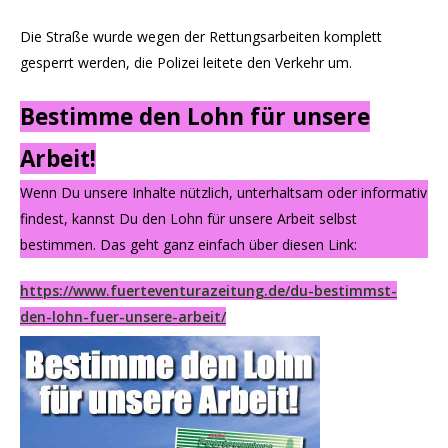
Die Straße wurde wegen der Rettungsarbeiten komplett
gesperrt werden, die Polizei leitete den Verkehr um.
Bestimme den Lohn für unsere
Arbeit!
Wenn Du unsere Inhalte nützlich, unterhaltsam oder informativ
findest, kannst Du den Lohn für unsere Arbeit selbst
bestimmen. Das geht ganz einfach über diesen Link:
https://www.fuerteventurazeitung.de/du-bestimmst-
den-lohn-fuer-unsere-arbeit/