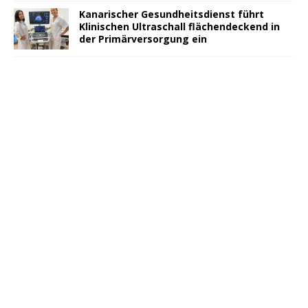
Kanarischer Gesundheitsdienst führt
Klinischen Ultraschall flächendeckend in
der Primärversorgung ein