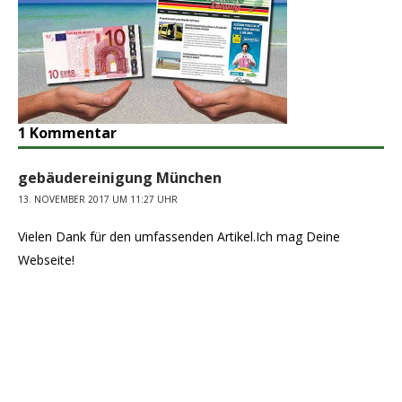
1 Kommentar
gebäudereinigung München
13. NOVEMBER 2017 UM 11:27 UHR
Vielen Dank für den umfassenden Artikel.Ich mag Deine
Webseite!