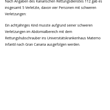
Nach Angaben des Kanarischen Rettungsdienstes 112 gab es
insgesamt 5 Verletzte, davon vier Personen mit schweren
Verletzungen:
Ein achtjähriges Kind musste aufgrund seiner schweren
Verletzungen im Abdomialbereich mit dem
Rettungshubschrauber ins Universitätskrankenhaus Materno
Infantil nach Gran Canaria ausgefolgen werden.