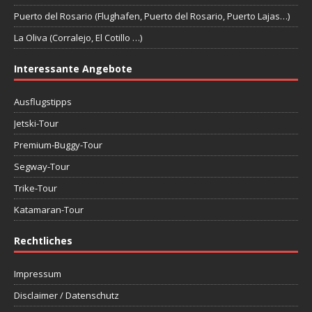
Puerto del Rosario (Flughafen, Puerto del Rosario, Puerto Lajas…)
La Oliva (Corralejo, El Cotillo …)
Interessante Angebote
Ausflugstipps
Jetski-Tour
Premium-Buggy-Tour
Segway-Tour
Trike-Tour
Katamaran-Tour
Rechtliches
Impressum
Disclaimer / Datenschutz