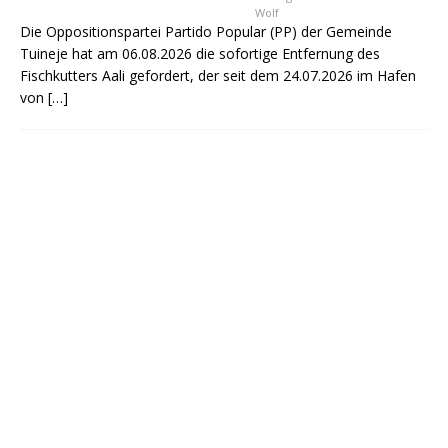
Wolf
Die Oppositionspartei Partido Popular (PP) der Gemeinde
Tuineje hat am 06.08.2026 die sofortige Entfernung des
Fischkutters Aali gefordert, der seit dem 24.07.2026 im Hafen
von
[…]