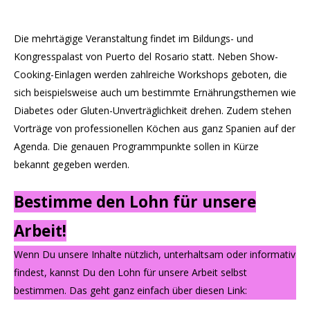
Die mehrtägige Veranstaltung findet im Bildungs- und
Kongresspalast von Puerto del Rosario statt. Neben Show-
Cooking-Einlagen werden zahlreiche Workshops geboten, die
sich beispielsweise auch um bestimmte Ernährungsthemen wie
Diabetes oder Gluten-Unverträglichkeit drehen. Zudem stehen
Vorträge von professionellen Köchen aus ganz Spanien auf der
Agenda. Die genauen Programmpunkte sollen in Kürze
bekannt gegeben werden.
Bestimme den Lohn für unsere
Arbeit!
Wenn Du unsere Inhalte nützlich, unterhaltsam oder informativ
findest, kannst Du den Lohn für unsere Arbeit selbst
bestimmen. Das geht ganz einfach über diesen Link: