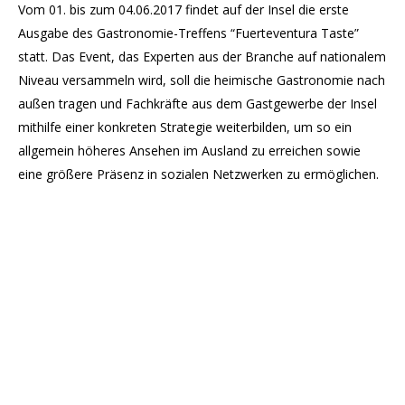
Vom 01. bis zum 04.06.2017 findet auf der Insel die erste
Ausgabe des Gastronomie-Treffens “Fuerteventura Taste”
statt. Das Event, das Experten aus der Branche auf nationalem
Niveau versammeln wird, soll die heimische Gastronomie nach
außen tragen und Fachkräfte aus dem Gastgewerbe der Insel
mithilfe einer konkreten Strategie weiterbilden, um so ein
allgemein höheres Ansehen im Ausland zu erreichen sowie
eine größere Präsenz in sozialen Netzwerken zu ermöglichen.