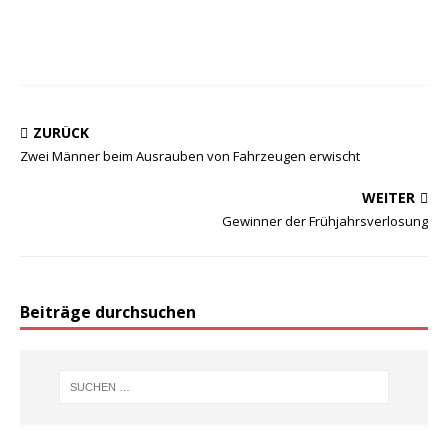
ZURÜCK
Zwei Männer beim Ausrauben von Fahrzeugen erwischt
WEITER
Gewinner der Frühjahrsverlosung
Beiträge durchsuchen