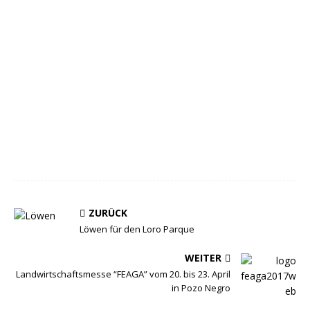
ZURÜCK
Löwen für den Loro Parque
WEITER
Landwirtschaftsmesse “FEAGA” vom 20. bis 23. April
in Pozo Negro