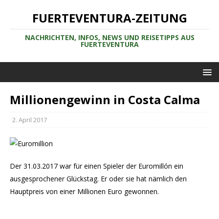
FUERTEVENTURA-ZEITUNG
NACHRICHTEN, INFOS, NEWS UND REISETIPPS AUS
FUERTEVENTURA
Millionengewinn in Costa Calma
2. April 2017
Der 31.03.2017 war für einen Spieler der Euromillón ein
ausgesprochener Glückstag. Er oder sie hat nämlich den
Hauptpreis von einer Millionen Euro gewonnen.