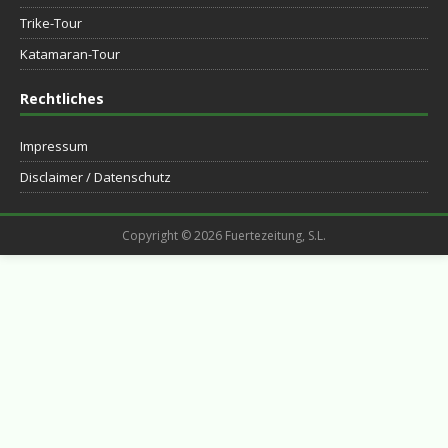
Trike-Tour
Katamaran-Tour
Rechtliches
Impressum
Disclaimer / Datenschutz
Copyright © 2026 Fuertezeitung, S.L.