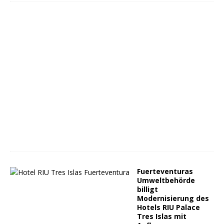
Fuerteventuras
Umweltbehörde
billigt
Modernisierung des
Hotels RIU Palace
Tres Islas mit