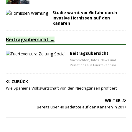
Studie warnt vor Gefahr durch
invasive Hornissen auf den
Kanaren
Beitragsübersicht
Beitragsübersicht
Nachrichten, Infos, News und
Reisetipps aus Fuerteventura
ZURÜCK
Wie Spaniens Volkswirtschaft von den Niedrigzinsen profitiert
WEITER
Bereits über 40 Badetote auf den Kanaren in 2017