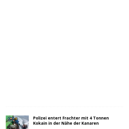
Polizei entert Frachter mit 4 Tonnen
Kokain in der Nähe der Kanaren