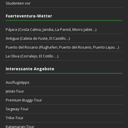
Studenten vor
Fuerteventura-Wetter
Pájara (Costa Calma, Jandia, La Pared, Morro Jable…)
Antigua (Caleta de Fuste, El Castillo…)
Puerto del Rosario (Flughafen, Puerto del Rosario, Puerto Lajas…)
La Oliva (Corralejo, El Cotillo …)
Interessante Angebote
Ausflugstipps
Jetski-Tour
Premium-Buggy-Tour
Segway-Tour
Trike-Tour
Katamaran-Tour