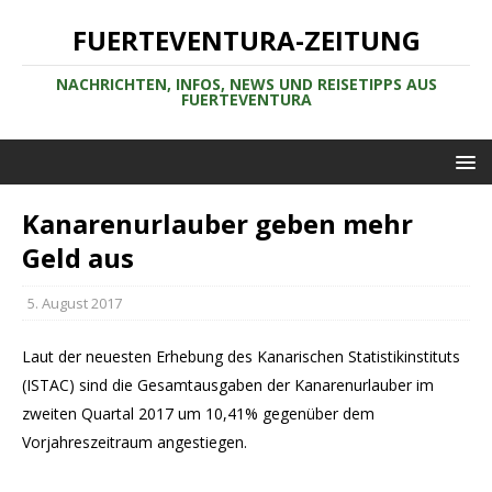
FUERTEVENTURA-ZEITUNG
NACHRICHTEN, INFOS, NEWS UND REISETIPPS AUS
FUERTEVENTURA
Kanarenurlauber geben mehr
Geld aus
5. August 2017
Laut der neuesten Erhebung des Kanarischen Statistikinstituts
(ISTAC) sind die Gesamtausgaben der Kanarenurlauber im
zweiten Quartal 2017 um 10,41% gegenüber dem
Vorjahreszeitraum angestiegen.