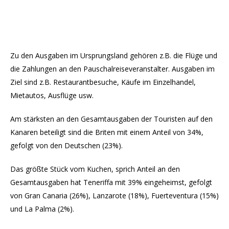
Zu den Ausgaben im Ursprungsland gehören z.B. die Flüge und
die Zahlungen an den Pauschalreiseveranstalter. Ausgaben im
Ziel sind z.B. Restaurantbesuche, Käufe im Einzelhandel,
Mietautos, Ausflüge usw.
Am stärksten an den Gesamtausgaben der Touristen auf den
Kanaren beteiligt sind die Briten mit einem Anteil von 34%,
gefolgt von den Deutschen (23%).
Das größte Stück vom Kuchen, sprich Anteil an den
Gesamtausgaben hat Teneriffa mit 39% eingeheimst, gefolgt
von Gran Canaria (26%), Lanzarote (18%), Fuerteventura (15%)
und La Palma (2%).