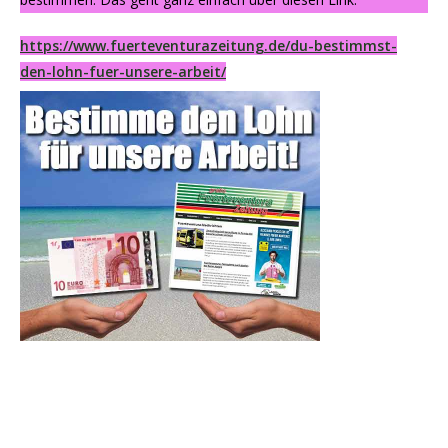
https://www.fuerteventurazeitung.de/du-bestimmst-
den-lohn-fuer-unsere-arbeit/