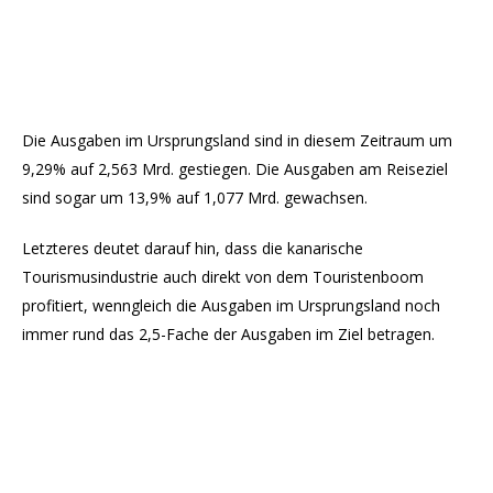
Die Ausgaben im Ursprungsland sind in diesem Zeitraum um
9,29% auf 2,563 Mrd. gestiegen. Die Ausgaben am Reiseziel
sind sogar um 13,9% auf 1,077 Mrd. gewachsen.
Letzteres deutet darauf hin, dass die kanarische
Tourismusindustrie auch direkt von dem Touristenboom
profitiert, wenngleich die Ausgaben im Ursprungsland noch
immer rund das 2,5-Fache der Ausgaben im Ziel betragen.