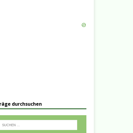
räge durchsuchen