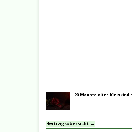
20 Monate altes Kleinkind 
Beitragsübersicht