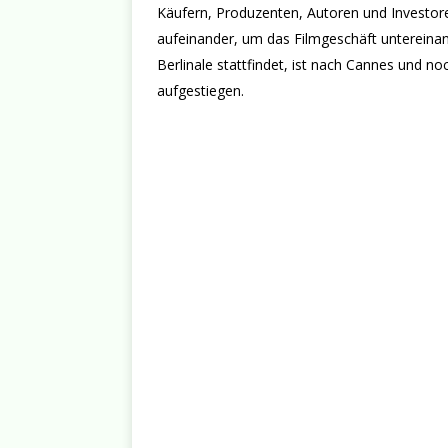
Käufern, Produzenten, Autoren und Investoren
aufeinander, um das Filmgeschäft untereinand
Berlinale stattfindet, ist nach Cannes und 
aufgestiegen.