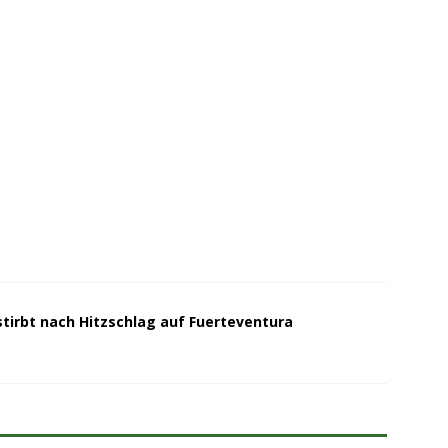
stirbt nach Hitzschlag auf Fuerteventura