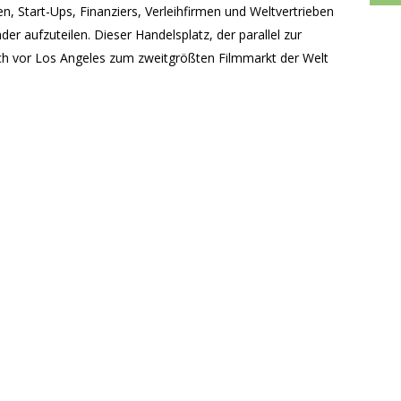
, Start-Ups, Finanziers, Verleihfirmen und Weltvertrieben
er aufzuteilen. Dieser Handelsplatz, der parallel zur
noch vor Los Angeles zum zweitgrößten Filmmarkt der Welt