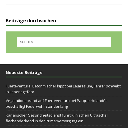
Beiträge durchsuchen
Neueste Beiträge
Fuerteventura: Betonmischer kippt bei Lajares um, Fahrer schwebt
in Lebensgefahr
Vegetationsbrand auf Fuerteventura bei Parque Holandés
beschäftigt Feuerwehr stundenlang
Kanarischer Gesundheitsdienst führt Klinischen Ultraschall
flächendeckend in der Primärversorgung ein