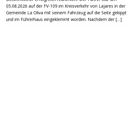
05.08.2026 auf der FV-109 im Kreisverkehr von Lajares in der
Gemeinde La Oliva mit seinem Fahrzeug auf die Seite gekippt
und im Führerhaus eingeklemmt worden. Nachdem der
[…]