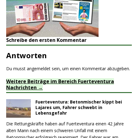
Schreibe den ersten Kommentar
Antworten
Du musst
angemeldet
sein, um einen Kommentar abzugeben.
Weitere Beiträge im Bereich Fuerteventura
Nachrichten
Fuerteventura: Betonmischer kippt bei
Lajares um, Fahrer schwebt in
Lebensgefahr
Die Rettungskräfte haben auf Fuerteventura einen 42 Jahre
alten Mann nach einem schweren Unfall mit einem
Betonmischer erfolgreich reanimiert. Der Fahrer war am