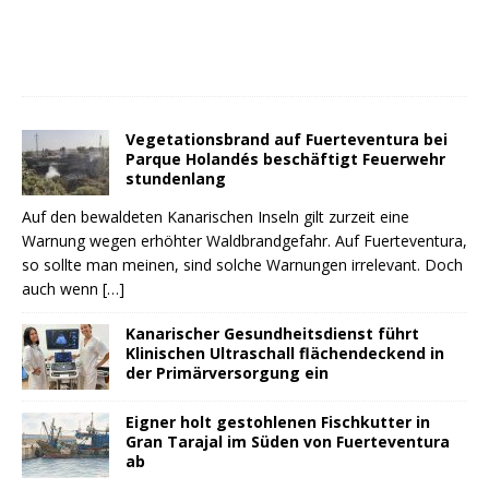
Vegetationsbrand auf Fuerteventura bei
Parque Holandés beschäftigt Feuerwehr
stundenlang
Auf den bewaldeten Kanarischen Inseln gilt zurzeit eine
Warnung wegen erhöhter Waldbrandgefahr. Auf Fuerteventura,
so sollte man meinen, sind solche Warnungen irrelevant. Doch
auch wenn
[…]
Kanarischer Gesundheitsdienst führt
Klinischen Ultraschall flächendeckend in
der Primärversorgung ein
Eigner holt gestohlenen Fischkutter in
Gran Tarajal im Süden von Fuerteventura
ab