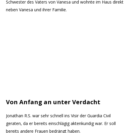
Schwester des Vaters von Vanesa und wohnte im Haus direkt
neben Vanesa und ihrer Familie.
Von Anfang an unter Verdacht
Jonathan R.S. war sehr schnell ins Visir der Guardia Civil
geraten, da er bereits einschlägig aktenkundig war. Er soll
bereits andere Frauen bedrängt haben.