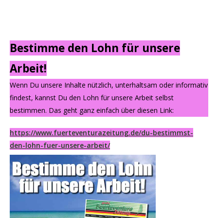
Bestimme den Lohn für unsere
Arbeit!
Wenn Du unsere Inhalte nützlich, unterhaltsam oder informativ
findest, kannst Du den Lohn für unsere Arbeit selbst
bestimmen. Das geht ganz einfach über diesen Link:
https://www.fuerteventurazeitung.de/du-bestimmst-
den-lohn-fuer-unsere-arbeit/