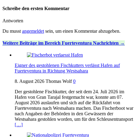
Schreibe den ersten Kommentar
Antworten
Du musst
angemeldet
sein, um einen Kommentar abzugeben.
Weitere Beiträge im Bereich Fuerteventura Nachrichten
Eigner des gestohlenen Fischkutters verlässt Hafen auf
Fuerteventura in Richtung Westsahara
8. August 2026
Thomas Wolf
0
Der gestohlene Fischkutter, der seit dem 24. Juli 2026 im
Hafen von Gran Tarajal festgemacht war, konnte am 07.
August 2026 auslaufen und sich auf die Rückfahrt von
Fuerteventura nach Westsahara machen. Das Fischerboot war
nach Angaben der Behörden in den Gewässern der
Westsahara gestohlen worden, um für den Schleusentransport
[…]