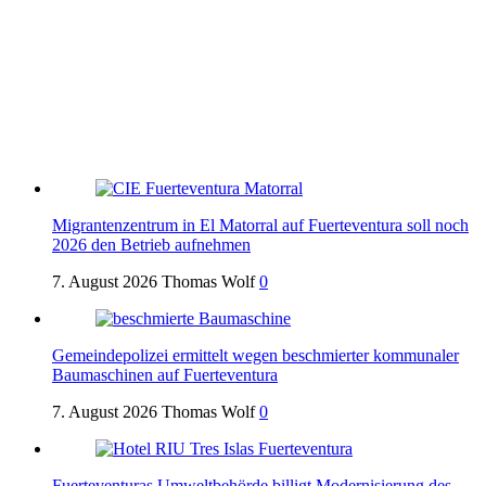
Migrantenzentrum in El Matorral auf Fuerteventura soll noch
2026 den Betrieb aufnehmen
7. August 2026
Thomas Wolf
0
Gemeindepolizei ermittelt wegen beschmierter kommunaler
Baumaschinen auf Fuerteventura
7. August 2026
Thomas Wolf
0
Fuerteventuras Umweltbehörde billigt Modernisierung des