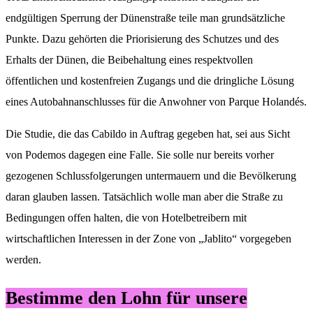
endgültigen Sperrung der Dünenstraße teile man grundsätzliche
Punkte. Dazu gehörten die Priorisierung des Schutzes und des
Erhalts der Dünen, die Beibehaltung eines respektvollen
öffentlichen und kostenfreien Zugangs und die dringliche Lösung
eines Autobahnanschlusses für die Anwohner von Parque Holandés.
Die Studie, die das Cabildo in Auftrag gegeben hat, sei aus Sicht
von Podemos dagegen eine Falle. Sie solle nur bereits vorher
gezogenen Schlussfolgerungen untermauern und die Bevölkerung
daran glauben lassen. Tatsächlich wolle man aber die Straße zu
Bedingungen offen halten, die von Hotelbetreibern mit
wirtschaftlichen Interessen in der Zone von „Jablito“ vorgegeben
werden.
Bestimme den Lohn für unsere