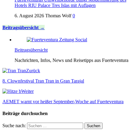
Hotels RIU Palace Tres Islas mit Auflagen
6. August 2026
Thomas Wolf
0
Beitragsübersicht
Beitragsübersicht
Nachrichten, Infos, News und Reisetipps aus Fuerteventura
Zurück
8. Clownfestival Tran Tran in Gran Tarajal
Weiter
AEMET warnt vor heißer September-Woche auf Fuerteventura
Beiträge durchsuchen
Suche nach: