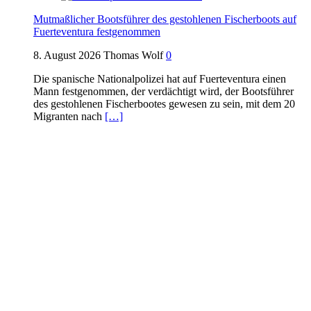
Mutmaßlicher Bootsführer des gestohlenen Fischerboots auf
Fuerteventura festgenommen
8. August 2026
Thomas Wolf
0
Die spanische Nationalpolizei hat auf Fuerteventura einen
Mann festgenommen, der verdächtigt wird, der Bootsführer
des gestohlenen Fischerbootes gewesen zu sein, mit dem 20
Migranten nach
[…]