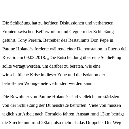
Die Schließung hat zu heftigen Diskussionen und verhärteten
Fronten zwischen Befürwortern und Gegnern der Schließung
geführt. Tony Pereira, Betreiber des Restaurants Don Pepe in
Parque Holandés forderte während einer Demonstation in Puerto del
Rosario am 09.08.2018: „Die Entscheidung über eine Schließung
sollte vertagt werden, um darüber zu beraten, wie eine
wirtschaftliche Krise in dieser Zone und die Isolation der
betroffenen Wohngebiete verhindert werden kann.
Die Bewohner von Parque Holandés sind vielleicht am stärksten
von der Schließung der Dünenstraße betroffen. Viele von müssen
täglich zur Arbeit nach Corralejo fahren. Anstatt rund 13km beträgt
die Strecke nun rund 28km, also mehr als das Doppelte. Der Weg