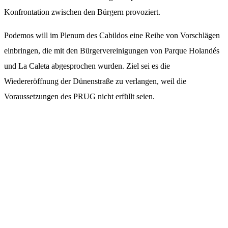
Konfrontation zwischen den Bürgern provoziert.
Podemos will im Plenum des Cabildos eine Reihe von Vorschlägen
einbringen, die mit den Bürgervereinigungen von Parque Holandés
und La Caleta abgesprochen wurden. Ziel sei es die
Wiedereröffnung der Dünenstraße zu verlangen, weil die
Voraussetzungen des PRUG nicht erfüllt seien.