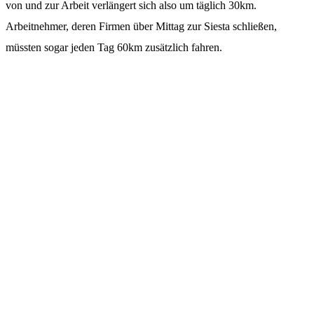
von und zur Arbeit verlängert sich also um täglich 30km.
Arbeitnehmer, deren Firmen über Mittag zur Siesta schließen,
müssten sogar jeden Tag 60km zusätzlich fahren.