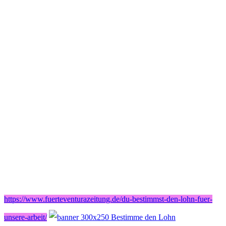
https://www.fuerteventurazeitung.de/du-bestimmst-den-lohn-fuer-
unsere-arbeit/