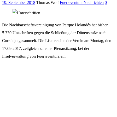
19. September 2018
Thomas Wolf
Fuerteventura Nachrichten
0
Die Nachbarschaftsvereinigung von Parque Holandés hat bisher
5.330 Untschriften gegen die Schließung der Dünenstraße nach
Corralejo gesammelt. Die Liste reichte der Verein am Montag, den
17.09.2017, zeitgleich zu einer Plenarsitzung, bei der
Inselverwaltung von Fuerteventura ein.