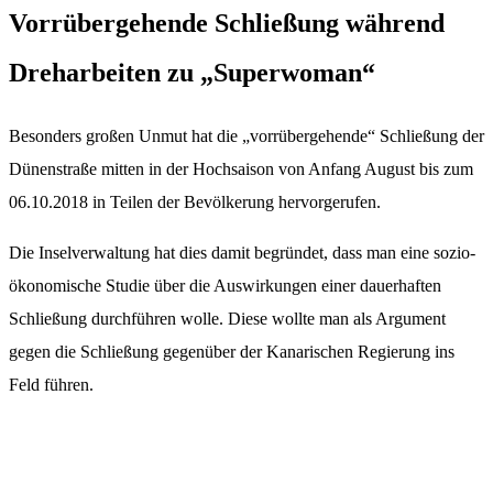
Vorrübergehende Schließung während
Dreharbeiten zu „Superwoman“
Besonders großen Unmut hat die „vorrübergehende“ Schließung der
Dünenstraße mitten in der Hochsaison von Anfang August bis zum
06.10.2018 in Teilen der Bevölkerung hervorgerufen.
Die Inselverwaltung hat dies damit begründet, dass man eine sozio-
ökonomische Studie über die Auswirkungen einer dauerhaften
Schließung durchführen wolle. Diese wollte man als Argument
gegen die Schließung gegenüber der Kanarischen Regierung ins
Feld führen.