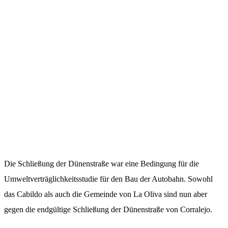
Die Schließung der Dünenstraße war eine Bedingung für die
Umweltverträglichkeitsstudie für den Bau der Autobahn. Sowohl
das Cabildo als auch die Gemeinde von La Oliva sind nun aber
gegen die endgültige Schließung der Dünenstraße von Corralejo.