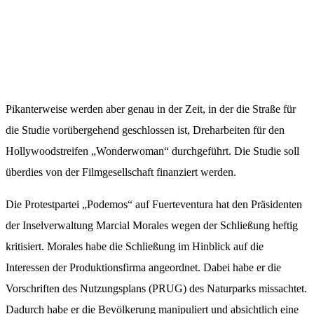
Pikanterweise werden aber genau in der Zeit, in der die Straße für
die Studie vorübergehend geschlossen ist, Dreharbeiten für den
Hollywoodstreifen „Wonderwoman“ durchgeführt. Die Studie soll
überdies von der Filmgesellschaft finanziert werden.
Die Protestpartei „Podemos“ auf Fuerteventura hat den Präsidenten
der Inselverwaltung Marcial Morales wegen der Schließung heftig
kritisiert. Morales habe die Schließung im Hinblick auf die
Interessen der Produktionsfirma angeordnet. Dabei habe er die
Vorschriften des Nutzungsplans (PRUG) des Naturparks missachtet.
Dadurch habe er die Bevölkerung manipuliert und absichtlich eine