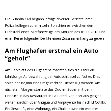
Die Guardia Civil begann infolge diverser Berichte ihrer
Polizeikollegen zu ermitteln. So schien es zwischen dem
Diebstahl eines Mietfahrzeugs am Morgen des 01.11.2018 und
einer Reihe folgender Delikte einen Zusammenhang zu geben.
Am Flughafen erstmal ein Auto
“geholt”
Am Parkplatz des Flughafens machten sich die Täter die
fahrlässige Aufbewahrung der Autoschlüssel zu Nutze. Dies
sollte der Beginn eines regelrechten Diebeszug werden. Am
nächsten Morgen startete das Duo im Süden mit dem
Einbruch in das Restaurant in La Pared. Von dort aus ging es
weiter nördlich über Antigua und Ampuyenta bis nach El Cotillo.
Ein Geschäft, eine Wohnung, ein Chalet sowie ein weiteres