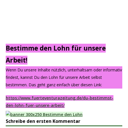
Bestimme den Lohn für unsere
Arbeit!
Wenn Du unsere Inhalte nützlich, unterhaltsam oder informativ
findest, kannst Du den Lohn für unsere Arbeit selbst
bestimmen. Das geht ganz einfach über diesen Link:
https://www.fuerteventurazeitung.de/du-bestimmst-
den-lohn-fuer-unsere-arbeit/
Schreibe den ersten Kommentar