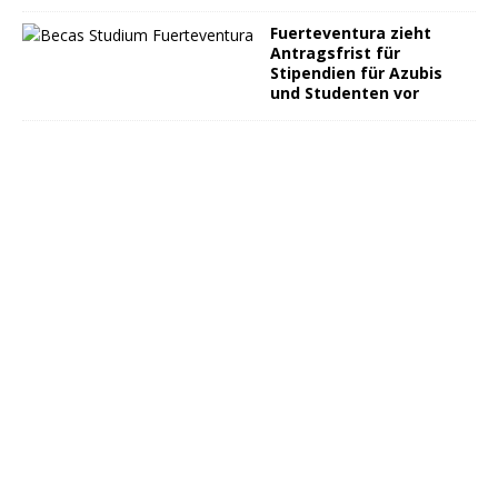
Fuerteventura zieht
Antragsfrist für
Stipendien für Azubis
und Studenten vor