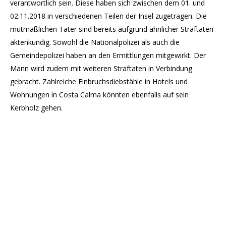
verantwortlich sein. Diese haben sich zwischen dem 01. und
02.11.2018 in verschiedenen Teilen der Insel zugetragen. Die
mutmaßlichen Täter sind bereits aufgrund ähnlicher Straftaten
aktenkundig. Sowohl die Nationalpolizei als auch die
Gemeindepolizei haben an den Ermittlungen mitgewirkt. Der
Mann wird zudem mit weiteren Straftaten in Verbindung
gebracht. Zahlreiche Einbruchsdiebstähle in Hotels und
Wohnungen in Costa Calma könnten ebenfalls auf sein
Kerbholz gehen.