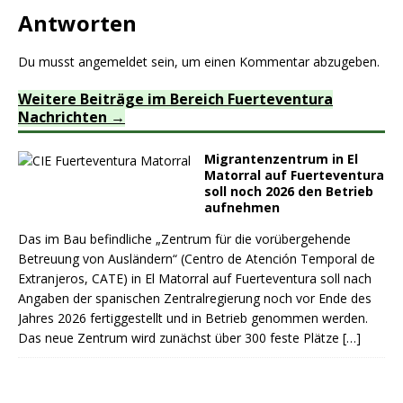
Antworten
Du musst
angemeldet
sein, um einen Kommentar abzugeben.
Weitere Beiträge im Bereich Fuerteventura
Nachrichten
Migrantenzentrum in El
Matorral auf Fuerteventura
soll noch 2026 den Betrieb
aufnehmen
Das im Bau befindliche „Zentrum für die vorübergehende
Betreuung von Ausländern“ (Centro de Atención Temporal de
Extranjeros, CATE) in El Matorral auf Fuerteventura soll nach
Angaben der spanischen Zentralregierung noch vor Ende des
Jahres 2026 fertiggestellt und in Betrieb genommen werden.
Das neue Zentrum wird zunächst über 300 feste Plätze
[…]