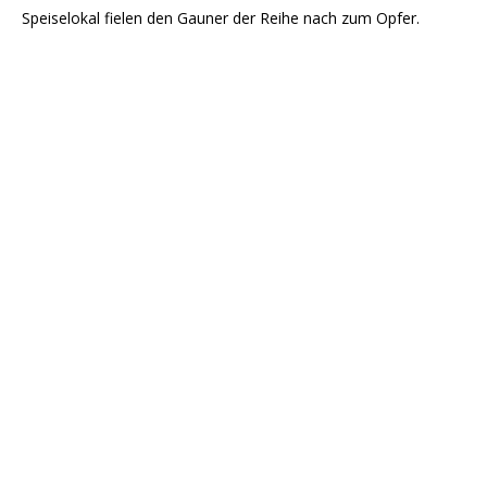
Speiselokal fielen den Gauner der Reihe nach zum Opfer.