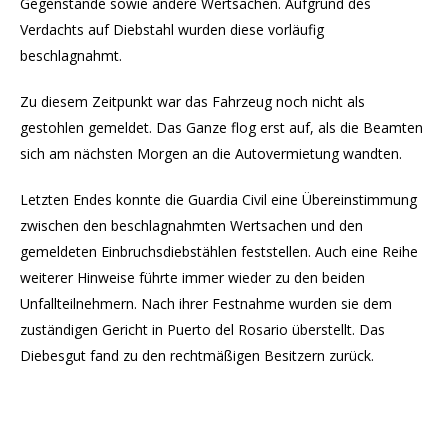
Gegenstände sowie andere Wertsachen. Aufgrund des
Verdachts auf Diebstahl wurden diese vorläufig
beschlagnahmt.
Zu diesem Zeitpunkt war das Fahrzeug noch nicht als
gestohlen gemeldet. Das Ganze flog erst auf, als die Beamten
sich am nächsten Morgen an die Autovermietung wandten.
Letzten Endes konnte die Guardia Civil eine Übereinstimmung
zwischen den beschlagnahmten Wertsachen und den
gemeldeten Einbruchsdiebstählen feststellen. Auch eine Reihe
weiterer Hinweise führte immer wieder zu den beiden
Unfallteilnehmern. Nach ihrer Festnahme wurden sie dem
zuständigen Gericht in Puerto del Rosario überstellt. Das
Diebesgut fand zu den rechtmäßigen Besitzern zurück.