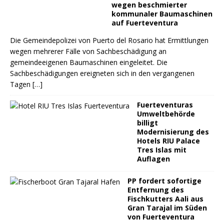
wegen beschmierter
kommunaler Baumaschinen
auf Fuerteventura
Die Gemeindepolizei von Puerto del Rosario hat Ermittlungen
wegen mehrerer Fälle von Sachbeschädigung an
gemeindeeigenen Baumaschinen eingeleitet. Die
Sachbeschädigungen ereigneten sich in den vergangenen
Tagen
[…]
Fuerteventuras
Umweltbehörde
billigt
Modernisierung des
Hotels RIU Palace
Tres Islas mit
Auflagen
PP fordert sofortige
Entfernung des
Fischkutters Aali aus
Gran Tarajal im Süden
von Fuerteventura