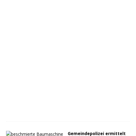
Gemeindepolizei ermittelt