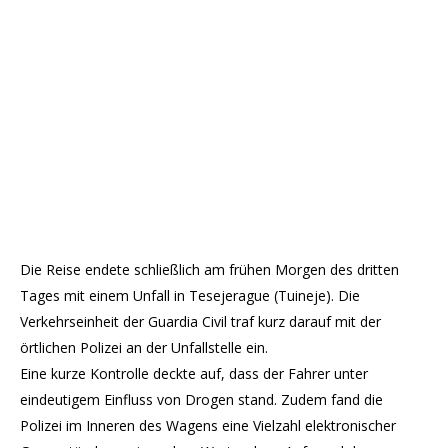
Die Reise endete schließlich am frühen Morgen des dritten
Tages mit einem Unfall in Tesejerague (Tuineje). Die
Verkehrseinheit der Guardia Civil traf kurz darauf mit der
örtlichen Polizei an der Unfallstelle ein.
Eine kurze Kontrolle deckte auf, dass der Fahrer unter
eindeutigem Einfluss von Drogen stand. Zudem fand die
Polizei im Inneren des Wagens eine Vielzahl elektronischer