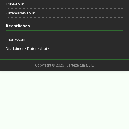
Trike-Tour
Katamaran-Tour
Rechtliches
Impressum
Disclaimer / Datenschutz
Copyright © 2026 Fuertezeitung, S.L.