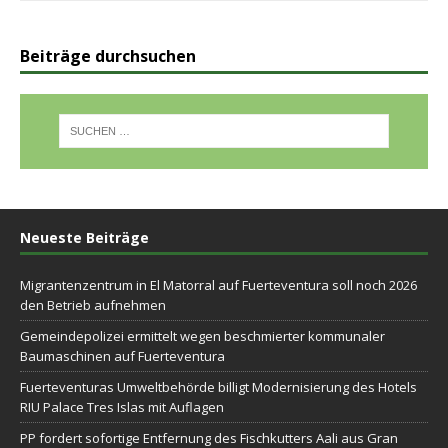
Beiträge durchsuchen
Neueste Beiträge
Migrantenzentrum in El Matorral auf Fuerteventura soll noch 2026
den Betrieb aufnehmen
Gemeindepolizei ermittelt wegen beschmierter kommunaler
Baumaschinen auf Fuerteventura
Fuerteventuras Umweltbehörde billigt Modernisierung des Hotels
RIU Palace Tres Islas mit Auflagen
PP fordert sofortige Entfernung des Fischkutters Aali aus Gran